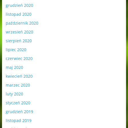
grudzień 2020
listopad 2020
październik 2020
wrzesień 2020
sierpień 2020
lipiec 2020
czerwiec 2020
maj 2020
kwiecień 2020
marzec 2020
luty 2020
styczeń 2020
grudzień 2019
listopad 2019