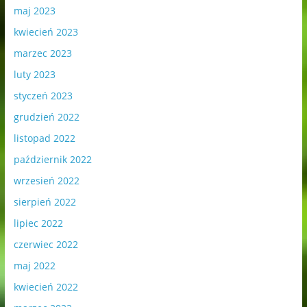
maj 2023
kwiecień 2023
marzec 2023
luty 2023
styczeń 2023
grudzień 2022
listopad 2022
październik 2022
wrzesień 2022
sierpień 2022
lipiec 2022
czerwiec 2022
maj 2022
kwiecień 2022