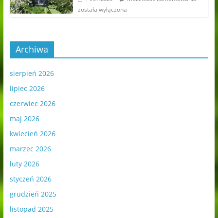
została wyłączona
Archiwa
sierpień 2026
lipiec 2026
czerwiec 2026
maj 2026
kwiecień 2026
marzec 2026
luty 2026
styczeń 2026
grudzień 2025
listopad 2025