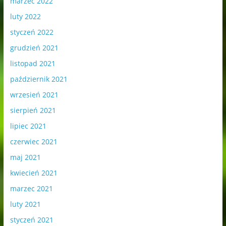
marzec 2022
luty 2022
styczeń 2022
grudzień 2021
listopad 2021
październik 2021
wrzesień 2021
sierpień 2021
lipiec 2021
czerwiec 2021
maj 2021
kwiecień 2021
marzec 2021
luty 2021
styczeń 2021