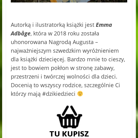
Autorką i ilustratorką książki jest
Emma
Adbåge
, która w 2018 roku została
uhonorowana Nagrodą Augusta –
najważniejszym szwedzkim wyróżnieniem
dla książki dziecięcej. Bardzo mnie to cieszy,
jest to bowiem pokłon w stronę zabawy,
przestrzeni i twórczej wolności dla dzieci.
Docenią to wszyscy rodzice, szczególnie Ci
którzy mają #dzikiedzieci