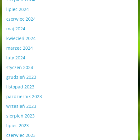
lipiec 2024
czerwiec 2024
maj 2024
kwiecień 2024
marzec 2024
luty 2024
styczeń 2024
grudzień 2023
listopad 2023
październik 2023
wrzesień 2023
sierpień 2023
lipiec 2023
czerwiec 2023