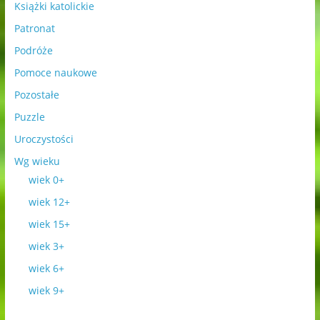
Książki katolickie
Patronat
Podróże
Pomoce naukowe
Pozostałe
Puzzle
Uroczystości
Wg wieku
wiek 0+
wiek 12+
wiek 15+
wiek 3+
wiek 6+
wiek 9+