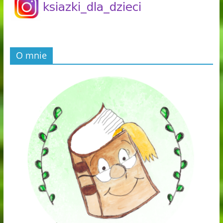
O mnie