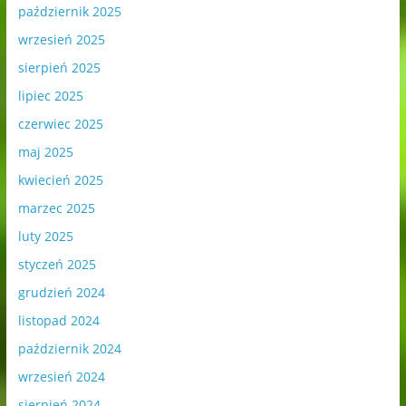
październik 2025
wrzesień 2025
sierpień 2025
lipiec 2025
czerwiec 2025
maj 2025
kwiecień 2025
marzec 2025
luty 2025
styczeń 2025
grudzień 2024
listopad 2024
październik 2024
wrzesień 2024
sierpień 2024