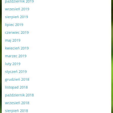
październik 2019
wrzesień 2019
sierpień 2019
lipiec 2019
czerwiec 2019
maj 2019
kwiecień 2019
marzec 2019
luty 2019
styczeń 2019
grudzień 2018
listopad 2018
październik 2018
wrzesień 2018
sierpień 2018