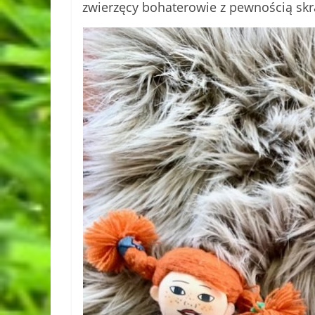
zwierzęcy bohaterowie z pewnością sk