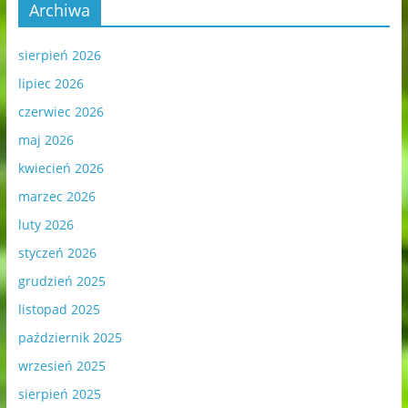
Archiwa
sierpień 2026
lipiec 2026
czerwiec 2026
maj 2026
kwiecień 2026
marzec 2026
luty 2026
styczeń 2026
grudzień 2025
listopad 2025
październik 2025
wrzesień 2025
sierpień 2025