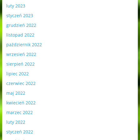
luty 2023
styczeń 2023
grudzień 2022
listopad 2022
październik 2022
wrzesień 2022
sierpień 2022
lipiec 2022
czerwiec 2022
maj 2022
kwiecień 2022
marzec 2022
luty 2022
styczeń 2022