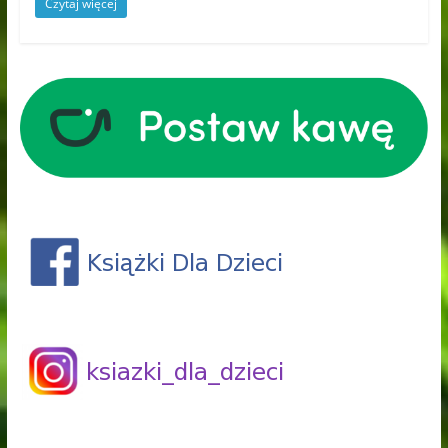
Czytaj więcej