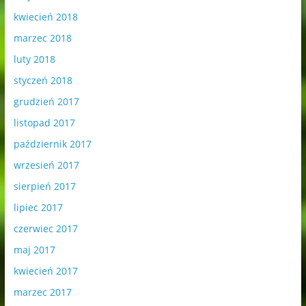
kwiecień 2018
marzec 2018
luty 2018
styczeń 2018
grudzień 2017
listopad 2017
październik 2017
wrzesień 2017
sierpień 2017
lipiec 2017
czerwiec 2017
maj 2017
kwiecień 2017
marzec 2017