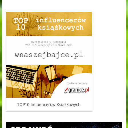
TOP10 Influencerów Książkowych