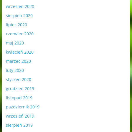
wrzesień 2020
sierpień 2020
lipiec 2020
czerwiec 2020
maj 2020
kwiecień 2020
marzec 2020
luty 2020
styczeń 2020
grudzień 2019
listopad 2019
październik 2019
wrzesień 2019
sierpień 2019