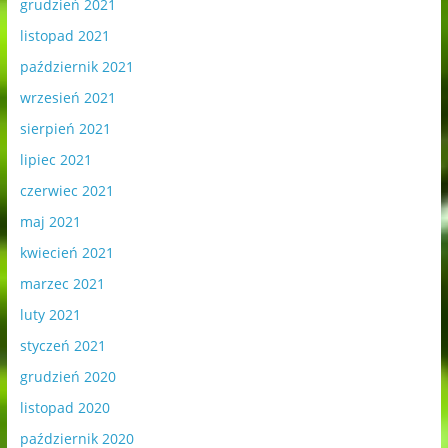
grudzień 2021
listopad 2021
październik 2021
wrzesień 2021
sierpień 2021
lipiec 2021
czerwiec 2021
maj 2021
kwiecień 2021
marzec 2021
luty 2021
styczeń 2021
grudzień 2020
listopad 2020
październik 2020