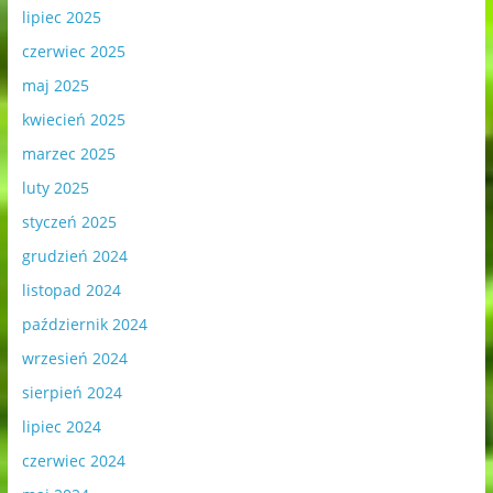
lipiec 2025
czerwiec 2025
maj 2025
kwiecień 2025
marzec 2025
luty 2025
styczeń 2025
grudzień 2024
listopad 2024
październik 2024
wrzesień 2024
sierpień 2024
lipiec 2024
czerwiec 2024