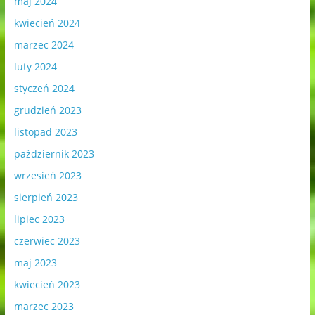
maj 2024
kwiecień 2024
marzec 2024
luty 2024
styczeń 2024
grudzień 2023
listopad 2023
październik 2023
wrzesień 2023
sierpień 2023
lipiec 2023
czerwiec 2023
maj 2023
kwiecień 2023
marzec 2023