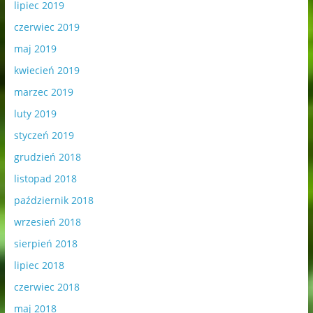
lipiec 2019
czerwiec 2019
maj 2019
kwiecień 2019
marzec 2019
luty 2019
styczeń 2019
grudzień 2018
listopad 2018
październik 2018
wrzesień 2018
sierpień 2018
lipiec 2018
czerwiec 2018
maj 2018