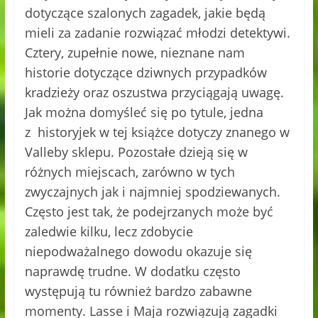
dotyczące szalonych zagadek, jakie będą
mieli za zadanie rozwiązać młodzi detektywi.
Cztery, zupełnie nowe, nieznane nam
historie dotyczące dziwnych przypadków
kradzieży oraz oszustwa przyciągają uwagę.
Jak można domyśleć się po tytule, jedna
z historyjek w tej książce dotyczy znanego w
Valleby sklepu. Pozostałe dzieją się w
różnych miejscach, zarówno w tych
zwyczajnych jak i najmniej spodziewanych.
Często jest tak, że podejrzanych może być
zaledwie kilku, lecz zdobycie
niepodważalnego dowodu okazuje się
naprawdę trudne. W dodatku często
występują tu również bardzo zabawne
momenty. Lasse i Maja rozwiązują zagadki