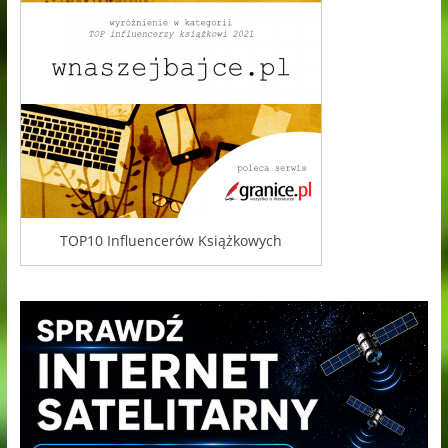
TOP10 Influencerów Książkowych