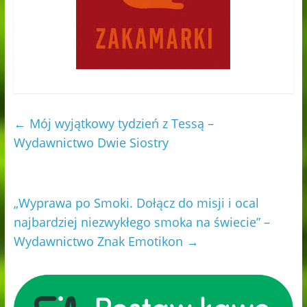
←
Mój wyjątkowy tydzień z Tessą –
Wydawnictwo Dwie Siostry
„Wyprawa po Smoki. Dołącz do misji i ocal
najbardziej niezwykłego smoka na świecie” –
Wydawnictwo Znak Emotikon
→