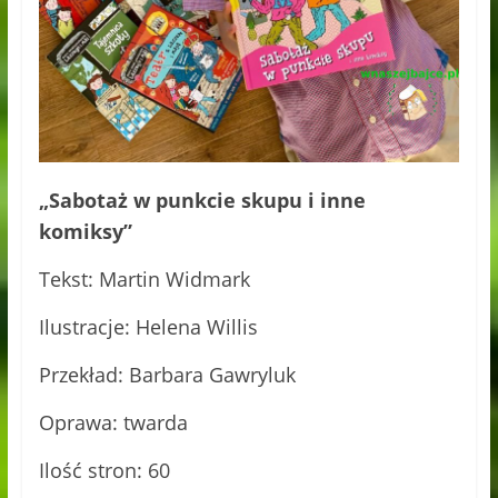
„Sabotaż w punkcie skupu i inne
komiksy”
Tekst: Martin Widmark
Ilustracje: Helena Willis
Przekład: Barbara Gawryluk
Oprawa: twarda
Ilość stron: 60