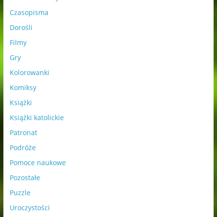
Czasopisma
Dorośli
Filmy
Gry
Kolorowanki
Komiksy
Książki
Książki katolickie
Patronat
Podróże
Pomoce naukowe
Pozostałe
Puzzle
Uroczystości