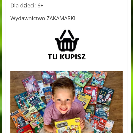
Dla dzieci: 6+
Wydawnictwo ZAKAMARKI