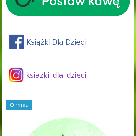
O mnie