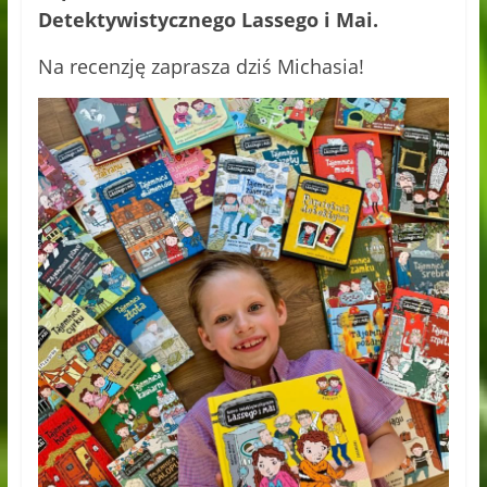
Detektywistycznego Lassego i Mai.
Na recenzję zaprasza dziś Michasia!