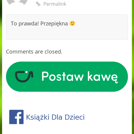
Permalink
To prawda! Przepiękna
Comments are closed.