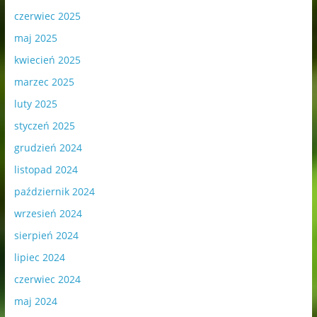
czerwiec 2025
maj 2025
kwiecień 2025
marzec 2025
luty 2025
styczeń 2025
grudzień 2024
listopad 2024
październik 2024
wrzesień 2024
sierpień 2024
lipiec 2024
czerwiec 2024
maj 2024