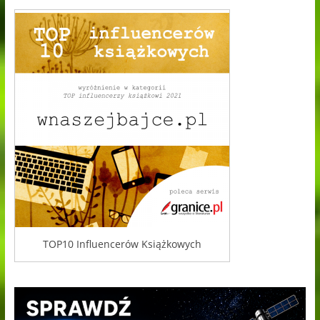
TOP10 Influencerów Książkowych