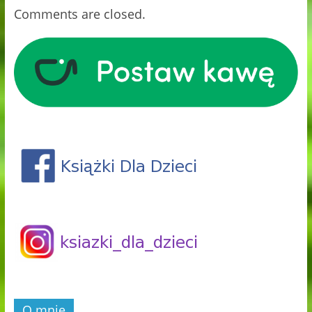
Comments are closed.
O mnie