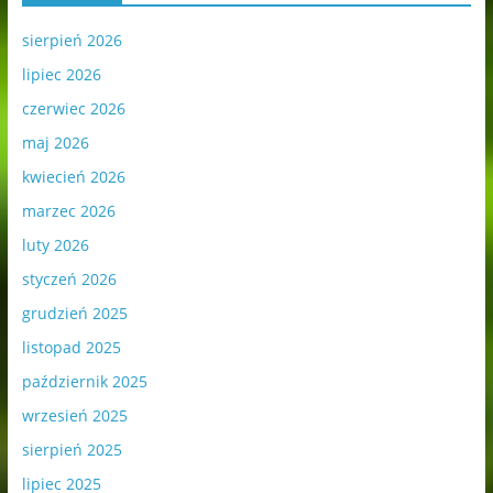
sierpień 2026
lipiec 2026
czerwiec 2026
maj 2026
kwiecień 2026
marzec 2026
luty 2026
styczeń 2026
grudzień 2025
listopad 2025
październik 2025
wrzesień 2025
sierpień 2025
lipiec 2025