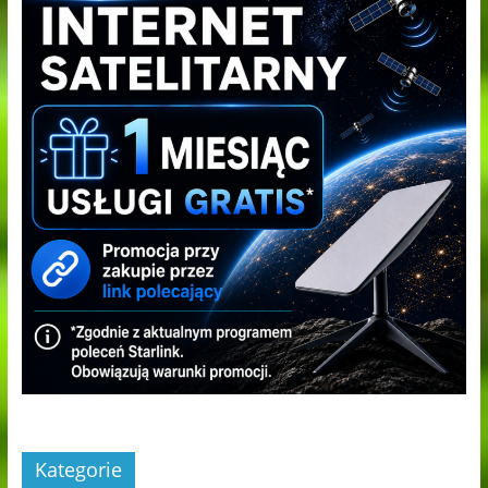
Kategorie