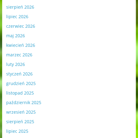
sierpień 2026
lipiec 2026
czerwiec 2026
maj 2026
kwiecień 2026
marzec 2026
luty 2026
styczeń 2026
grudzień 2025
listopad 2025
październik 2025
wrzesień 2025
sierpień 2025
lipiec 2025