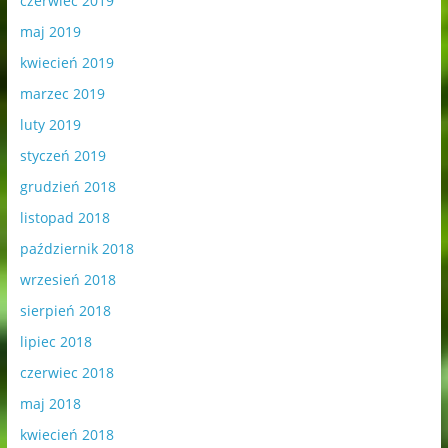
czerwiec 2019
maj 2019
kwiecień 2019
marzec 2019
luty 2019
styczeń 2019
grudzień 2018
listopad 2018
październik 2018
wrzesień 2018
sierpień 2018
lipiec 2018
czerwiec 2018
maj 2018
kwiecień 2018