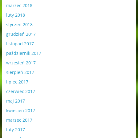
marzec 2018
luty 2018
styczeń 2018
grudzień 2017
listopad 2017
październik 2017
wrzesień 2017
sierpień 2017
lipiec 2017
czerwiec 2017
maj 2017
kwiecień 2017
marzec 2017
luty 2017