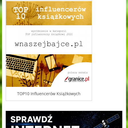
TOP10 Influencerów Książkowych