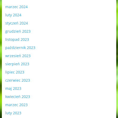
marzec 2024
luty 2024
styczeń 2024
grudzień 2023
listopad 2023
październik 2023
wrzesień 2023
sierpień 2023
lipiec 2023
czerwiec 2023
maj 2023
kwiecień 2023
marzec 2023
luty 2023