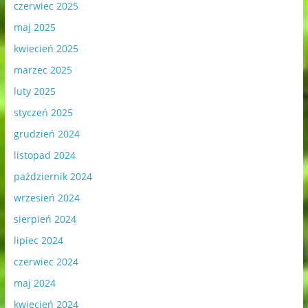
czerwiec 2025
maj 2025
kwiecień 2025
marzec 2025
luty 2025
styczeń 2025
grudzień 2024
listopad 2024
październik 2024
wrzesień 2024
sierpień 2024
lipiec 2024
czerwiec 2024
maj 2024
kwiecień 2024