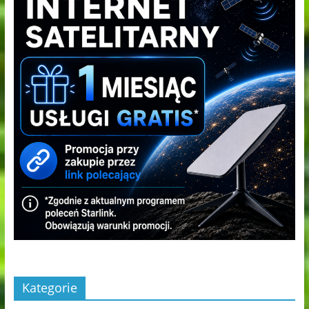
Kategorie