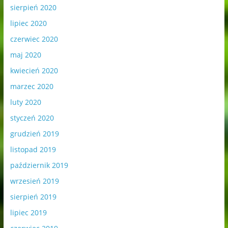
sierpień 2020
lipiec 2020
czerwiec 2020
maj 2020
kwiecień 2020
marzec 2020
luty 2020
styczeń 2020
grudzień 2019
listopad 2019
październik 2019
wrzesień 2019
sierpień 2019
lipiec 2019