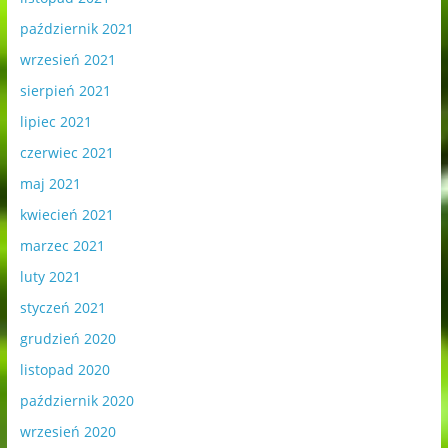
październik 2021
wrzesień 2021
sierpień 2021
lipiec 2021
czerwiec 2021
maj 2021
kwiecień 2021
marzec 2021
luty 2021
styczeń 2021
grudzień 2020
listopad 2020
październik 2020
wrzesień 2020