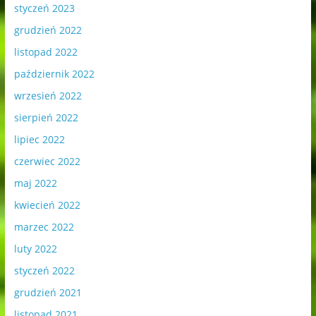
styczeń 2023
grudzień 2022
listopad 2022
październik 2022
wrzesień 2022
sierpień 2022
lipiec 2022
czerwiec 2022
maj 2022
kwiecień 2022
marzec 2022
luty 2022
styczeń 2022
grudzień 2021
listopad 2021