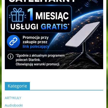
Kategorie
ARTYKUŁY
Audiobooki