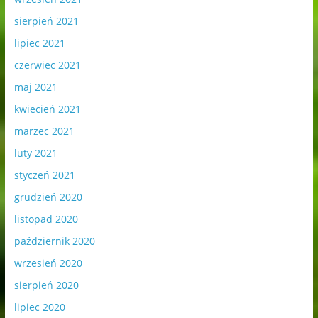
sierpień 2021
lipiec 2021
czerwiec 2021
maj 2021
kwiecień 2021
marzec 2021
luty 2021
styczeń 2021
grudzień 2020
listopad 2020
październik 2020
wrzesień 2020
sierpień 2020
lipiec 2020