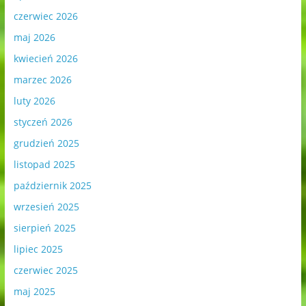
czerwiec 2026
maj 2026
kwiecień 2026
marzec 2026
luty 2026
styczeń 2026
grudzień 2025
listopad 2025
październik 2025
wrzesień 2025
sierpień 2025
lipiec 2025
czerwiec 2025
maj 2025