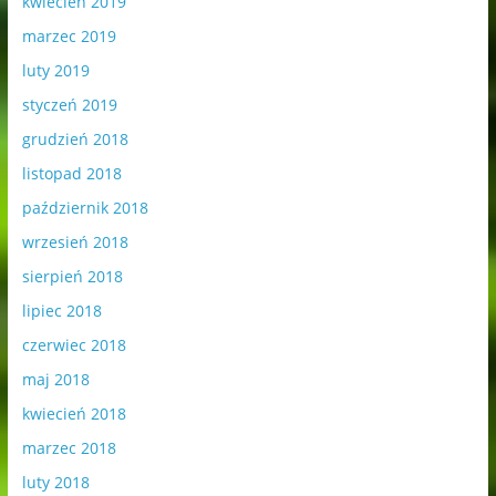
kwiecień 2019
marzec 2019
luty 2019
styczeń 2019
grudzień 2018
listopad 2018
październik 2018
wrzesień 2018
sierpień 2018
lipiec 2018
czerwiec 2018
maj 2018
kwiecień 2018
marzec 2018
luty 2018