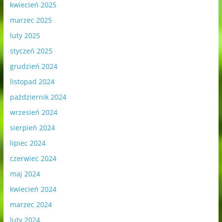
kwiecień 2025
marzec 2025
luty 2025
styczeń 2025
grudzień 2024
listopad 2024
październik 2024
wrzesień 2024
sierpień 2024
lipiec 2024
czerwiec 2024
maj 2024
kwiecień 2024
marzec 2024
luty 2024