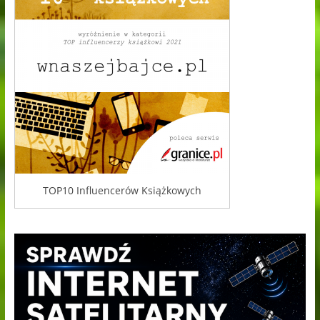
TOP10 Influencerów Książkowych