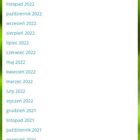
listopad 2022
październik 2022
wrzesień 2022
sierpień 2022
lipiec 2022
czerwiec 2022
maj 2022
kwiecień 2022
marzec 2022
luty 2022
styczeń 2022
grudzień 2021
listopad 2021
październik 2021
wrzesień 2021