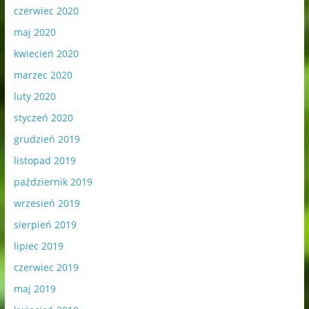
czerwiec 2020
maj 2020
kwiecień 2020
marzec 2020
luty 2020
styczeń 2020
grudzień 2019
listopad 2019
październik 2019
wrzesień 2019
sierpień 2019
lipiec 2019
czerwiec 2019
maj 2019