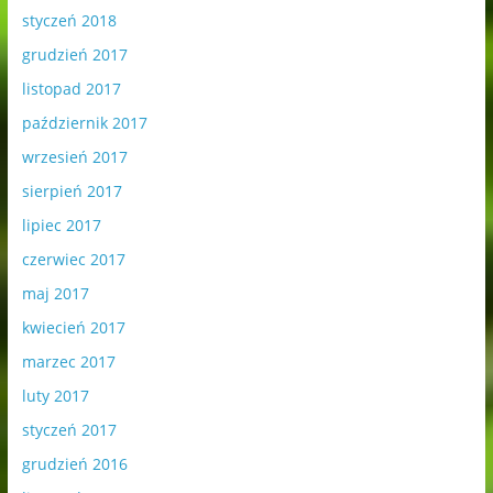
styczeń 2018
grudzień 2017
listopad 2017
październik 2017
wrzesień 2017
sierpień 2017
lipiec 2017
czerwiec 2017
maj 2017
kwiecień 2017
marzec 2017
luty 2017
styczeń 2017
grudzień 2016