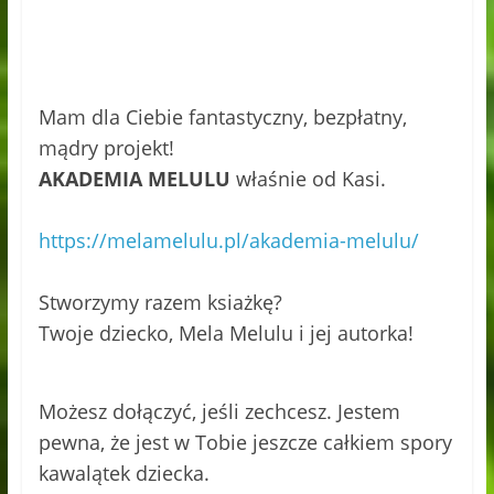
Mam dla Ciebie fantastyczny, bezpłatny,
mądry projekt!
AKADEMIA MELULU
właśnie od Kasi.
https://melamelulu.pl/akademia-melulu/
Stworzymy razem ksiażkę?
Twoje dziecko, Mela Melulu i jej autorka!
Możesz dołączyć, jeśli zechcesz. Jestem
pewna, że jest w Tobie jeszcze całkiem spory
kawalątek dziecka.