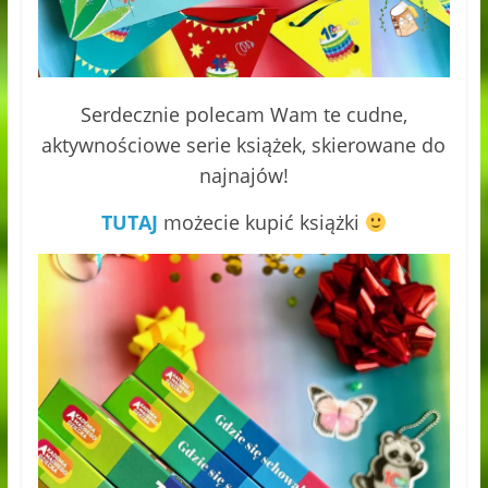
Serdecznie polecam Wam te cudne,
aktywnościowe serie książek, skierowane do
najnajów!
TUTAJ
możecie kupić książki