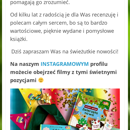
pomagają go zrozumieć.
Od kilku lat z radością je dla Was recenzuję i
polecam całym sercem, bo są to bardzo
wartościowe, pięknie wydane i pomysłowe
książki.
Dziś zapraszam Was na świeżutkie nowości!
Na naszym
INSTAGRAMOWYM
profilu
możecie obejrzeć filmy z tymi świetnymi
pozycjami