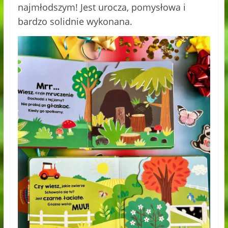
najmłodszym! Jest urocza, pomysłowa i
bardzo solidnie wykonana.