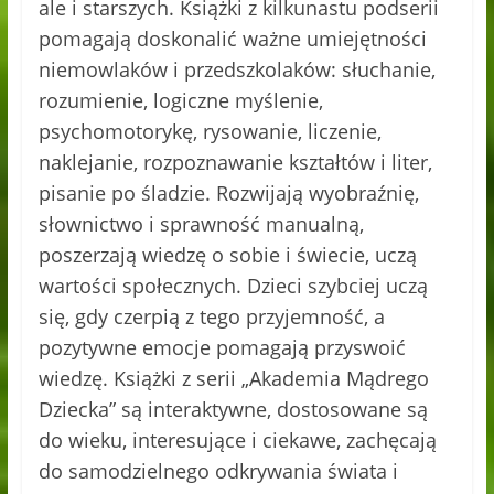
ale i starszych. Książki z kilkunastu podserii
pomagają doskonalić ważne umiejętności
niemowlaków i przedszkolaków: słuchanie,
rozumienie, logiczne myślenie,
psychomotorykę, rysowanie, liczenie,
naklejanie, rozpoznawanie kształtów i liter,
pisanie po śladzie. Rozwijają wyobraźnię,
słownictwo i sprawność manualną,
poszerzają wiedzę o sobie i świecie, uczą
wartości społecznych. Dzieci szybciej uczą
się, gdy czerpią z tego przyjemność, a
pozytywne emocje pomagają przyswoić
wiedzę. Książki z serii „Akademia Mądrego
Dziecka” są interaktywne, dostosowane są
do wieku, interesujące i ciekawe, zachęcają
do samodzielnego odkrywania świata i