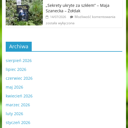
„Sekrety ukryte za szkłem” – Maja
Szanecka – Żołdak
Możliwość komentowania
14/07/2026
została wyłączona
Archiwa
sierpień 2026
lipiec 2026
czerwiec 2026
maj 2026
kwiecień 2026
marzec 2026
luty 2026
styczeń 2026