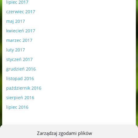
lipiec 2017
czerwiec 2017
maj 2017
kwiecień 2017
marzec 2017
luty 2017
styczeń 2017
grudzień 2016
listopad 2016
październik 2016
sierpień 2016
lipiec 2016
Zarządzaj zgodami plików