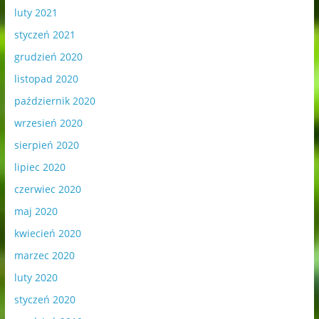
luty 2021
styczeń 2021
grudzień 2020
listopad 2020
październik 2020
wrzesień 2020
sierpień 2020
lipiec 2020
czerwiec 2020
maj 2020
kwiecień 2020
marzec 2020
luty 2020
styczeń 2020