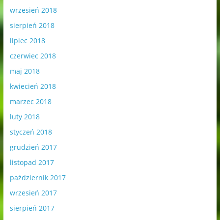
wrzesień 2018
sierpień 2018
lipiec 2018
czerwiec 2018
maj 2018
kwiecień 2018
marzec 2018
luty 2018
styczeń 2018
grudzień 2017
listopad 2017
październik 2017
wrzesień 2017
sierpień 2017