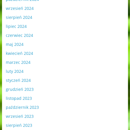
wrzesień 2024
sierpień 2024
lipiec 2024
czerwiec 2024
maj 2024
kwiecień 2024
marzec 2024
luty 2024
styczeń 2024
grudzień 2023
listopad 2023
październik 2023
wrzesień 2023
sierpień 2023