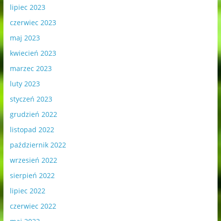
lipiec 2023
czerwiec 2023
maj 2023
kwiecień 2023
marzec 2023
luty 2023
styczeń 2023
grudzień 2022
listopad 2022
październik 2022
wrzesień 2022
sierpień 2022
lipiec 2022
czerwiec 2022