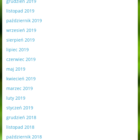
grudzień 2019
listopad 2019
październik 2019
wrzesień 2019
sierpień 2019
lipiec 2019
czerwiec 2019
maj 2019
kwiecień 2019
marzec 2019
luty 2019
styczeń 2019
grudzień 2018
listopad 2018
październik 2018