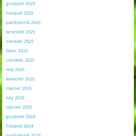
grudzień 2025
listopad 2025
październik 2025
wrzesień 2025
sierpień 2025
lipiec 2025
czerwiec 2025
maj 2025
kwiecień 2025
marzec 2025
luty 2025
styczeń 2025
grudzień 2024
listopad 2024
październik 2024