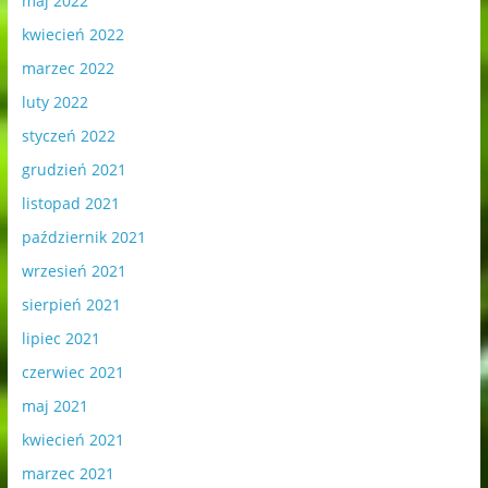
maj 2022
kwiecień 2022
marzec 2022
luty 2022
styczeń 2022
grudzień 2021
listopad 2021
październik 2021
wrzesień 2021
sierpień 2021
lipiec 2021
czerwiec 2021
maj 2021
kwiecień 2021
marzec 2021