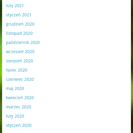
luty 2021
styczeń 2021
grudzień 2020
listopad 2020
październik 2020
wrzesień 2020
sierpień 2020
lipiec 2020
czerwiec 2020
maj 2020
kwiecień 2020
marzec 2020
luty 2020
styczeń 2020