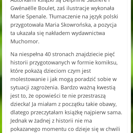
Gwénaëlle Boulet, zaś ilustracje wykonała
Marie Spenale
. Tłumaczenie na język polski
przygotowała Maria Skowrońska, a pozycja
ta ukazała się nakładem wydawnictwa
Muchomor.
Na niespełna 40 stronach znajdziecie pięć
historii przygotowanych w formie komiksu,
które pokażą dzieciom czym jest
molestowanie i jak mogą poradzić sobie w
sytuacji zagrożenia. Bardzo ważną kwestią
jest to, że opowieści te nie przestraszą
dziecka! Ja miałam z początku takie obawy,
dlatego przeczytałam książkę najpierw sama.
Jednak w żadnej z historii nie ma
pokazanego momentu co dzieje się w chwili