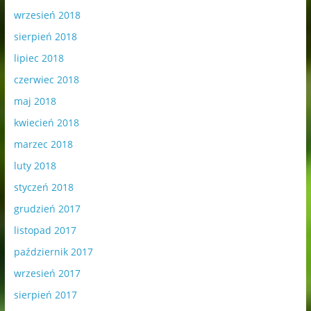
wrzesień 2018
sierpień 2018
lipiec 2018
czerwiec 2018
maj 2018
kwiecień 2018
marzec 2018
luty 2018
styczeń 2018
grudzień 2017
listopad 2017
październik 2017
wrzesień 2017
sierpień 2017