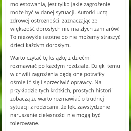
molestowania, jest tylko jakie zagrożenie
może być w danej sytuacji. Autorki uczą
zdrowej ostrożności, zaznaczając że
większość dorosłych nie ma złych zamiarów!
To niezwykle istotne bo nie możemy straszyć
dzieci każdym dorosłym.
Warto czytać tę książkę z dziećmi i
rozmawiać po każdym rozdziale. Dzięki temu
w chwili zagrożenia będą one potrafiły
ośmielić się i sprzeciwić oprawcy. Na
przykładzie tych krótkich, prostych historii
zobaczą że warto rozmawiać o trudnej
sytuacji z rodzicami, że lęk, zawstydzenie i
naruszanie cielesności nie mogą być
tolerowane.