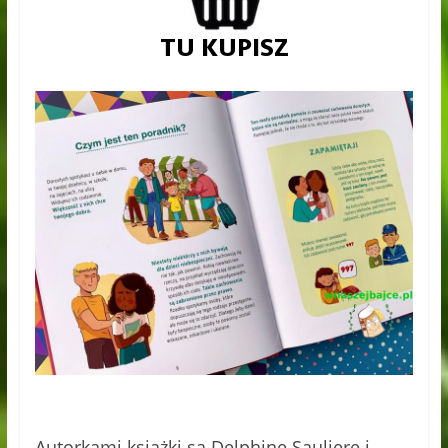
Autorkami książki są Delphine Sauliere i