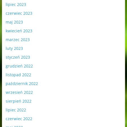
lipiec 2023
czerwiec 2023
maj 2023
kwiecień 2023
marzec 2023
luty 2023
styczeń 2023
grudzień 2022
listopad 2022
październik 2022
wrzesień 2022
sierpień 2022
lipiec 2022
czerwiec 2022