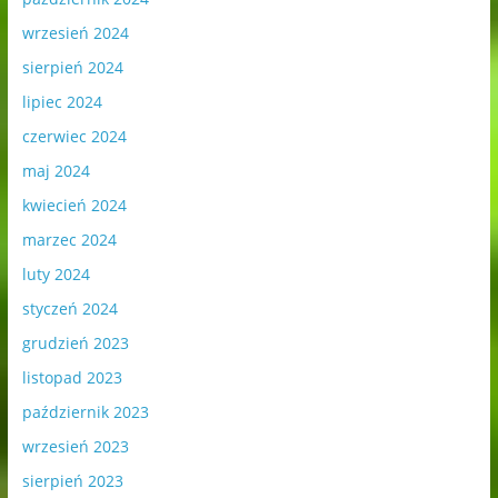
wrzesień 2024
sierpień 2024
lipiec 2024
czerwiec 2024
maj 2024
kwiecień 2024
marzec 2024
luty 2024
styczeń 2024
grudzień 2023
listopad 2023
październik 2023
wrzesień 2023
sierpień 2023