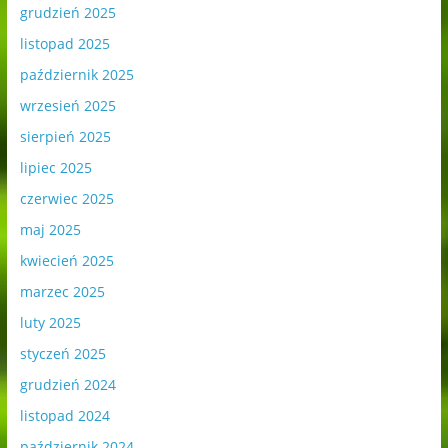
grudzień 2025
listopad 2025
październik 2025
wrzesień 2025
sierpień 2025
lipiec 2025
czerwiec 2025
maj 2025
kwiecień 2025
marzec 2025
luty 2025
styczeń 2025
grudzień 2024
listopad 2024
październik 2024