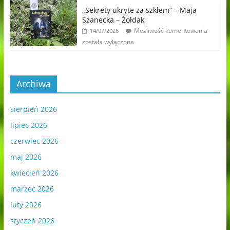
„Sekrety ukryte za szkłem” – Maja
Szanecka – Żołdak
Możliwość komentowania
14/07/2026
została wyłączona
Archiwa
sierpień 2026
lipiec 2026
czerwiec 2026
maj 2026
kwiecień 2026
marzec 2026
luty 2026
styczeń 2026