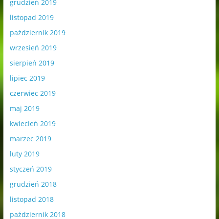
grudzień 2019
listopad 2019
październik 2019
wrzesień 2019
sierpień 2019
lipiec 2019
czerwiec 2019
maj 2019
kwiecień 2019
marzec 2019
luty 2019
styczeń 2019
grudzień 2018
listopad 2018
październik 2018