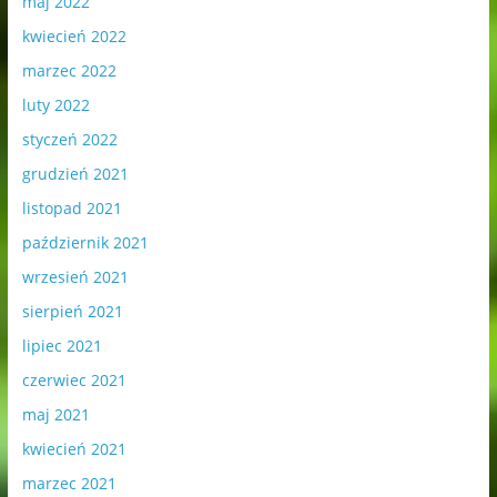
maj 2022
kwiecień 2022
marzec 2022
luty 2022
styczeń 2022
grudzień 2021
listopad 2021
październik 2021
wrzesień 2021
sierpień 2021
lipiec 2021
czerwiec 2021
maj 2021
kwiecień 2021
marzec 2021