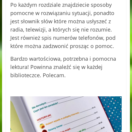
Po każdym rozdziale znajdziecie sposoby
pomocne w rozwiązaniu sytuacji, ponadto
jest słownik słów które można usłyszeć z
radia, telewizji, a których się nie rozumie.
Jest również spis numerów telefonów, pod
które można zadzwonić prosząc o pomoc.
Bardzo wartościowa, potrzebna i pomocna
lektura! Powinna znaleźć się w każdej
biblioteczce. Polecam.