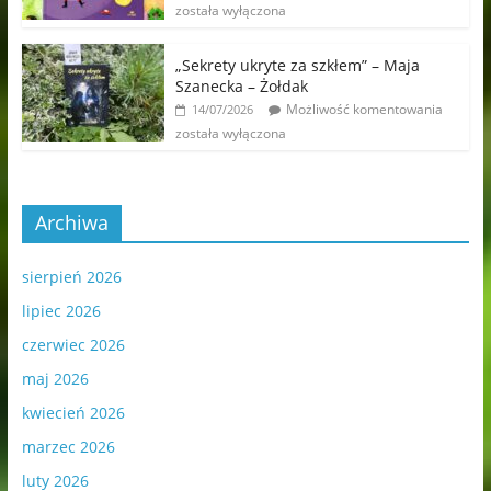
została wyłączona
„Sekrety ukryte za szkłem” – Maja
Szanecka – Żołdak
Możliwość komentowania
14/07/2026
została wyłączona
Archiwa
sierpień 2026
lipiec 2026
czerwiec 2026
maj 2026
kwiecień 2026
marzec 2026
luty 2026