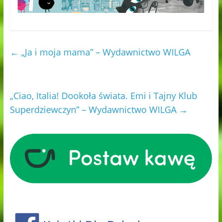
←
„Ja i moja mama” – Wydawnictwo WILGA
„Ciao, Italia! Dookoła świata. Emi i Tajny Klub
Superdziewczyn” – Wydawnictwo WILGA
→