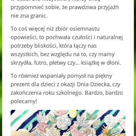
przypomnieć sobie, że prawdziwa przyjaźń
nie zna granic.
To coś więcej niż zbiór osiemnastu
opowieści, to pochwała czułości i naturalnej
potrzeby bliskości, która łączy nas
wszystkich, bez względu na to, czy mamy
skrzydła, futro, płetwy czy… książkę w dłoni.
To również wspaniały pomysł na piękny
prezent dla dzieci z okazji Dnia Dziecka, czy
zakończenia roku szkolnego. Bardzo, bardzo
polecamy!