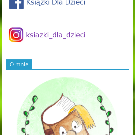
O mnie