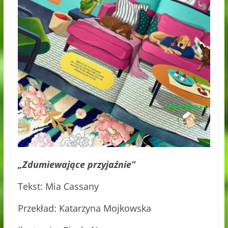
„Zdumiewające przyjaźnie”
Tekst: Mia Cassany
Przekład: Katarzyna Mojkowska