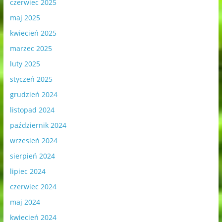
czerwiec 2025
maj 2025
kwiecień 2025
marzec 2025
luty 2025
styczeń 2025
grudzień 2024
listopad 2024
październik 2024
wrzesień 2024
sierpień 2024
lipiec 2024
czerwiec 2024
maj 2024
kwiecień 2024