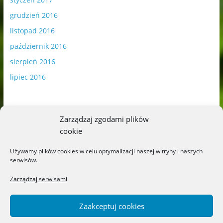
grudzień 2016
listopad 2016
październik 2016
sierpień 2016
lipiec 2016
Zarządzaj zgodami plików
cookie
Publikowane materiały zawierają płatną promocję.
Używamy plików cookies w celu optymalizacji naszej witryny i naszych
serwisów.
Polityka plików cookies
-
Polityka prywatności
Zarządzaj serwisami
Zaakceptuj cookies