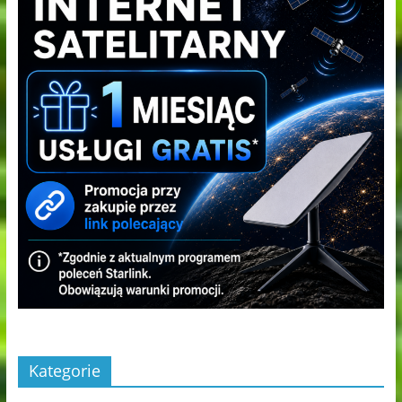
Kategorie