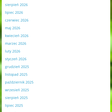
sierpień 2026
lipiec 2026
czerwiec 2026
maj 2026
kwiecień 2026
marzec 2026
luty 2026
styczeń 2026
grudzień 2025
listopad 2025
październik 2025
wrzesień 2025
sierpień 2025
lipiec 2025