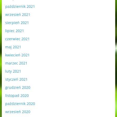
październik 2021
wrzesień 2021
sierpień 2021
lipiec 2021
czerwiec 2021
maj 2021
kwiecień 2021
marzec 2021
luty 2021
styczeń 2021
grudzień 2020
listopad 2020
październik 2020
wrzesień 2020