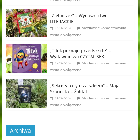
„Zielniczek” – Wydawnictwo
LITERACKIE
Możliwość komentowania
18/07/2026
została wyłączona
„Titek poznaje przedszkole” –
Wydawnictwo CZYTALISEK
Możliwość komentowania
17/07/2026
została wyłączona
„Sekrety ukryte za szkłem” – Maja
Szanecka – Żołdak
Możliwość komentowania
14/07/2026
została wyłączona
Archiwa