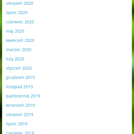
sierpień 2020
lipiec 2020
czerwiec 2020
maj 2020
kwiecień 2020
marzec 2020
luty 2020
styczeń 2020
grudzień 2019
listopad 2019
październik 2019
wrzesień 2019
sierpień 2019
lipiec 2019
czerwiec 2019