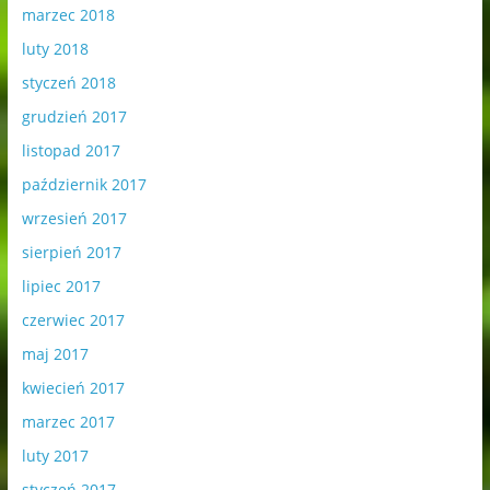
marzec 2018
luty 2018
styczeń 2018
grudzień 2017
listopad 2017
październik 2017
wrzesień 2017
sierpień 2017
lipiec 2017
czerwiec 2017
maj 2017
kwiecień 2017
marzec 2017
luty 2017
styczeń 2017