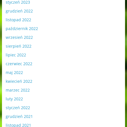
styczeń 2023
grudzień 2022
listopad 2022
październik 2022
wrzesień 2022
sierpień 2022
lipiec 2022
czerwiec 2022
maj 2022
kwiecień 2022
marzec 2022
luty 2022
styczeń 2022
grudzień 2021
listopad 2021