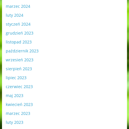
marzec 2024
luty 2024
styczeń 2024
grudzień 2023
listopad 2023
październik 2023
wrzesień 2023
sierpień 2023
lipiec 2023
czerwiec 2023
maj 2023
kwiecień 2023
marzec 2023
luty 2023