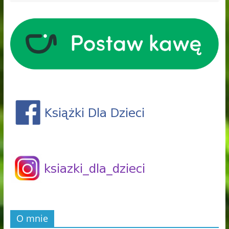
O mnie