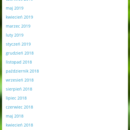
maj 2019
kwiecień 2019
marzec 2019
luty 2019
styczeń 2019
grudzień 2018
listopad 2018
październik 2018
wrzesień 2018
sierpień 2018
lipiec 2018
czerwiec 2018
maj 2018
kwiecień 2018