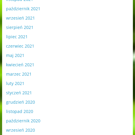
październik 2021
wrzesień 2021
sierpień 2021
lipiec 2021
czerwiec 2021
maj 2021
kwiecień 2021
marzec 2021
luty 2021
styczeń 2021
grudzień 2020
listopad 2020
październik 2020
wrzesień 2020