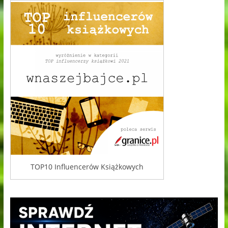
TOP10 Influencerów Książkowych