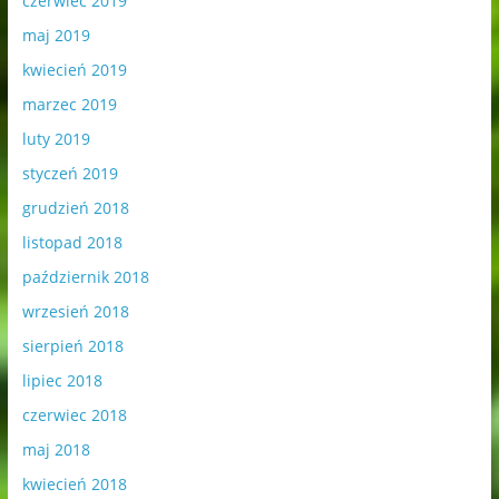
czerwiec 2019
maj 2019
kwiecień 2019
marzec 2019
luty 2019
styczeń 2019
grudzień 2018
listopad 2018
październik 2018
wrzesień 2018
sierpień 2018
lipiec 2018
czerwiec 2018
maj 2018
kwiecień 2018