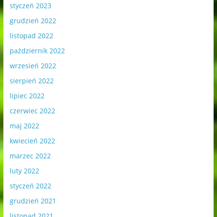
styczeń 2023
grudzień 2022
listopad 2022
październik 2022
wrzesień 2022
sierpień 2022
lipiec 2022
czerwiec 2022
maj 2022
kwiecień 2022
marzec 2022
luty 2022
styczeń 2022
grudzień 2021
listopad 2021