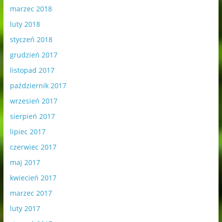
marzec 2018
luty 2018
styczeń 2018
grudzień 2017
listopad 2017
październik 2017
wrzesień 2017
sierpień 2017
lipiec 2017
czerwiec 2017
maj 2017
kwiecień 2017
marzec 2017
luty 2017