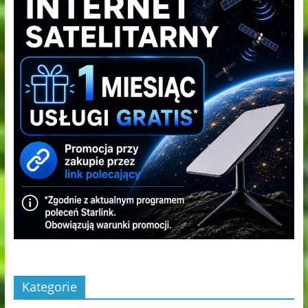
Kategorie