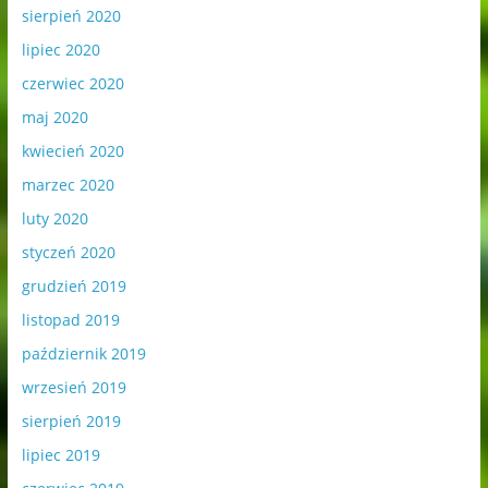
sierpień 2020
lipiec 2020
czerwiec 2020
maj 2020
kwiecień 2020
marzec 2020
luty 2020
styczeń 2020
grudzień 2019
listopad 2019
październik 2019
wrzesień 2019
sierpień 2019
lipiec 2019