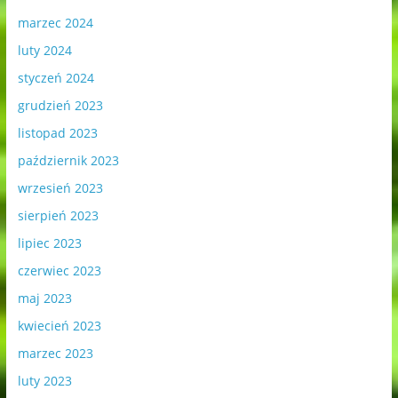
marzec 2024
luty 2024
styczeń 2024
grudzień 2023
listopad 2023
październik 2023
wrzesień 2023
sierpień 2023
lipiec 2023
czerwiec 2023
maj 2023
kwiecień 2023
marzec 2023
luty 2023