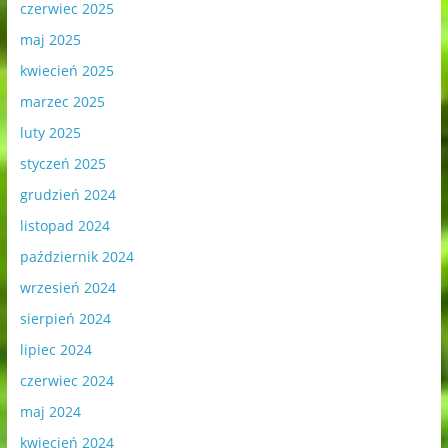
czerwiec 2025
maj 2025
kwiecień 2025
marzec 2025
luty 2025
styczeń 2025
grudzień 2024
listopad 2024
październik 2024
wrzesień 2024
sierpień 2024
lipiec 2024
czerwiec 2024
maj 2024
kwiecień 2024