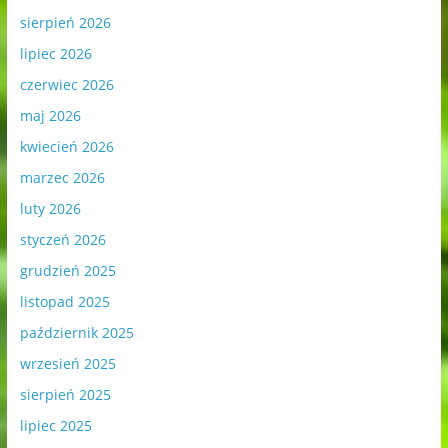
sierpień 2026
lipiec 2026
czerwiec 2026
maj 2026
kwiecień 2026
marzec 2026
luty 2026
styczeń 2026
grudzień 2025
listopad 2025
październik 2025
wrzesień 2025
sierpień 2025
lipiec 2025