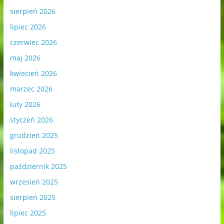
sierpień 2026
lipiec 2026
czerwiec 2026
maj 2026
kwiecień 2026
marzec 2026
luty 2026
styczeń 2026
grudzień 2025
listopad 2025
październik 2025
wrzesień 2025
sierpień 2025
lipiec 2025