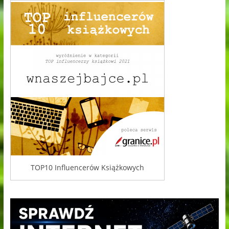
TOP10 Influencerów Książkowych