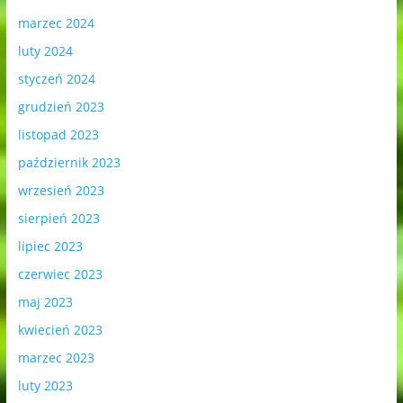
marzec 2024
luty 2024
styczeń 2024
grudzień 2023
listopad 2023
październik 2023
wrzesień 2023
sierpień 2023
lipiec 2023
czerwiec 2023
maj 2023
kwiecień 2023
marzec 2023
luty 2023