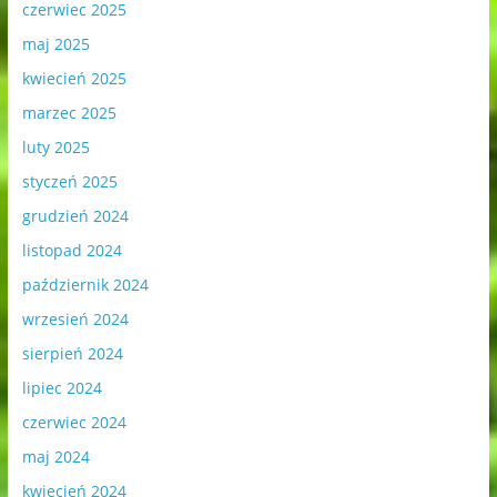
czerwiec 2025
maj 2025
kwiecień 2025
marzec 2025
luty 2025
styczeń 2025
grudzień 2024
listopad 2024
październik 2024
wrzesień 2024
sierpień 2024
lipiec 2024
czerwiec 2024
maj 2024
kwiecień 2024