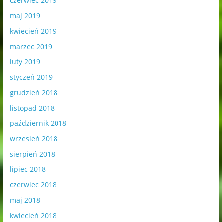
czerwiec 2019
maj 2019
kwiecień 2019
marzec 2019
luty 2019
styczeń 2019
grudzień 2018
listopad 2018
październik 2018
wrzesień 2018
sierpień 2018
lipiec 2018
czerwiec 2018
maj 2018
kwiecień 2018