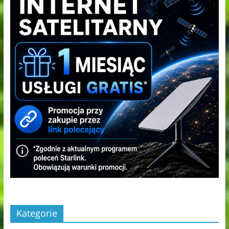
Kategorie