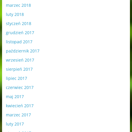
marzec 2018
luty 2018
styczeń 2018
grudzień 2017
listopad 2017
październik 2017
wrzesień 2017
sierpień 2017
lipiec 2017
czerwiec 2017
maj 2017
kwiecień 2017
marzec 2017
luty 2017