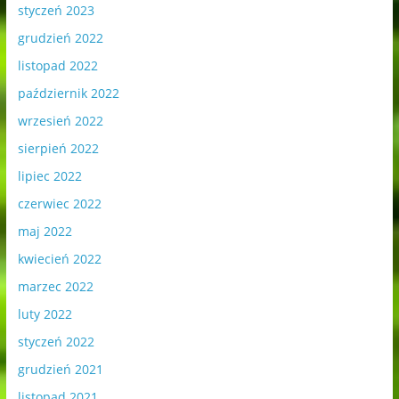
styczeń 2023
grudzień 2022
listopad 2022
październik 2022
wrzesień 2022
sierpień 2022
lipiec 2022
czerwiec 2022
maj 2022
kwiecień 2022
marzec 2022
luty 2022
styczeń 2022
grudzień 2021
listopad 2021