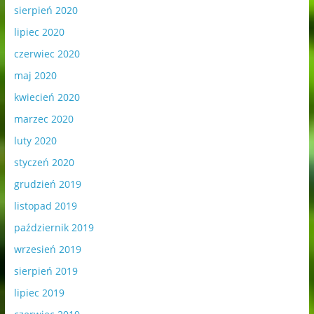
sierpień 2020
lipiec 2020
czerwiec 2020
maj 2020
kwiecień 2020
marzec 2020
luty 2020
styczeń 2020
grudzień 2019
listopad 2019
październik 2019
wrzesień 2019
sierpień 2019
lipiec 2019