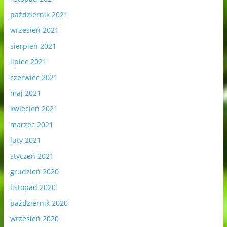
październik 2021
wrzesień 2021
sierpień 2021
lipiec 2021
czerwiec 2021
maj 2021
kwiecień 2021
marzec 2021
luty 2021
styczeń 2021
grudzień 2020
listopad 2020
październik 2020
wrzesień 2020