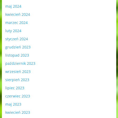
maj 2024
kwiecień 2024
marzec 2024
luty 2024
styczeń 2024
grudzień 2023
listopad 2023
październik 2023
wrzesień 2023
sierpień 2023
lipiec 2023
czerwiec 2023
maj 2023
kwiecień 2023