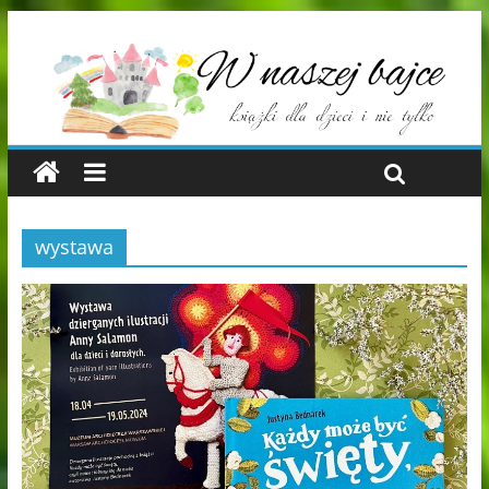
wystawa