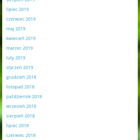
lipiec 2019
czerwiec 2019
maj 2019
kwiecień 2019
marzec 2019
luty 2019
styczeń 2019
grudzień 2018
listopad 2018
październik 2018
wrzesień 2018
sierpień 2018
lipiec 2018
czerwiec 2018