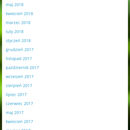
maj 2018
kwiecień 2018
marzec 2018
luty 2018
styczeń 2018
grudzień 2017
listopad 2017
październik 2017
wrzesień 2017
sierpień 2017
lipiec 2017
czerwiec 2017
maj 2017
kwiecień 2017