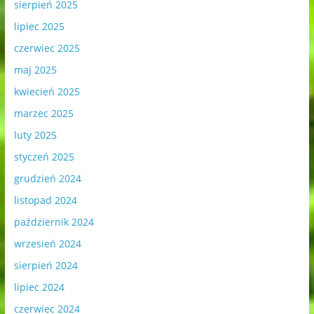
sierpień 2025
lipiec 2025
czerwiec 2025
maj 2025
kwiecień 2025
marzec 2025
luty 2025
styczeń 2025
grudzień 2024
listopad 2024
październik 2024
wrzesień 2024
sierpień 2024
lipiec 2024
czerwiec 2024