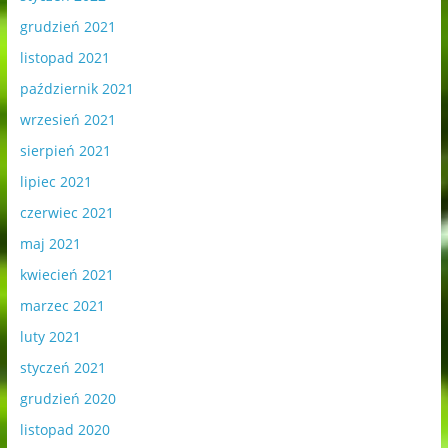
grudzień 2021
listopad 2021
październik 2021
wrzesień 2021
sierpień 2021
lipiec 2021
czerwiec 2021
maj 2021
kwiecień 2021
marzec 2021
luty 2021
styczeń 2021
grudzień 2020
listopad 2020