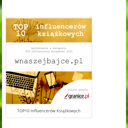
TOP10 Influencerów Książkowych