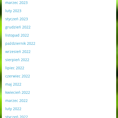
marzec 2023
luty 2023
styczeń 2023
grudzień 2022
listopad 2022
październik 2022
wrzesień 2022
sierpień 2022
lipiec 2022
czerwiec 2022
maj 2022
kwiecień 2022
marzec 2022
luty 2022
styczeń 2022