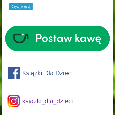
Czytaj więcej