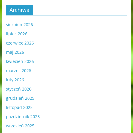
Archiwa
sierpień 2026
lipiec 2026
czerwiec 2026
maj 2026
kwiecień 2026
marzec 2026
luty 2026
styczeń 2026
grudzień 2025
listopad 2025
październik 2025
wrzesień 2025