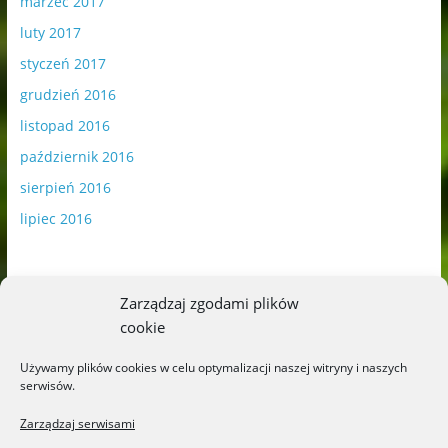
marzec 2017
luty 2017
styczeń 2017
grudzień 2016
listopad 2016
październik 2016
sierpień 2016
lipiec 2016
Zarządzaj zgodami plików
cookie
Publikowane materiały zawierają płatną promocję.
Używamy plików cookies w celu optymalizacji naszej witryny i naszych
serwisów.
Polityka plików cookies
-
Polityka prywatności
Zarządzaj serwisami