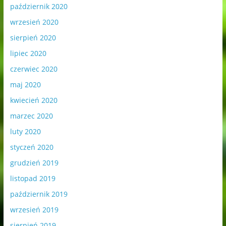
październik 2020
wrzesień 2020
sierpień 2020
lipiec 2020
czerwiec 2020
maj 2020
kwiecień 2020
marzec 2020
luty 2020
styczeń 2020
grudzień 2019
listopad 2019
październik 2019
wrzesień 2019
sierpień 2019