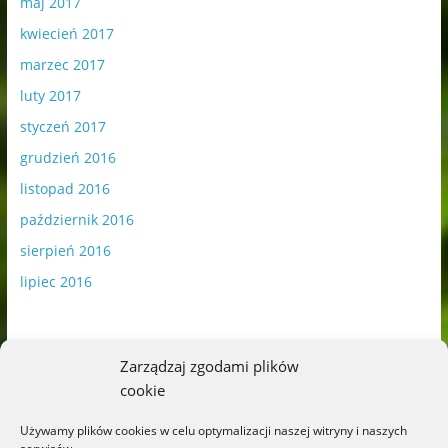
maj 2017
kwiecień 2017
marzec 2017
luty 2017
styczeń 2017
grudzień 2016
listopad 2016
październik 2016
sierpień 2016
lipiec 2016
Zarządzaj zgodami plików
cookie
Publikowane materiały zawierają płatną promocję.
Używamy plików cookies w celu optymalizacji naszej witryny i naszych