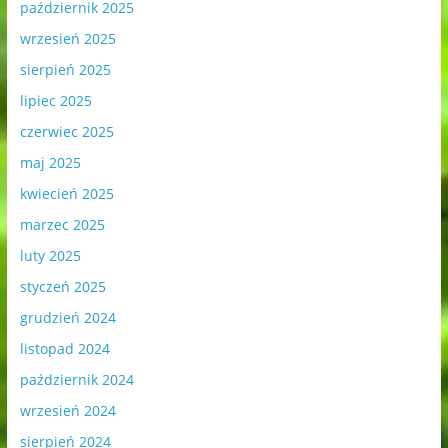
październik 2025
wrzesień 2025
sierpień 2025
lipiec 2025
czerwiec 2025
maj 2025
kwiecień 2025
marzec 2025
luty 2025
styczeń 2025
grudzień 2024
listopad 2024
październik 2024
wrzesień 2024
sierpień 2024