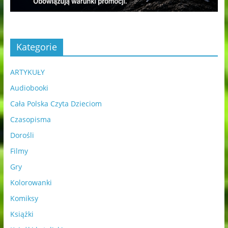
Kategorie
ARTYKUŁY
Audiobooki
Cała Polska Czyta Dzieciom
Czasopisma
Dorośli
Filmy
Gry
Kolorowanki
Komiksy
Książki