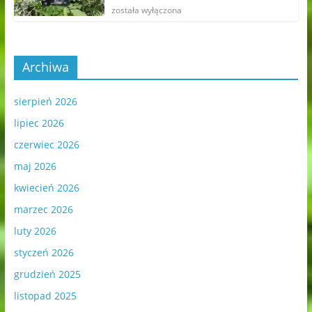
została wyłączona
Archiwa
sierpień 2026
lipiec 2026
czerwiec 2026
maj 2026
kwiecień 2026
marzec 2026
luty 2026
styczeń 2026
grudzień 2025
listopad 2025