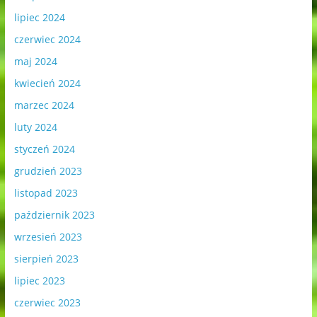
lipiec 2024
czerwiec 2024
maj 2024
kwiecień 2024
marzec 2024
luty 2024
styczeń 2024
grudzień 2023
listopad 2023
październik 2023
wrzesień 2023
sierpień 2023
lipiec 2023
czerwiec 2023