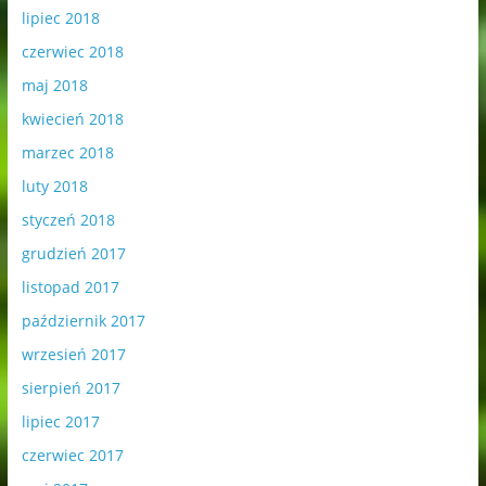
lipiec 2018
czerwiec 2018
maj 2018
kwiecień 2018
marzec 2018
luty 2018
styczeń 2018
grudzień 2017
listopad 2017
październik 2017
wrzesień 2017
sierpień 2017
lipiec 2017
czerwiec 2017