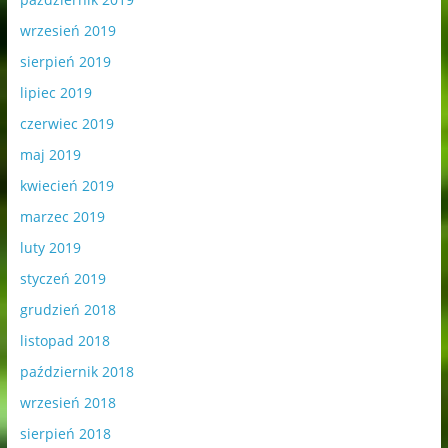
wrzesień 2019
sierpień 2019
lipiec 2019
czerwiec 2019
maj 2019
kwiecień 2019
marzec 2019
luty 2019
styczeń 2019
grudzień 2018
listopad 2018
październik 2018
wrzesień 2018
sierpień 2018