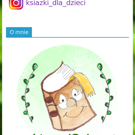
O mnie