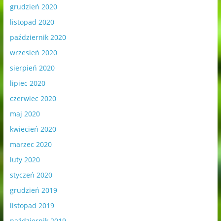
grudzień 2020
listopad 2020
październik 2020
wrzesień 2020
sierpień 2020
lipiec 2020
czerwiec 2020
maj 2020
kwiecień 2020
marzec 2020
luty 2020
styczeń 2020
grudzień 2019
listopad 2019
październik 2019