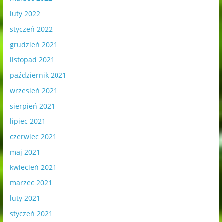
luty 2022
styczeń 2022
grudzień 2021
listopad 2021
październik 2021
wrzesień 2021
sierpień 2021
lipiec 2021
czerwiec 2021
maj 2021
kwiecień 2021
marzec 2021
luty 2021
styczeń 2021