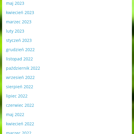
maj 2023
kwiecień 2023
marzec 2023
luty 2023
styczeń 2023
grudzień 2022
listopad 2022
październik 2022
wrzesień 2022
sierpień 2022
lipiec 2022
czerwiec 2022
maj 2022
kwiecień 2022
marzec 2022