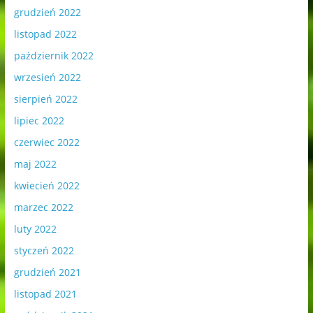
grudzień 2022
listopad 2022
październik 2022
wrzesień 2022
sierpień 2022
lipiec 2022
czerwiec 2022
maj 2022
kwiecień 2022
marzec 2022
luty 2022
styczeń 2022
grudzień 2021
listopad 2021