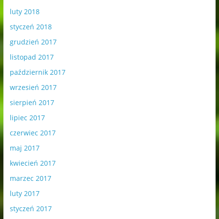
luty 2018
styczeń 2018
grudzień 2017
listopad 2017
październik 2017
wrzesień 2017
sierpień 2017
lipiec 2017
czerwiec 2017
maj 2017
kwiecień 2017
marzec 2017
luty 2017
styczeń 2017