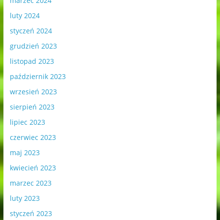
marzec 2024
luty 2024
styczeń 2024
grudzień 2023
listopad 2023
październik 2023
wrzesień 2023
sierpień 2023
lipiec 2023
czerwiec 2023
maj 2023
kwiecień 2023
marzec 2023
luty 2023
styczeń 2023