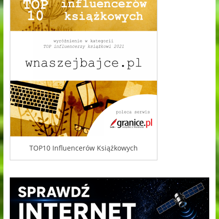
TOP10 Influencerów Książkowych