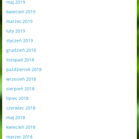
maj 2019
kwiecień 2019
marzec 2019
luty 2019
styczeń 2019
grudzień 2018
listopad 2018
październik 2018
wrzesień 2018
sierpień 2018
lipiec 2018
czerwiec 2018
maj 2018
kwiecień 2018
marzec 2018