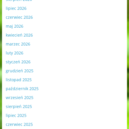
lipiec 2026
czerwiec 2026
maj 2026
kwiecień 2026
marzec 2026
luty 2026
styczeń 2026
grudzień 2025
listopad 2025
październik 2025
wrzesień 2025
sierpień 2025
lipiec 2025
czerwiec 2025