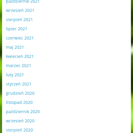
październik 2021
wrzesień 2021
sierpień 2021
lipiec 2021
czerwiec 2021
maj 2021
kwiecień 2021
marzec 2021
luty 2021
styczeń 2021
grudzień 2020
listopad 2020
październik 2020
wrzesień 2020
sierpień 2020