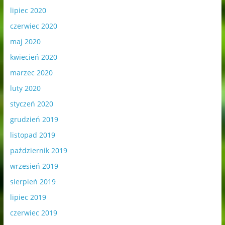
lipiec 2020
czerwiec 2020
maj 2020
kwiecień 2020
marzec 2020
luty 2020
styczeń 2020
grudzień 2019
listopad 2019
październik 2019
wrzesień 2019
sierpień 2019
lipiec 2019
czerwiec 2019