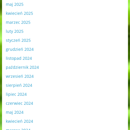
maj 2025
kwiecień 2025
marzec 2025
luty 2025
styczeń 2025
grudzień 2024
listopad 2024
październik 2024
wrzesień 2024
sierpień 2024
lipiec 2024
czerwiec 2024
maj 2024
kwiecień 2024