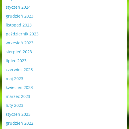
styczeń 2024
grudzień 2023
listopad 2023
październik 2023
wrzesień 2023
sierpień 2023
lipiec 2023
czerwiec 2023
maj 2023
kwiecień 2023
marzec 2023
luty 2023
styczeń 2023
grudzień 2022