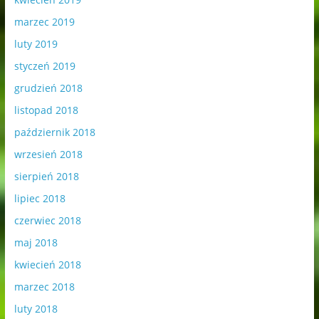
marzec 2019
luty 2019
styczeń 2019
grudzień 2018
listopad 2018
październik 2018
wrzesień 2018
sierpień 2018
lipiec 2018
czerwiec 2018
maj 2018
kwiecień 2018
marzec 2018
luty 2018