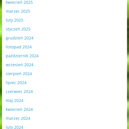
kwiecień 2025
marzec 2025
luty 2025
styczeń 2025
grudzień 2024
listopad 2024
październik 2024
wrzesień 2024
sierpień 2024
lipiec 2024
czerwiec 2024
maj 2024
kwiecień 2024
marzec 2024
luty 2024