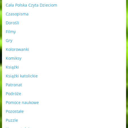
Cała Polska Czyta Dzieciom
Czasopisma
Dorośli
Filmy
Gry
Kolorowanki
Komiksy
Książki
Książki katolickie
Patronat
Podróże
Pomoce naukowe
Pozostałe
Puzzle