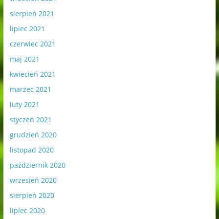
sierpień 2021
lipiec 2021
czerwiec 2021
maj 2021
kwiecień 2021
marzec 2021
luty 2021
styczeń 2021
grudzień 2020
listopad 2020
październik 2020
wrzesień 2020
sierpień 2020
lipiec 2020