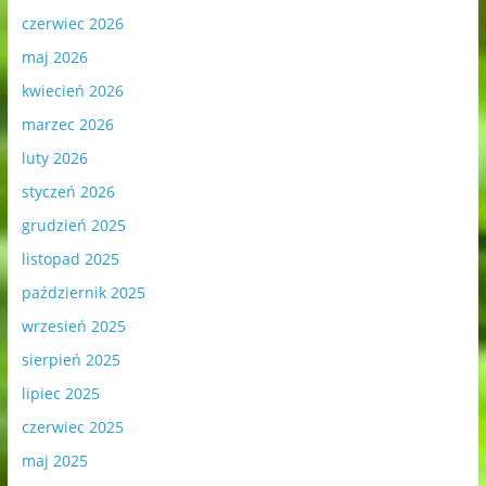
czerwiec 2026
maj 2026
kwiecień 2026
marzec 2026
luty 2026
styczeń 2026
grudzień 2025
listopad 2025
październik 2025
wrzesień 2025
sierpień 2025
lipiec 2025
czerwiec 2025
maj 2025