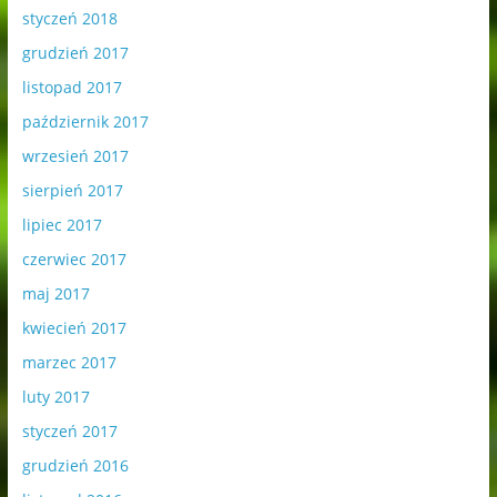
styczeń 2018
grudzień 2017
listopad 2017
październik 2017
wrzesień 2017
sierpień 2017
lipiec 2017
czerwiec 2017
maj 2017
kwiecień 2017
marzec 2017
luty 2017
styczeń 2017
grudzień 2016