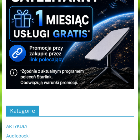
Kategorie
ARTYKUŁY
Audiobooki