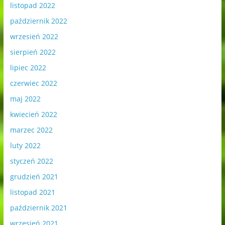
listopad 2022
październik 2022
wrzesień 2022
sierpień 2022
lipiec 2022
czerwiec 2022
maj 2022
kwiecień 2022
marzec 2022
luty 2022
styczeń 2022
grudzień 2021
listopad 2021
październik 2021
wrzesień 2021