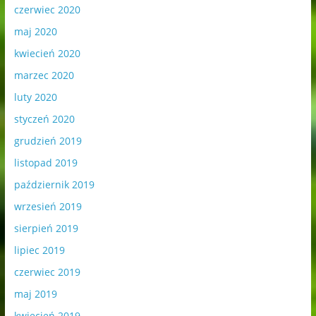
czerwiec 2020
maj 2020
kwiecień 2020
marzec 2020
luty 2020
styczeń 2020
grudzień 2019
listopad 2019
październik 2019
wrzesień 2019
sierpień 2019
lipiec 2019
czerwiec 2019
maj 2019
kwiecień 2019