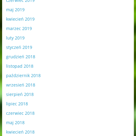
czerwiec 2019
maj 2019
kwiecień 2019
marzec 2019
luty 2019
styczeń 2019
grudzień 2018
listopad 2018
październik 2018
wrzesień 2018
sierpień 2018
lipiec 2018
czerwiec 2018
maj 2018
kwiecień 2018