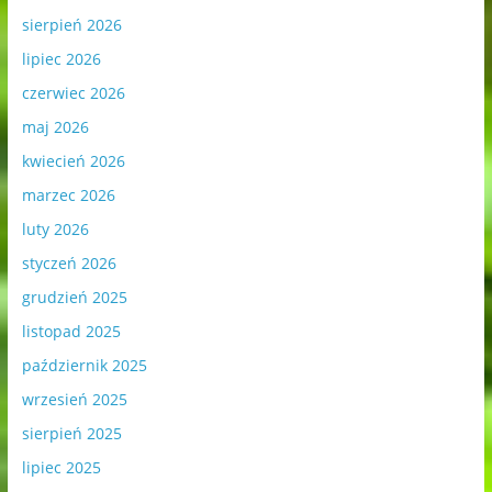
sierpień 2026
lipiec 2026
czerwiec 2026
maj 2026
kwiecień 2026
marzec 2026
luty 2026
styczeń 2026
grudzień 2025
listopad 2025
październik 2025
wrzesień 2025
sierpień 2025
lipiec 2025