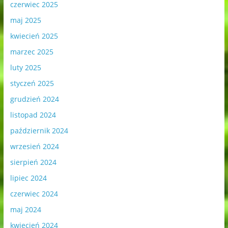
czerwiec 2025
maj 2025
kwiecień 2025
marzec 2025
luty 2025
styczeń 2025
grudzień 2024
listopad 2024
październik 2024
wrzesień 2024
sierpień 2024
lipiec 2024
czerwiec 2024
maj 2024
kwiecień 2024