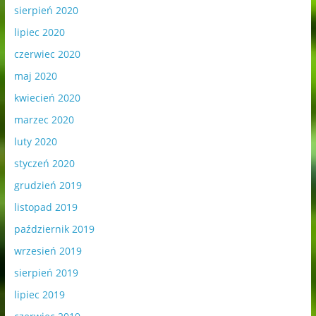
sierpień 2020
lipiec 2020
czerwiec 2020
maj 2020
kwiecień 2020
marzec 2020
luty 2020
styczeń 2020
grudzień 2019
listopad 2019
październik 2019
wrzesień 2019
sierpień 2019
lipiec 2019