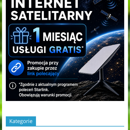
Kategorie