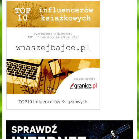
TOP10 Influencerów Książkowych