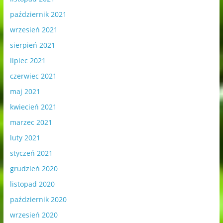
październik 2021
wrzesień 2021
sierpień 2021
lipiec 2021
czerwiec 2021
maj 2021
kwiecień 2021
marzec 2021
luty 2021
styczeń 2021
grudzień 2020
listopad 2020
październik 2020
wrzesień 2020