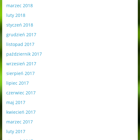
marzec 2018
luty 2018
styczeń 2018
grudzień 2017
listopad 2017
październik 2017
wrzesień 2017
sierpień 2017
lipiec 2017
czerwiec 2017
maj 2017
kwiecień 2017
marzec 2017
luty 2017