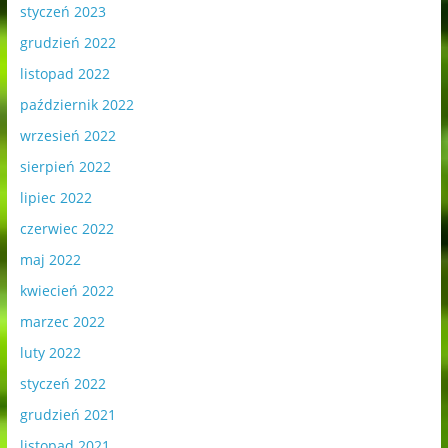
styczeń 2023
grudzień 2022
listopad 2022
październik 2022
wrzesień 2022
sierpień 2022
lipiec 2022
czerwiec 2022
maj 2022
kwiecień 2022
marzec 2022
luty 2022
styczeń 2022
grudzień 2021
listopad 2021