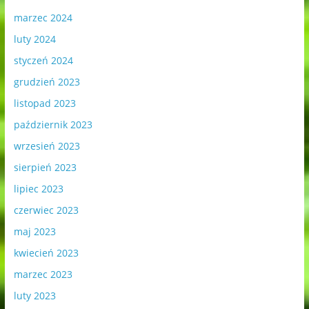
marzec 2024
luty 2024
styczeń 2024
grudzień 2023
listopad 2023
październik 2023
wrzesień 2023
sierpień 2023
lipiec 2023
czerwiec 2023
maj 2023
kwiecień 2023
marzec 2023
luty 2023