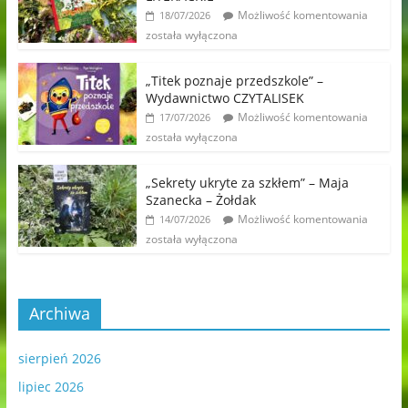
Możliwość komentowania
18/07/2026
została wyłączona
„Titek poznaje przedszkole” –
Wydawnictwo CZYTALISEK
Możliwość komentowania
17/07/2026
została wyłączona
„Sekrety ukryte za szkłem” – Maja
Szanecka – Żołdak
Możliwość komentowania
14/07/2026
została wyłączona
Archiwa
sierpień 2026
lipiec 2026