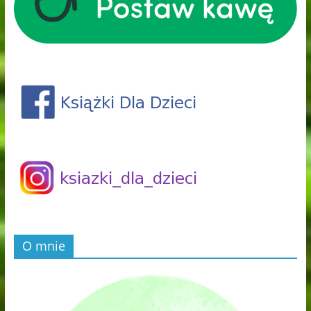
O mnie