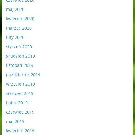
maj 2020
kwiecień 2020
marzec 2020
luty 2020
styczeń 2020
grudzień 2019
listopad 2019
październik 2019
wrzesień 2019
sierpień 2019
lipiec 2019
czerwiec 2019
maj 2019
kwiecień 2019