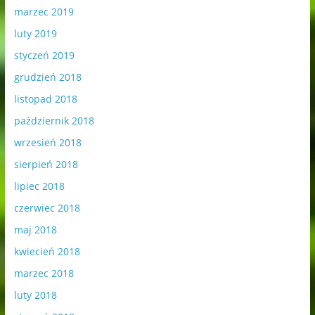
marzec 2019
luty 2019
styczeń 2019
grudzień 2018
listopad 2018
październik 2018
wrzesień 2018
sierpień 2018
lipiec 2018
czerwiec 2018
maj 2018
kwiecień 2018
marzec 2018
luty 2018