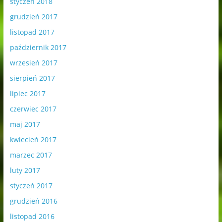
styczeń 2018
grudzień 2017
listopad 2017
październik 2017
wrzesień 2017
sierpień 2017
lipiec 2017
czerwiec 2017
maj 2017
kwiecień 2017
marzec 2017
luty 2017
styczeń 2017
grudzień 2016
listopad 2016