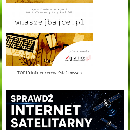
TOP10 Influencerów Książkowych