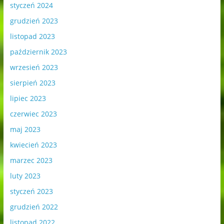
styczeń 2024
grudzień 2023
listopad 2023
październik 2023
wrzesień 2023
sierpień 2023
lipiec 2023
czerwiec 2023
maj 2023
kwiecień 2023
marzec 2023
luty 2023
styczeń 2023
grudzień 2022
listopad 2022