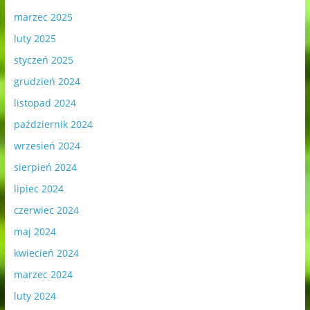
marzec 2025
luty 2025
styczeń 2025
grudzień 2024
listopad 2024
październik 2024
wrzesień 2024
sierpień 2024
lipiec 2024
czerwiec 2024
maj 2024
kwiecień 2024
marzec 2024
luty 2024