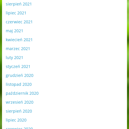
sierpień 2021
lipiec 2021
czerwiec 2021
maj 2021
kwiecień 2021
marzec 2021
luty 2021
styczeń 2021
grudzień 2020
listopad 2020
październik 2020
wrzesień 2020
sierpień 2020
lipiec 2020
czerwiec 2020