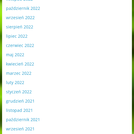
październik 2022
wrzesień 2022
sierpień 2022
lipiec 2022
czerwiec 2022
maj 2022
kwiecień 2022
marzec 2022
luty 2022
styczeń 2022
grudzień 2021
listopad 2021
październik 2021
wrzesień 2021