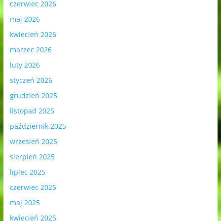
czerwiec 2026
maj 2026
kwiecień 2026
marzec 2026
luty 2026
styczeń 2026
grudzień 2025
listopad 2025
październik 2025
wrzesień 2025
sierpień 2025
lipiec 2025
czerwiec 2025
maj 2025
kwiecień 2025