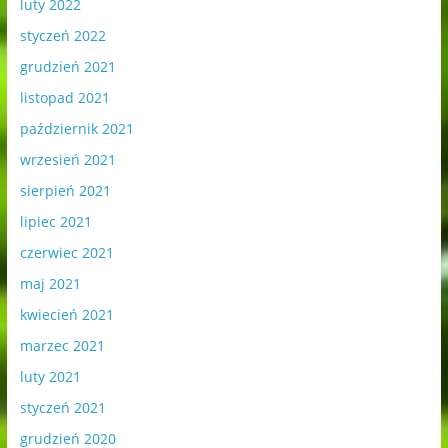
luty 2022
styczeń 2022
grudzień 2021
listopad 2021
październik 2021
wrzesień 2021
sierpień 2021
lipiec 2021
czerwiec 2021
maj 2021
kwiecień 2021
marzec 2021
luty 2021
styczeń 2021
grudzień 2020