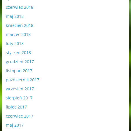
czerwiec 2018
maj 2018
kwiecień 2018
marzec 2018
luty 2018
styczeń 2018
grudzień 2017
listopad 2017
październik 2017
wrzesień 2017
sierpień 2017
lipiec 2017
czerwiec 2017
maj 2017