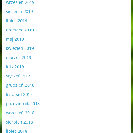
wrzesień 2019
sierpień 2019
lipiec 2019
czerwiec 2019
maj 2019
kwiecień 2019
marzec 2019
luty 2019
styczeń 2019
grudzień 2018
listopad 2018
październik 2018
wrzesień 2018
sierpień 2018
lipiec 2018