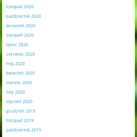
listopad 2020
październik 2020
wrzesień 2020
sierpień 2020
lipiec 2020
czerwiec 2020
maj 2020
kwiecień 2020
marzec 2020
luty 2020
styczeń 2020
grudzień 2019
listopad 2019
październik 2019