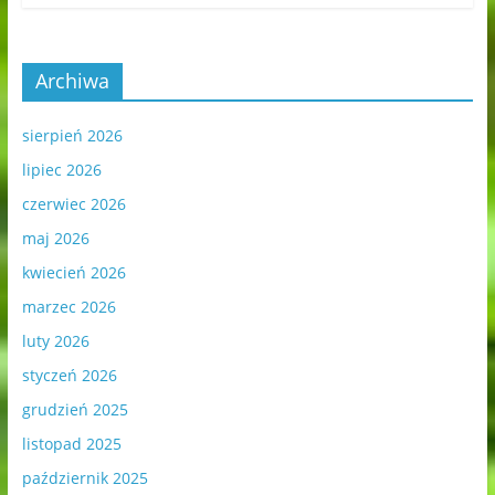
Archiwa
sierpień 2026
lipiec 2026
czerwiec 2026
maj 2026
kwiecień 2026
marzec 2026
luty 2026
styczeń 2026
grudzień 2025
listopad 2025
październik 2025