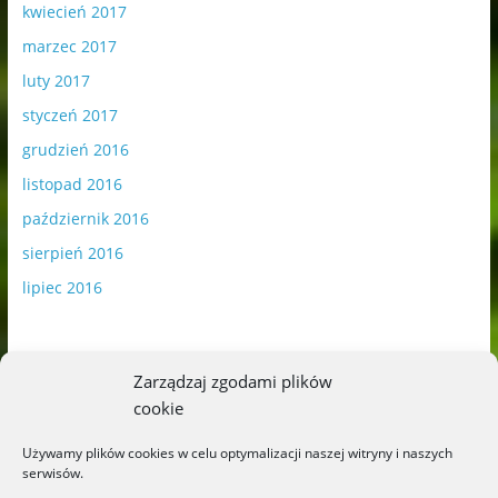
kwiecień 2017
marzec 2017
luty 2017
styczeń 2017
grudzień 2016
listopad 2016
październik 2016
sierpień 2016
lipiec 2016
Zarządzaj zgodami plików
cookie
Publikowane materiały zawierają płatną promocję.
Używamy plików cookies w celu optymalizacji naszej witryny i naszych
serwisów.
Polityka plików cookies
-
Polityka prywatności