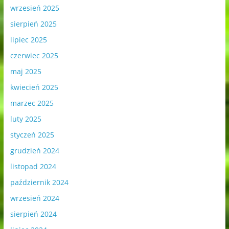
wrzesień 2025
sierpień 2025
lipiec 2025
czerwiec 2025
maj 2025
kwiecień 2025
marzec 2025
luty 2025
styczeń 2025
grudzień 2024
listopad 2024
październik 2024
wrzesień 2024
sierpień 2024