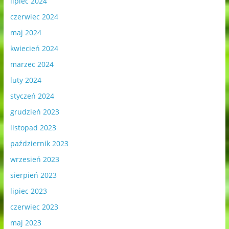
lipiec 2024
czerwiec 2024
maj 2024
kwiecień 2024
marzec 2024
luty 2024
styczeń 2024
grudzień 2023
listopad 2023
październik 2023
wrzesień 2023
sierpień 2023
lipiec 2023
czerwiec 2023
maj 2023