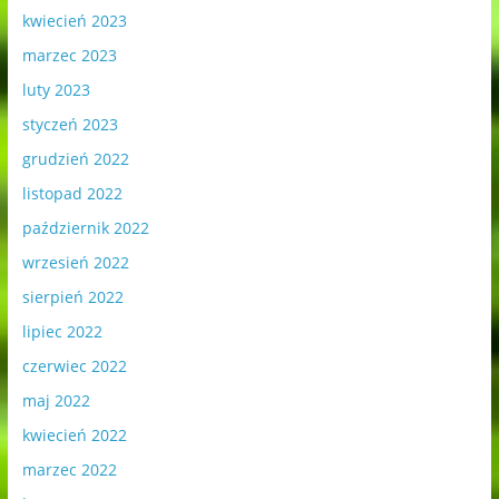
kwiecień 2023
marzec 2023
luty 2023
styczeń 2023
grudzień 2022
listopad 2022
październik 2022
wrzesień 2022
sierpień 2022
lipiec 2022
czerwiec 2022
maj 2022
kwiecień 2022
marzec 2022