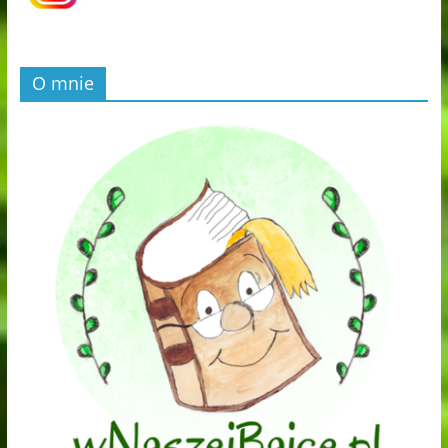
O mnie