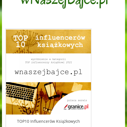
TOP10 Influencerów Książkowych