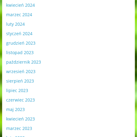
kwiecień 2024
marzec 2024
luty 2024
styczeń 2024
grudzień 2023
listopad 2023
październik 2023
wrzesień 2023
sierpień 2023
lipiec 2023
czerwiec 2023
maj 2023
kwiecień 2023
marzec 2023