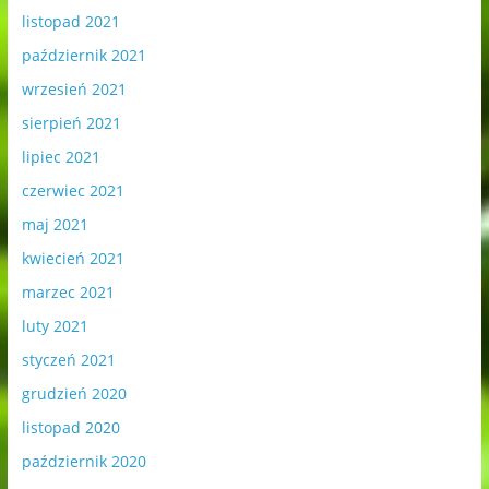
listopad 2021
październik 2021
wrzesień 2021
sierpień 2021
lipiec 2021
czerwiec 2021
maj 2021
kwiecień 2021
marzec 2021
luty 2021
styczeń 2021
grudzień 2020
listopad 2020
październik 2020