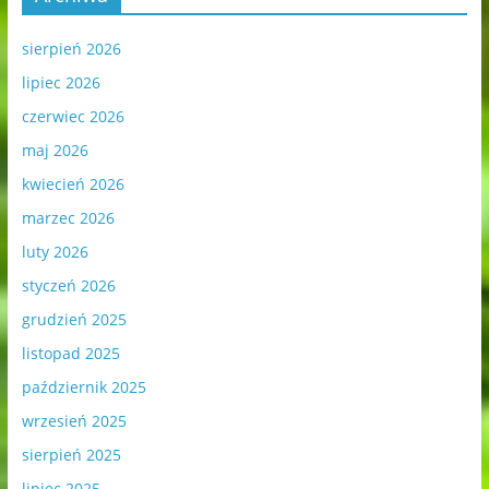
sierpień 2026
lipiec 2026
czerwiec 2026
maj 2026
kwiecień 2026
marzec 2026
luty 2026
styczeń 2026
grudzień 2025
listopad 2025
październik 2025
wrzesień 2025
sierpień 2025
lipiec 2025