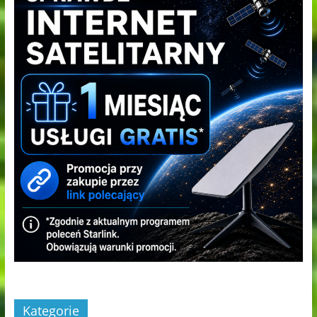
Kategorie