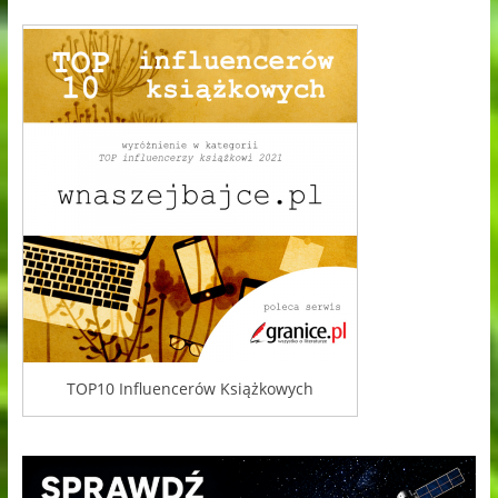
TOP10 Influencerów Książkowych