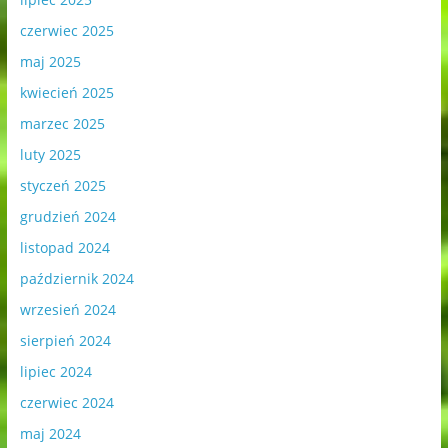
czerwiec 2025
maj 2025
kwiecień 2025
marzec 2025
luty 2025
styczeń 2025
grudzień 2024
listopad 2024
październik 2024
wrzesień 2024
sierpień 2024
lipiec 2024
czerwiec 2024
maj 2024