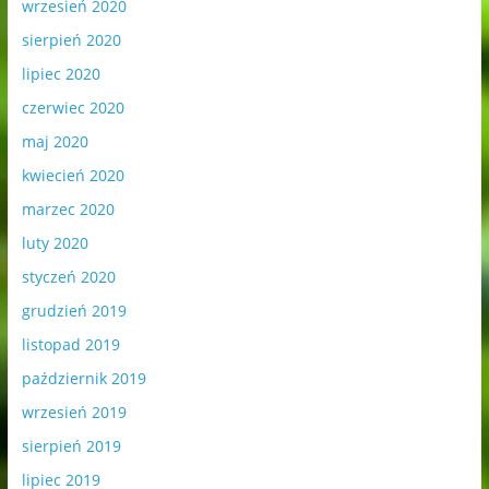
wrzesień 2020
sierpień 2020
lipiec 2020
czerwiec 2020
maj 2020
kwiecień 2020
marzec 2020
luty 2020
styczeń 2020
grudzień 2019
listopad 2019
październik 2019
wrzesień 2019
sierpień 2019
lipiec 2019