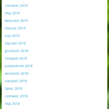
czerwiec 2019
maj 2019
kwiecień 2019
marzec 2019
luty 2019
styczeń 2019
grudzień 2018
listopad 2018
październik 2018
wrzesień 2018
sierpień 2018
lipiec 2018
czerwiec 2018
maj 2018