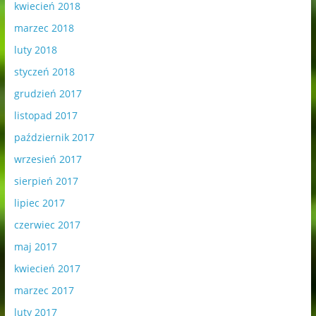
kwiecień 2018
marzec 2018
luty 2018
styczeń 2018
grudzień 2017
listopad 2017
październik 2017
wrzesień 2017
sierpień 2017
lipiec 2017
czerwiec 2017
maj 2017
kwiecień 2017
marzec 2017
luty 2017