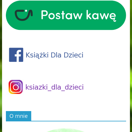
O mnie