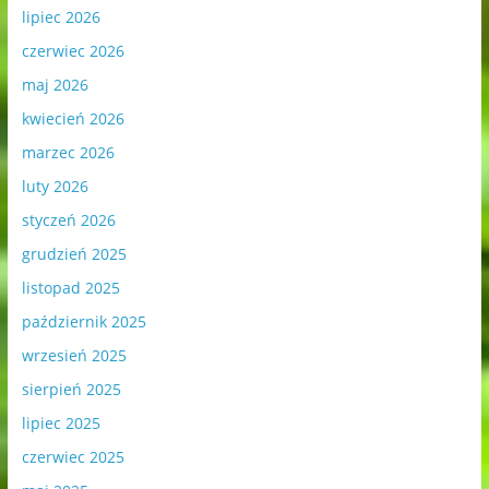
lipiec 2026
czerwiec 2026
maj 2026
kwiecień 2026
marzec 2026
luty 2026
styczeń 2026
grudzień 2025
listopad 2025
październik 2025
wrzesień 2025
sierpień 2025
lipiec 2025
czerwiec 2025