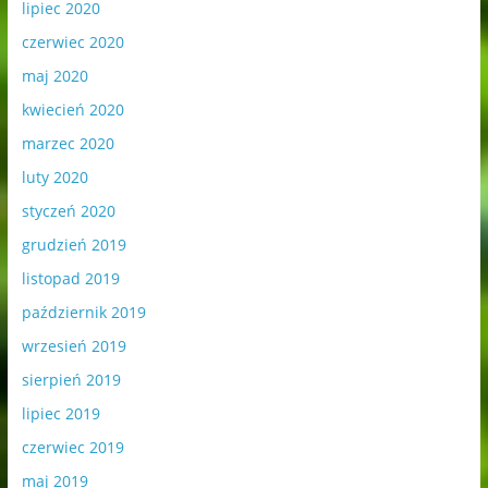
lipiec 2020
czerwiec 2020
maj 2020
kwiecień 2020
marzec 2020
luty 2020
styczeń 2020
grudzień 2019
listopad 2019
październik 2019
wrzesień 2019
sierpień 2019
lipiec 2019
czerwiec 2019
maj 2019