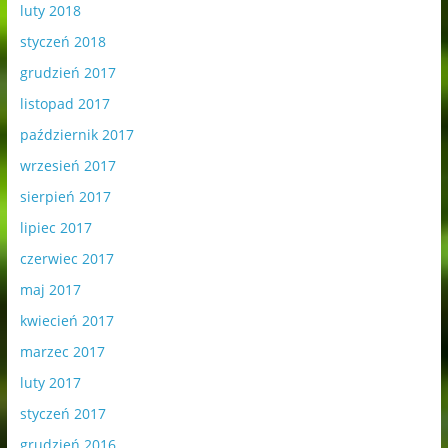
luty 2018
styczeń 2018
grudzień 2017
listopad 2017
październik 2017
wrzesień 2017
sierpień 2017
lipiec 2017
czerwiec 2017
maj 2017
kwiecień 2017
marzec 2017
luty 2017
styczeń 2017
grudzień 2016