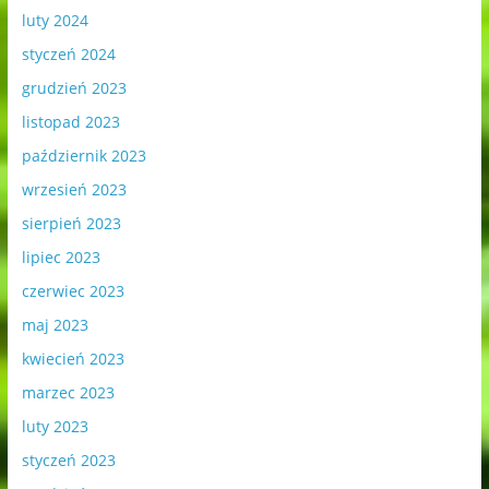
luty 2024
styczeń 2024
grudzień 2023
listopad 2023
październik 2023
wrzesień 2023
sierpień 2023
lipiec 2023
czerwiec 2023
maj 2023
kwiecień 2023
marzec 2023
luty 2023
styczeń 2023