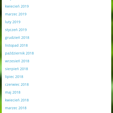
kwiecień 2019
marzec 2019
luty 2019
styczeń 2019
grudzień 2018
listopad 2018
październik 2018
wrzesień 2018
sierpień 2018
lipiec 2018
czerwiec 2018
maj 2018
kwiecień 2018
marzec 2018