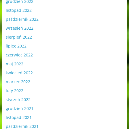
grudzień 2022
listopad 2022
październik 2022
wrzesień 2022
sierpień 2022
lipiec 2022
czerwiec 2022
maj 2022
kwiecień 2022
marzec 2022
luty 2022
styczeń 2022
grudzień 2021
listopad 2021
październik 2021