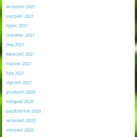
wrzesień 2021
sierpień 2021
lipiec 2021
czerwiec 2021
maj 2021
kwiecień 2021
marzec 2021
luty 2021
styczeń 2021
grudzień 2020
listopad 2020
październik 2020
wrzesień 2020
sierpień 2020