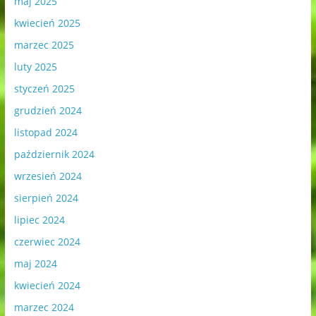
maj 2025
kwiecień 2025
marzec 2025
luty 2025
styczeń 2025
grudzień 2024
listopad 2024
październik 2024
wrzesień 2024
sierpień 2024
lipiec 2024
czerwiec 2024
maj 2024
kwiecień 2024
marzec 2024