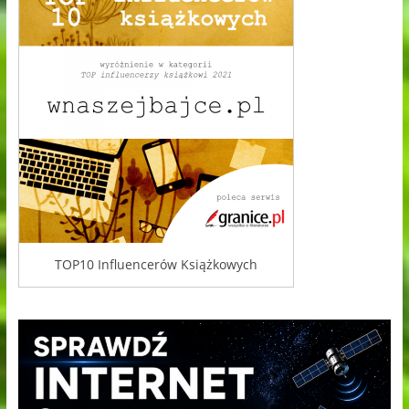
TOP10 Influencerów Książkowych