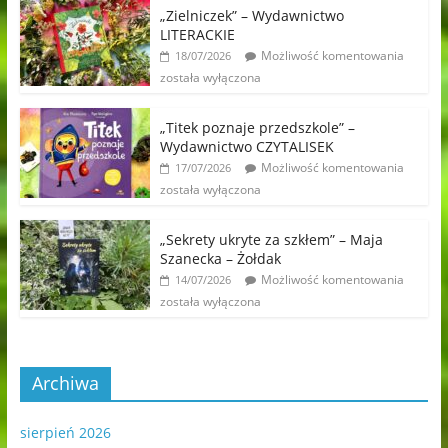
„Zielniczek” – Wydawnictwo
LITERACKIE
Możliwość komentowania
18/07/2026
została wyłączona
„Titek poznaje przedszkole” –
Wydawnictwo CZYTALISEK
Możliwość komentowania
17/07/2026
została wyłączona
„Sekrety ukryte za szkłem” – Maja
Szanecka – Żołdak
Możliwość komentowania
14/07/2026
została wyłączona
Archiwa
sierpień 2026