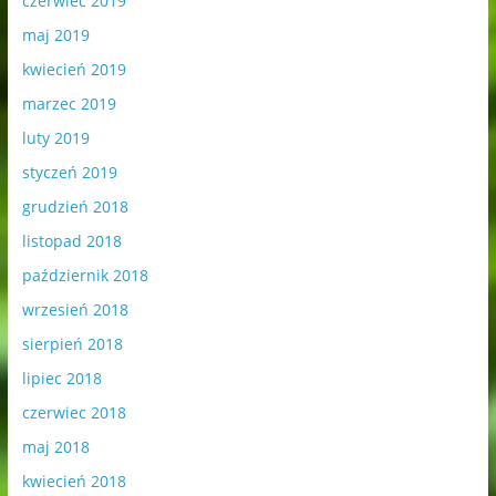
czerwiec 2019
maj 2019
kwiecień 2019
marzec 2019
luty 2019
styczeń 2019
grudzień 2018
listopad 2018
październik 2018
wrzesień 2018
sierpień 2018
lipiec 2018
czerwiec 2018
maj 2018
kwiecień 2018