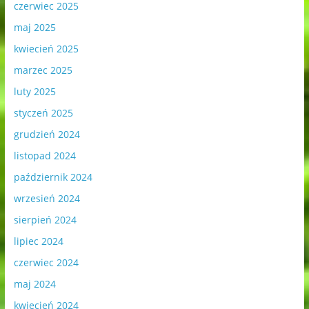
czerwiec 2025
maj 2025
kwiecień 2025
marzec 2025
luty 2025
styczeń 2025
grudzień 2024
listopad 2024
październik 2024
wrzesień 2024
sierpień 2024
lipiec 2024
czerwiec 2024
maj 2024
kwiecień 2024