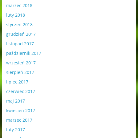
marzec 2018
luty 2018
styczeń 2018
grudzień 2017
listopad 2017
październik 2017
wrzesień 2017
sierpień 2017
lipiec 2017
czerwiec 2017
maj 2017
kwiecień 2017
marzec 2017
luty 2017