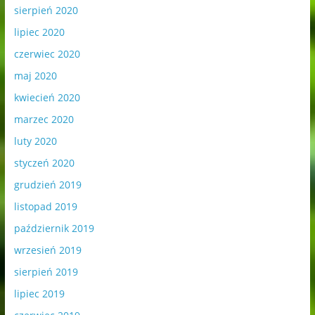
sierpień 2020
lipiec 2020
czerwiec 2020
maj 2020
kwiecień 2020
marzec 2020
luty 2020
styczeń 2020
grudzień 2019
listopad 2019
październik 2019
wrzesień 2019
sierpień 2019
lipiec 2019