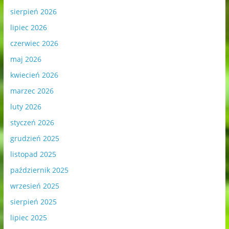
sierpień 2026
lipiec 2026
czerwiec 2026
maj 2026
kwiecień 2026
marzec 2026
luty 2026
styczeń 2026
grudzień 2025
listopad 2025
październik 2025
wrzesień 2025
sierpień 2025
lipiec 2025