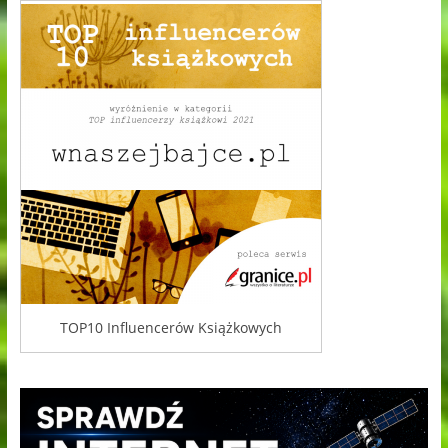
TOP10 Influencerów Książkowych