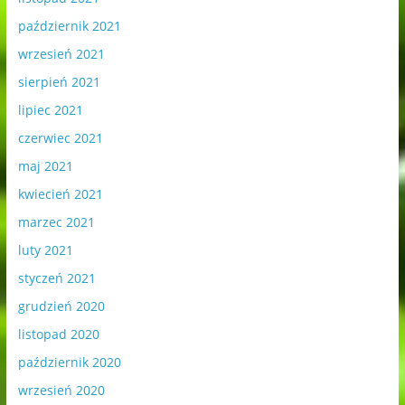
październik 2021
wrzesień 2021
sierpień 2021
lipiec 2021
czerwiec 2021
maj 2021
kwiecień 2021
marzec 2021
luty 2021
styczeń 2021
grudzień 2020
listopad 2020
październik 2020
wrzesień 2020