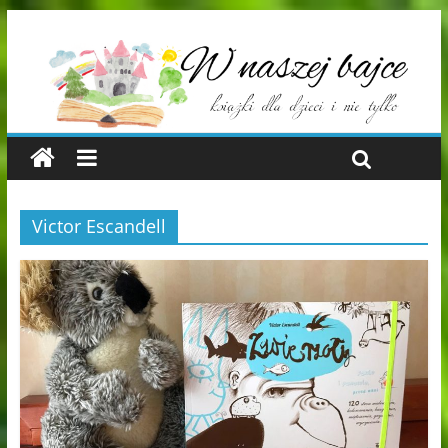
Victor Escandell