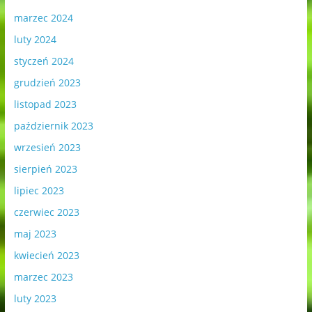
marzec 2024
luty 2024
styczeń 2024
grudzień 2023
listopad 2023
październik 2023
wrzesień 2023
sierpień 2023
lipiec 2023
czerwiec 2023
maj 2023
kwiecień 2023
marzec 2023
luty 2023