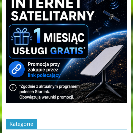
Kategorie