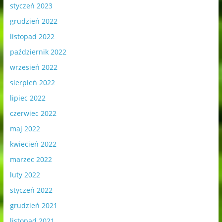
styczeń 2023
grudzień 2022
listopad 2022
październik 2022
wrzesień 2022
sierpień 2022
lipiec 2022
czerwiec 2022
maj 2022
kwiecień 2022
marzec 2022
luty 2022
styczeń 2022
grudzień 2021
listopad 2021