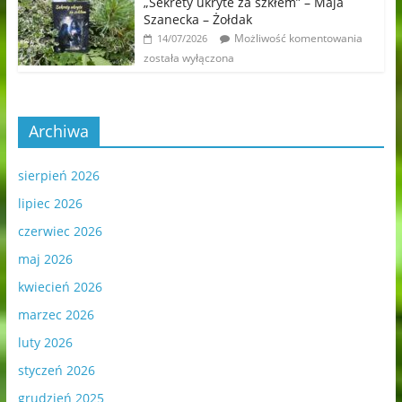
„Sekrety ukryte za szkłem” – Maja
Szanecka – Żołdak
Możliwość komentowania
14/07/2026
została wyłączona
Archiwa
sierpień 2026
lipiec 2026
czerwiec 2026
maj 2026
kwiecień 2026
marzec 2026
luty 2026
styczeń 2026
grudzień 2025