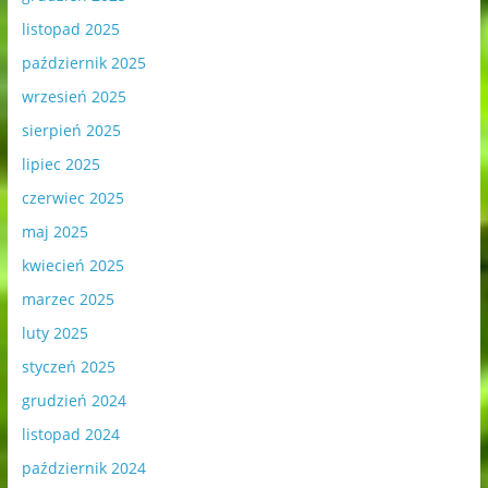
listopad 2025
październik 2025
wrzesień 2025
sierpień 2025
lipiec 2025
czerwiec 2025
maj 2025
kwiecień 2025
marzec 2025
luty 2025
styczeń 2025
grudzień 2024
listopad 2024
październik 2024