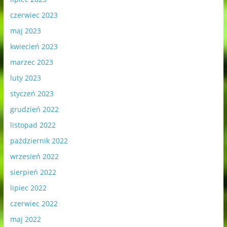
czerwiec 2023
maj 2023
kwiecień 2023
marzec 2023
luty 2023
styczeń 2023
grudzień 2022
listopad 2022
październik 2022
wrzesień 2022
sierpień 2022
lipiec 2022
czerwiec 2022
maj 2022