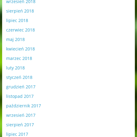
wrzesień 2018
sierpień 2018
lipiec 2018
czerwiec 2018
maj 2018
kwiecień 2018
marzec 2018
luty 2018
styczeń 2018
grudzień 2017
listopad 2017
październik 2017
wrzesień 2017
sierpień 2017
lipiec 2017