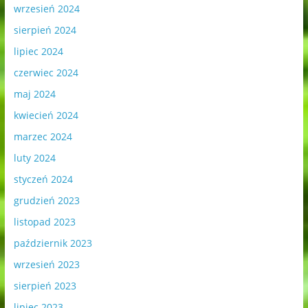
wrzesień 2024
sierpień 2024
lipiec 2024
czerwiec 2024
maj 2024
kwiecień 2024
marzec 2024
luty 2024
styczeń 2024
grudzień 2023
listopad 2023
październik 2023
wrzesień 2023
sierpień 2023
lipiec 2023