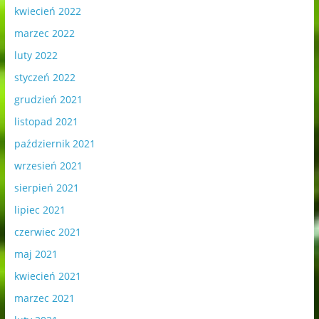
kwiecień 2022
marzec 2022
luty 2022
styczeń 2022
grudzień 2021
listopad 2021
październik 2021
wrzesień 2021
sierpień 2021
lipiec 2021
czerwiec 2021
maj 2021
kwiecień 2021
marzec 2021