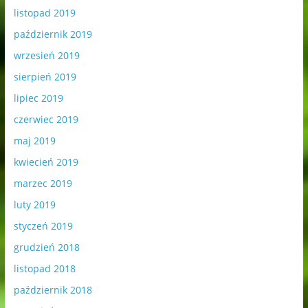
listopad 2019
październik 2019
wrzesień 2019
sierpień 2019
lipiec 2019
czerwiec 2019
maj 2019
kwiecień 2019
marzec 2019
luty 2019
styczeń 2019
grudzień 2018
listopad 2018
październik 2018