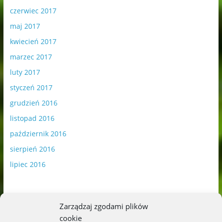
czerwiec 2017
maj 2017
kwiecień 2017
marzec 2017
luty 2017
styczeń 2017
grudzień 2016
listopad 2016
październik 2016
sierpień 2016
lipiec 2016
Zarządzaj zgodami plików
cookie