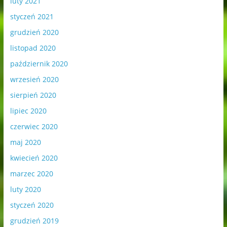
luty 2021
styczeń 2021
grudzień 2020
listopad 2020
październik 2020
wrzesień 2020
sierpień 2020
lipiec 2020
czerwiec 2020
maj 2020
kwiecień 2020
marzec 2020
luty 2020
styczeń 2020
grudzień 2019