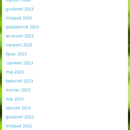
grudzień 2023
listopad 2023
październik 2023
wrzesień 2023
sierpień 2023
lipiec 2023
czerwiec 2023
maj 2023
kwiecień 2023
marzec 2023
luty 2023
styczeń 2023
grudzień 2022
listopad 2022