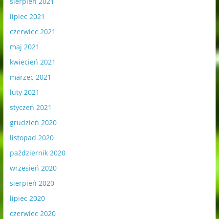
sierpień 2021
lipiec 2021
czerwiec 2021
maj 2021
kwiecień 2021
marzec 2021
luty 2021
styczeń 2021
grudzień 2020
listopad 2020
październik 2020
wrzesień 2020
sierpień 2020
lipiec 2020
czerwiec 2020