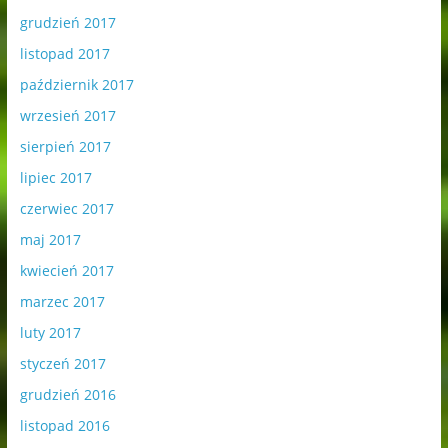
grudzień 2017
listopad 2017
październik 2017
wrzesień 2017
sierpień 2017
lipiec 2017
czerwiec 2017
maj 2017
kwiecień 2017
marzec 2017
luty 2017
styczeń 2017
grudzień 2016
listopad 2016