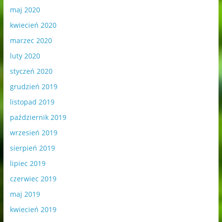
maj 2020
kwiecień 2020
marzec 2020
luty 2020
styczeń 2020
grudzień 2019
listopad 2019
październik 2019
wrzesień 2019
sierpień 2019
lipiec 2019
czerwiec 2019
maj 2019
kwiecień 2019