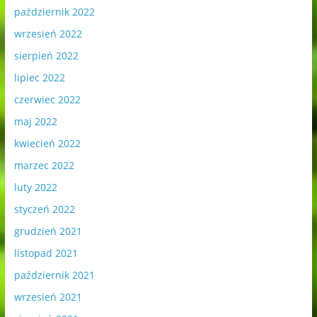
październik 2022
wrzesień 2022
sierpień 2022
lipiec 2022
czerwiec 2022
maj 2022
kwiecień 2022
marzec 2022
luty 2022
styczeń 2022
grudzień 2021
listopad 2021
październik 2021
wrzesień 2021