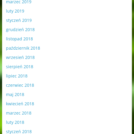
marzec 2019
luty 2019
styczeń 2019
grudzień 2018
listopad 2018
październik 2018
wrzesień 2018
sierpień 2018
lipiec 2018
czerwiec 2018
maj 2018
kwiecień 2018
marzec 2018
luty 2018
styczeń 2018