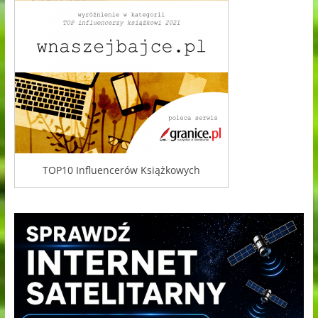
TOP10 Influencerów Książkowych