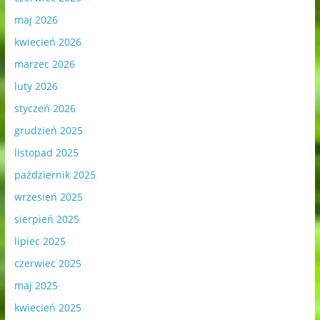
maj 2026
kwiecień 2026
marzec 2026
luty 2026
styczeń 2026
grudzień 2025
listopad 2025
październik 2025
wrzesień 2025
sierpień 2025
lipiec 2025
czerwiec 2025
maj 2025
kwiecień 2025