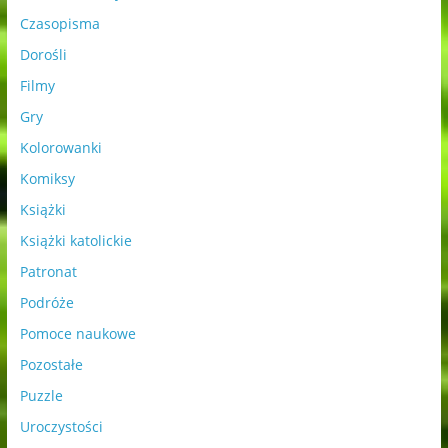
Czasopisma
Dorośli
Filmy
Gry
Kolorowanki
Komiksy
Książki
Książki katolickie
Patronat
Podróże
Pomoce naukowe
Pozostałe
Puzzle
Uroczystości