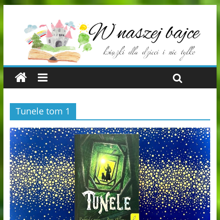
Tunele tom 1