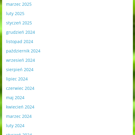
marzec 2025
luty 2025
styczeń 2025
grudzień 2024
listopad 2024
październik 2024
wrzesień 2024
sierpień 2024
lipiec 2024
czerwiec 2024
maj 2024
kwiecień 2024
marzec 2024
luty 2024
styczeń 2024