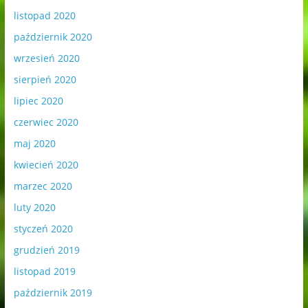
listopad 2020
październik 2020
wrzesień 2020
sierpień 2020
lipiec 2020
czerwiec 2020
maj 2020
kwiecień 2020
marzec 2020
luty 2020
styczeń 2020
grudzień 2019
listopad 2019
październik 2019