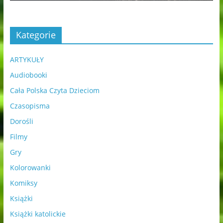
Kategorie
ARTYKUŁY
Audiobooki
Cała Polska Czyta Dzieciom
Czasopisma
Dorośli
Filmy
Gry
Kolorowanki
Komiksy
Książki
Książki katolickie