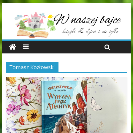
Tomasz Kozłowski