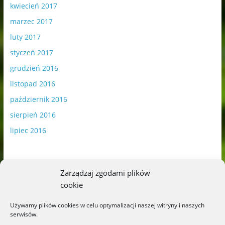
kwiecień 2017
marzec 2017
luty 2017
styczeń 2017
grudzień 2016
listopad 2016
październik 2016
sierpień 2016
lipiec 2016
Zarządzaj zgodami plików
cookie
Publikowane materiały zawierają płatną promocję.
Używamy plików cookies w celu optymalizacji naszej witryny i naszych
serwisów.
Polityka plików cookies
-
Polityka prywatności