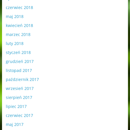
czerwiec 2018
maj 2018
kwiecień 2018
marzec 2018
luty 2018
styczeń 2018
grudzień 2017
listopad 2017
październik 2017
wrzesień 2017
sierpień 2017
lipiec 2017
czerwiec 2017
maj 2017