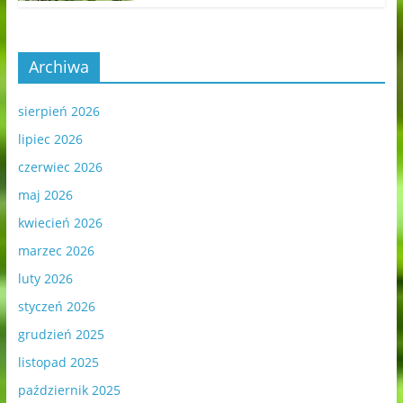
Archiwa
sierpień 2026
lipiec 2026
czerwiec 2026
maj 2026
kwiecień 2026
marzec 2026
luty 2026
styczeń 2026
grudzień 2025
listopad 2025
październik 2025