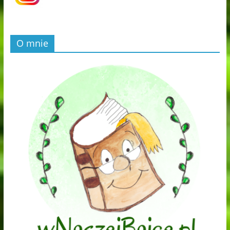
O mnie