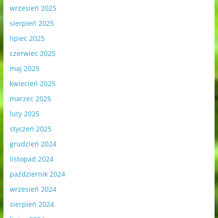
wrzesień 2025
sierpień 2025
lipiec 2025
czerwiec 2025
maj 2025
kwiecień 2025
marzec 2025
luty 2025
styczeń 2025
grudzień 2024
listopad 2024
październik 2024
wrzesień 2024
sierpień 2024