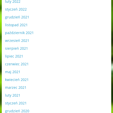
luty 2022
styczeń 2022
grudzień 2021
listopad 2021
październik 2021
wrzesień 2021
sierpień 2021
lipiec 2021
czerwiec 2021
maj 2021
kwiecień 2021
marzec 2021
luty 2021
styczeń 2021
grudzień 2020