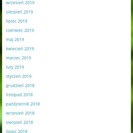
wrzesień 2019
sierpień 2019
lipiec 2019
czerwiec 2019
maj 2019
kwiecień 2019
marzec 2019
luty 2019
styczeń 2019
grudzień 2018
listopad 2018
październik 2018
wrzesień 2018
sierpień 2018
lipiec 2018