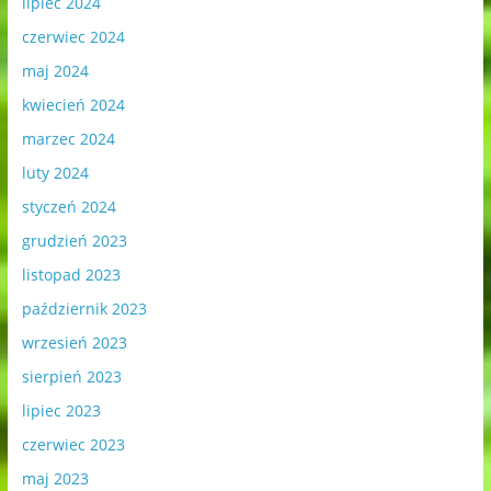
lipiec 2024
czerwiec 2024
maj 2024
kwiecień 2024
marzec 2024
luty 2024
styczeń 2024
grudzień 2023
listopad 2023
październik 2023
wrzesień 2023
sierpień 2023
lipiec 2023
czerwiec 2023
maj 2023