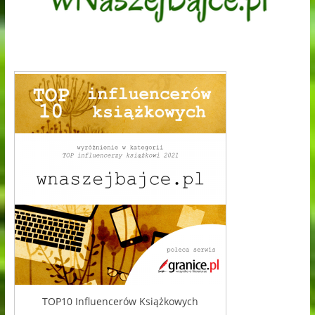
TOP10 Influencerów Książkowych