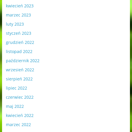
kwiecień 2023
marzec 2023
luty 2023
styczeń 2023
grudzień 2022
listopad 2022
październik 2022
wrzesień 2022
sierpień 2022
lipiec 2022
czerwiec 2022
maj 2022
kwiecień 2022
marzec 2022