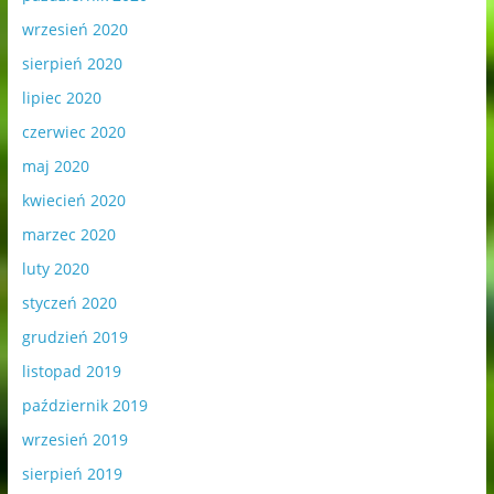
wrzesień 2020
sierpień 2020
lipiec 2020
czerwiec 2020
maj 2020
kwiecień 2020
marzec 2020
luty 2020
styczeń 2020
grudzień 2019
listopad 2019
październik 2019
wrzesień 2019
sierpień 2019