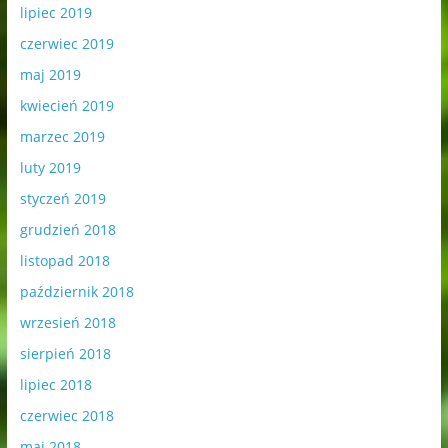
lipiec 2019
czerwiec 2019
maj 2019
kwiecień 2019
marzec 2019
luty 2019
styczeń 2019
grudzień 2018
listopad 2018
październik 2018
wrzesień 2018
sierpień 2018
lipiec 2018
czerwiec 2018
maj 2018