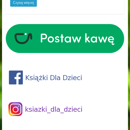
Czytaj więcej