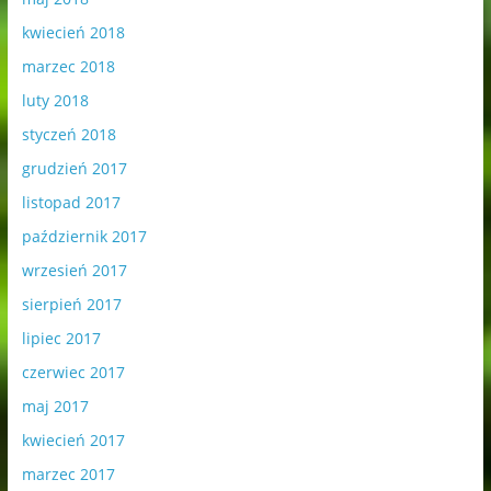
kwiecień 2018
marzec 2018
luty 2018
styczeń 2018
grudzień 2017
listopad 2017
październik 2017
wrzesień 2017
sierpień 2017
lipiec 2017
czerwiec 2017
maj 2017
kwiecień 2017
marzec 2017