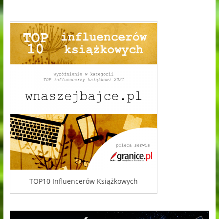
TOP10 Influencerów Książkowych