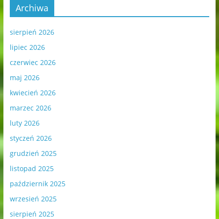
Archiwa
sierpień 2026
lipiec 2026
czerwiec 2026
maj 2026
kwiecień 2026
marzec 2026
luty 2026
styczeń 2026
grudzień 2025
listopad 2025
październik 2025
wrzesień 2025
sierpień 2025