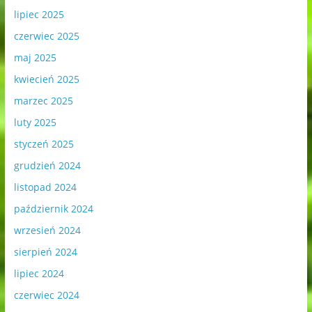
lipiec 2025
czerwiec 2025
maj 2025
kwiecień 2025
marzec 2025
luty 2025
styczeń 2025
grudzień 2024
listopad 2024
październik 2024
wrzesień 2024
sierpień 2024
lipiec 2024
czerwiec 2024