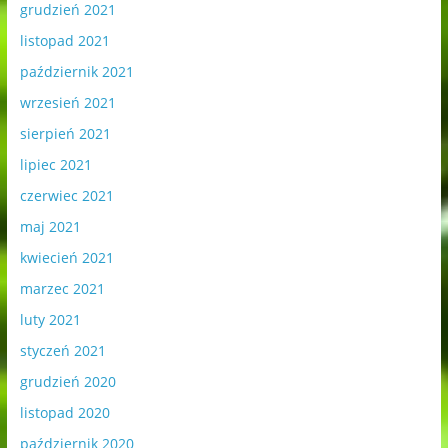
grudzień 2021
listopad 2021
październik 2021
wrzesień 2021
sierpień 2021
lipiec 2021
czerwiec 2021
maj 2021
kwiecień 2021
marzec 2021
luty 2021
styczeń 2021
grudzień 2020
listopad 2020
październik 2020