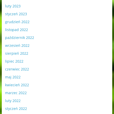
luty 2023
styczeń 2023
grudzień 2022
listopad 2022
październik 2022
wrzesień 2022
sierpień 2022
lipiec 2022
czerwiec 2022
maj 2022
kwiecień 2022
marzec 2022
luty 2022
styczeń 2022