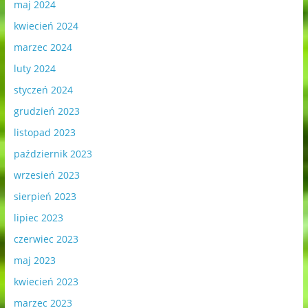
maj 2024
kwiecień 2024
marzec 2024
luty 2024
styczeń 2024
grudzień 2023
listopad 2023
październik 2023
wrzesień 2023
sierpień 2023
lipiec 2023
czerwiec 2023
maj 2023
kwiecień 2023
marzec 2023