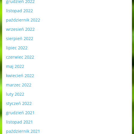
grudzień 2022
listopad 2022
październik 2022
wrzesień 2022
sierpień 2022
lipiec 2022
czerwiec 2022
maj 2022
kwiecień 2022
marzec 2022
luty 2022
styczeń 2022
grudzień 2021
listopad 2021
październik 2021