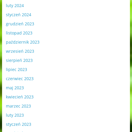
luty 2024
styczeń 2024
grudzień 2023
listopad 2023
październik 2023
wrzesień 2023
sierpień 2023
lipiec 2023
czerwiec 2023
maj 2023
kwiecień 2023
marzec 2023
luty 2023
styczeń 2023