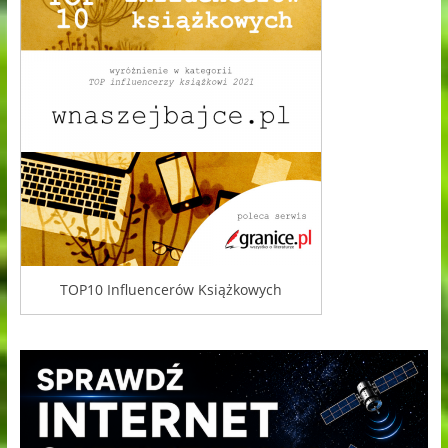
TOP10 Influencerów Książkowych