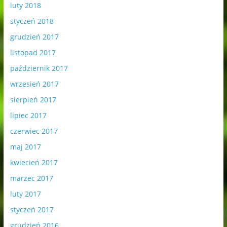
luty 2018
styczeń 2018
grudzień 2017
listopad 2017
październik 2017
wrzesień 2017
sierpień 2017
lipiec 2017
czerwiec 2017
maj 2017
kwiecień 2017
marzec 2017
luty 2017
styczeń 2017
grudzień 2016