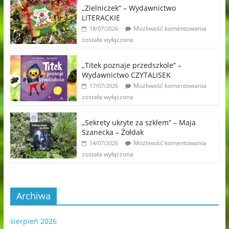
„Zielniczek” – Wydawnictwo
LITERACKIE
Możliwość komentowania
18/07/2026
została wyłączona
„Titek poznaje przedszkole” –
Wydawnictwo CZYTALISEK
Możliwość komentowania
17/07/2026
została wyłączona
„Sekrety ukryte za szkłem” – Maja
Szanecka – Żołdak
Możliwość komentowania
14/07/2026
została wyłączona
Archiwa
sierpień 2026