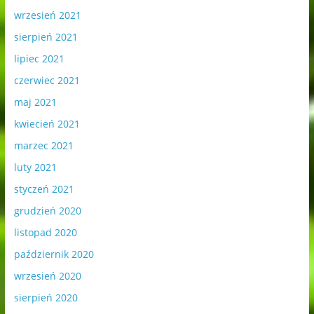
wrzesień 2021
sierpień 2021
lipiec 2021
czerwiec 2021
maj 2021
kwiecień 2021
marzec 2021
luty 2021
styczeń 2021
grudzień 2020
listopad 2020
październik 2020
wrzesień 2020
sierpień 2020