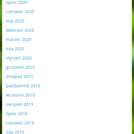
lipiec 2020
czerwiec 2020
maj 2020
kwiecień 2020
marzec 2020
luty 2020
styczeń 2020
grudzień 2019
listopad 2019
październik 2019
wrzesień 2019
sierpień 2019
lipiec 2019
czerwiec 2019
maj 2019