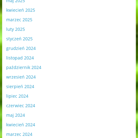
maj 2025
kwiecień 2025
marzec 2025
luty 2025
styczeń 2025
grudzień 2024
listopad 2024
październik 2024
wrzesień 2024
sierpień 2024
lipiec 2024
czerwiec 2024
maj 2024
kwiecień 2024
marzec 2024