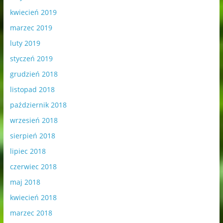
kwiecień 2019
marzec 2019
luty 2019
styczeń 2019
grudzień 2018
listopad 2018
październik 2018
wrzesień 2018
sierpień 2018
lipiec 2018
czerwiec 2018
maj 2018
kwiecień 2018
marzec 2018