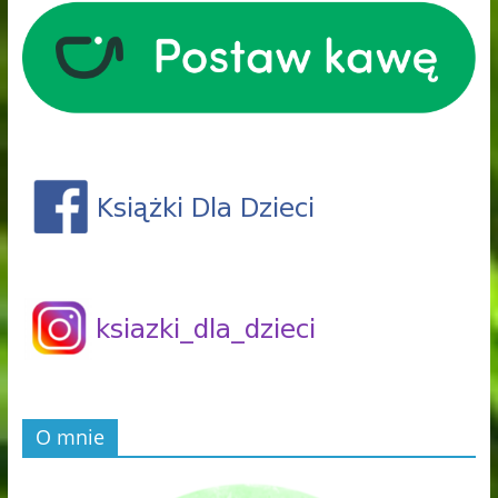
O mnie