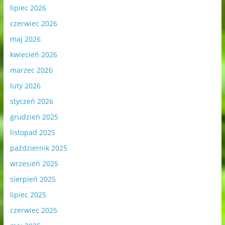
lipiec 2026
czerwiec 2026
maj 2026
kwiecień 2026
marzec 2026
luty 2026
styczeń 2026
grudzień 2025
listopad 2025
październik 2025
wrzesień 2025
sierpień 2025
lipiec 2025
czerwiec 2025