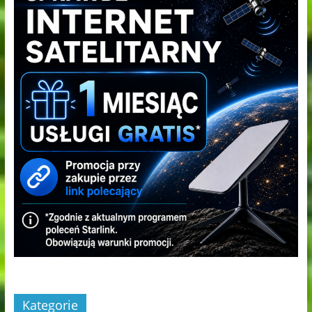
Kategorie