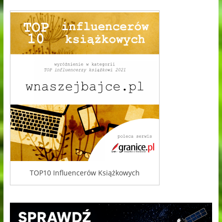
TOP10 Influencerów Książkowych