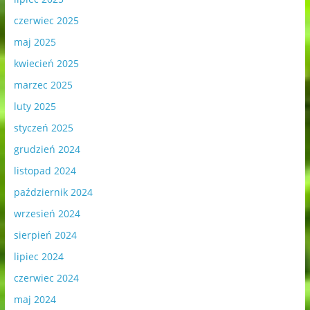
czerwiec 2025
maj 2025
kwiecień 2025
marzec 2025
luty 2025
styczeń 2025
grudzień 2024
listopad 2024
październik 2024
wrzesień 2024
sierpień 2024
lipiec 2024
czerwiec 2024
maj 2024