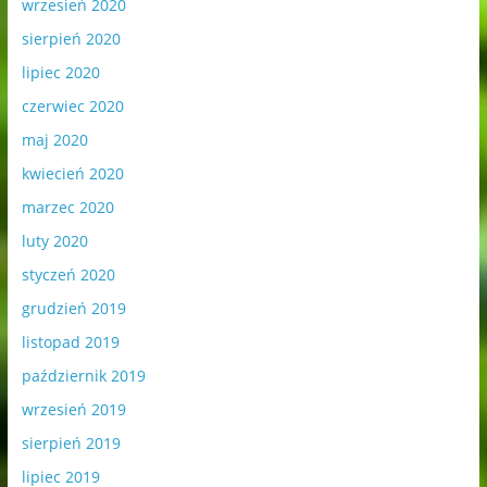
wrzesień 2020
sierpień 2020
lipiec 2020
czerwiec 2020
maj 2020
kwiecień 2020
marzec 2020
luty 2020
styczeń 2020
grudzień 2019
listopad 2019
październik 2019
wrzesień 2019
sierpień 2019
lipiec 2019