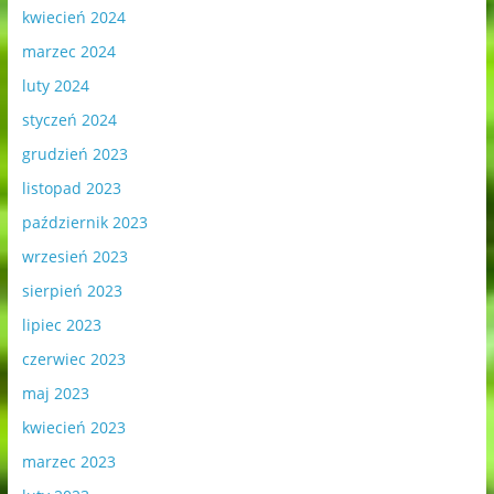
kwiecień 2024
marzec 2024
luty 2024
styczeń 2024
grudzień 2023
listopad 2023
październik 2023
wrzesień 2023
sierpień 2023
lipiec 2023
czerwiec 2023
maj 2023
kwiecień 2023
marzec 2023