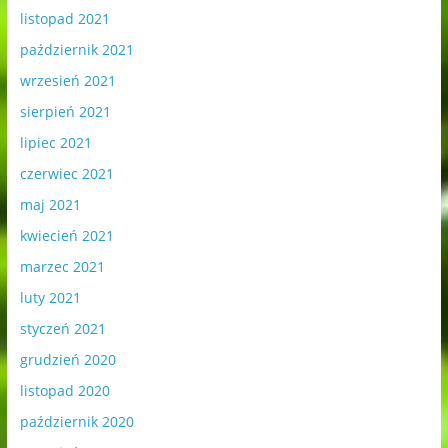
listopad 2021
październik 2021
wrzesień 2021
sierpień 2021
lipiec 2021
czerwiec 2021
maj 2021
kwiecień 2021
marzec 2021
luty 2021
styczeń 2021
grudzień 2020
listopad 2020
październik 2020