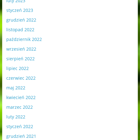
luty 2023
styczeń 2023
grudzień 2022
listopad 2022
październik 2022
wrzesień 2022
sierpień 2022
lipiec 2022
czerwiec 2022
maj 2022
kwiecień 2022
marzec 2022
luty 2022
styczeń 2022
grudzień 2021