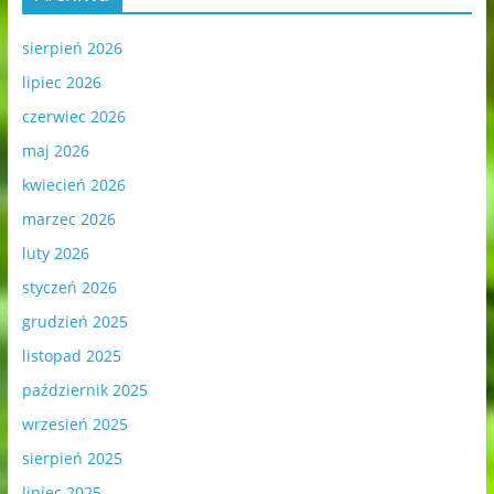
sierpień 2026
lipiec 2026
czerwiec 2026
maj 2026
kwiecień 2026
marzec 2026
luty 2026
styczeń 2026
grudzień 2025
listopad 2025
październik 2025
wrzesień 2025
sierpień 2025
lipiec 2025