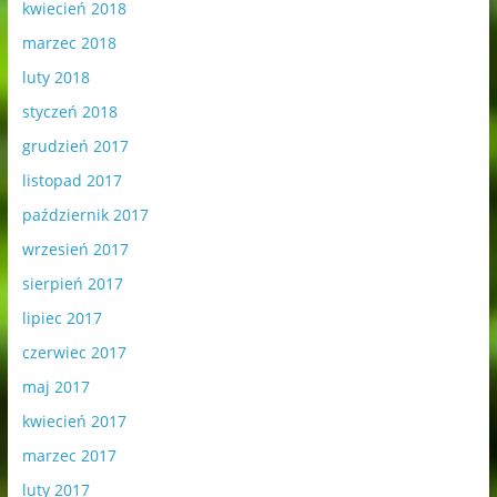
kwiecień 2018
marzec 2018
luty 2018
styczeń 2018
grudzień 2017
listopad 2017
październik 2017
wrzesień 2017
sierpień 2017
lipiec 2017
czerwiec 2017
maj 2017
kwiecień 2017
marzec 2017
luty 2017