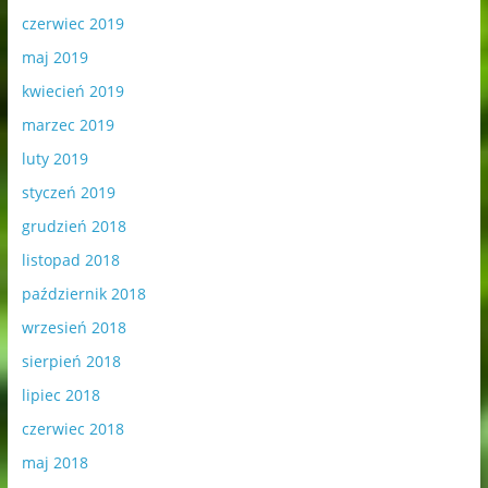
czerwiec 2019
maj 2019
kwiecień 2019
marzec 2019
luty 2019
styczeń 2019
grudzień 2018
listopad 2018
październik 2018
wrzesień 2018
sierpień 2018
lipiec 2018
czerwiec 2018
maj 2018