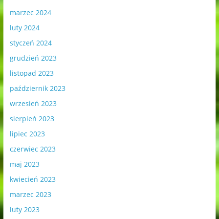
marzec 2024
luty 2024
styczeń 2024
grudzień 2023
listopad 2023
październik 2023
wrzesień 2023
sierpień 2023
lipiec 2023
czerwiec 2023
maj 2023
kwiecień 2023
marzec 2023
luty 2023