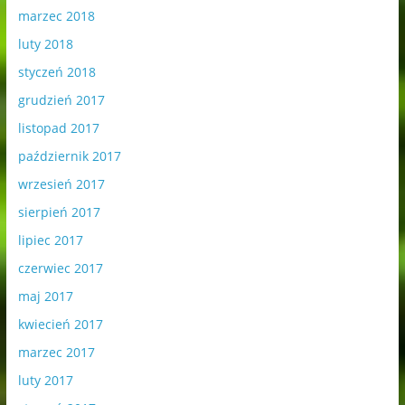
marzec 2018
luty 2018
styczeń 2018
grudzień 2017
listopad 2017
październik 2017
wrzesień 2017
sierpień 2017
lipiec 2017
czerwiec 2017
maj 2017
kwiecień 2017
marzec 2017
luty 2017