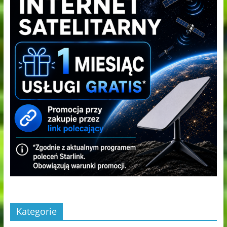
Kategorie