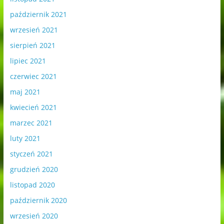
październik 2021
wrzesień 2021
sierpień 2021
lipiec 2021
czerwiec 2021
maj 2021
kwiecień 2021
marzec 2021
luty 2021
styczeń 2021
grudzień 2020
listopad 2020
październik 2020
wrzesień 2020