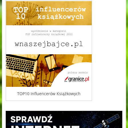
TOP10 Influencerów Książkowych