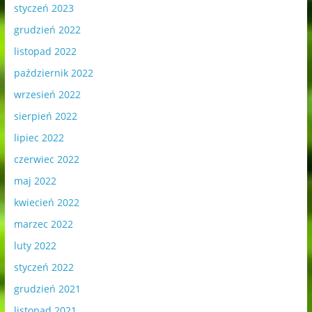
styczeń 2023
grudzień 2022
listopad 2022
październik 2022
wrzesień 2022
sierpień 2022
lipiec 2022
czerwiec 2022
maj 2022
kwiecień 2022
marzec 2022
luty 2022
styczeń 2022
grudzień 2021
listopad 2021