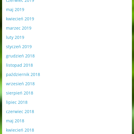
czerwiec 2019
maj 2019
kwiecień 2019
marzec 2019
luty 2019
styczeń 2019
grudzień 2018
listopad 2018
październik 2018
wrzesień 2018
sierpień 2018
lipiec 2018
czerwiec 2018
maj 2018
kwiecień 2018