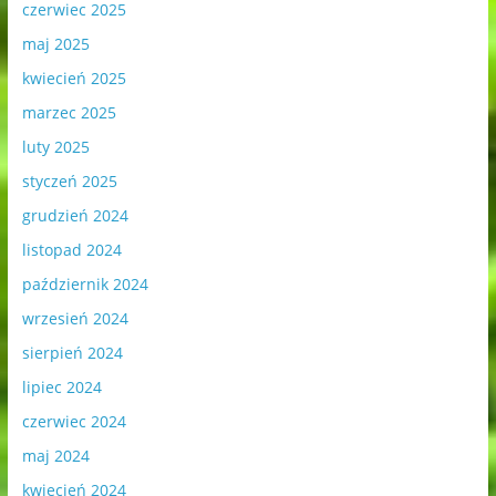
czerwiec 2025
maj 2025
kwiecień 2025
marzec 2025
luty 2025
styczeń 2025
grudzień 2024
listopad 2024
październik 2024
wrzesień 2024
sierpień 2024
lipiec 2024
czerwiec 2024
maj 2024
kwiecień 2024