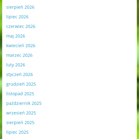
sierpień 2026
lipiec 2026
czerwiec 2026
maj 2026
kwiecień 2026
marzec 2026
luty 2026
styczeń 2026
grudzień 2025
listopad 2025
październik 2025
wrzesień 2025
sierpień 2025
lipiec 2025