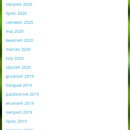
sierpień 2020
lipiec 2020
czerwiec 2020
maj 2020
kwiecień 2020
marzec 2020
luty 2020
styczeń 2020
grudzień 2019
listopad 2019
październik 2019
wrzesień 2019
sierpień 2019
lipiec 2019