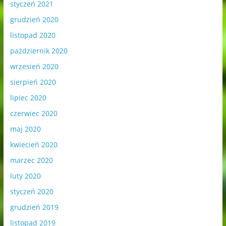
styczeń 2021
grudzień 2020
listopad 2020
październik 2020
wrzesień 2020
sierpień 2020
lipiec 2020
czerwiec 2020
maj 2020
kwiecień 2020
marzec 2020
luty 2020
styczeń 2020
grudzień 2019
listopad 2019