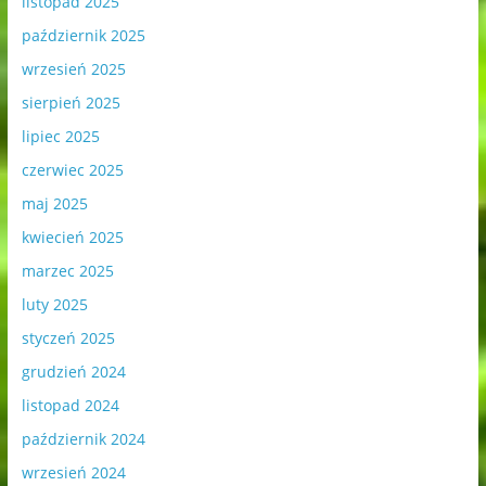
listopad 2025
październik 2025
wrzesień 2025
sierpień 2025
lipiec 2025
czerwiec 2025
maj 2025
kwiecień 2025
marzec 2025
luty 2025
styczeń 2025
grudzień 2024
listopad 2024
październik 2024
wrzesień 2024