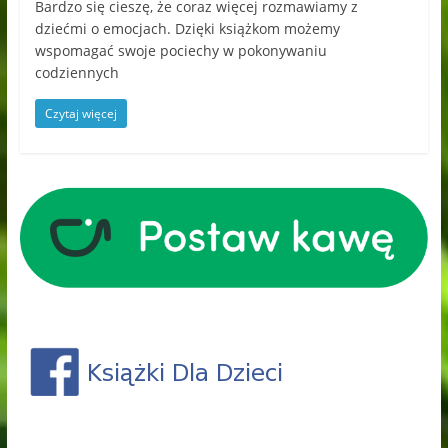
Bardzo się cieszę, że coraz więcej rozmawiamy z
dziećmi o emocjach. Dzięki książkom możemy
wspomagać swoje pociechy w pokonywaniu
codziennych
Czytaj więcej