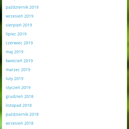
październik 2019
wrzesień 2019
sierpień 2019
lipiec 2019
czerwiec 2019
maj 2019
kwiecień 2019
marzec 2019
luty 2019
styczeń 2019
grudzień 2018
listopad 2018
październik 2018
wrzesień 2018