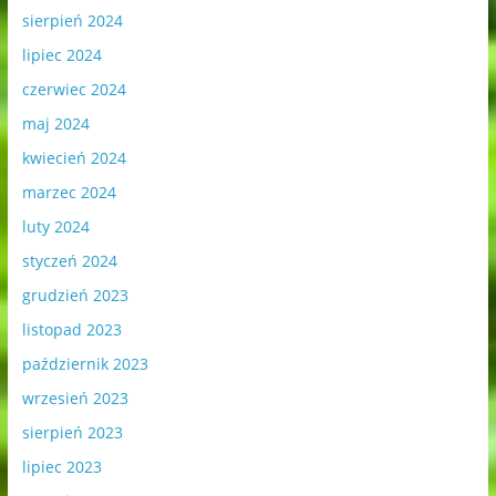
sierpień 2024
lipiec 2024
czerwiec 2024
maj 2024
kwiecień 2024
marzec 2024
luty 2024
styczeń 2024
grudzień 2023
listopad 2023
październik 2023
wrzesień 2023
sierpień 2023
lipiec 2023