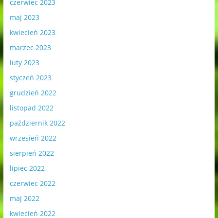
czerwiec 2023
maj 2023
kwiecień 2023
marzec 2023
luty 2023
styczeń 2023
grudzień 2022
listopad 2022
październik 2022
wrzesień 2022
sierpień 2022
lipiec 2022
czerwiec 2022
maj 2022
kwiecień 2022