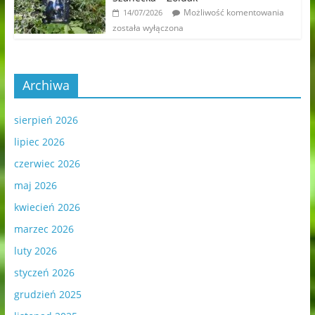
Możliwość komentowania
14/07/2026
została wyłączona
Archiwa
sierpień 2026
lipiec 2026
czerwiec 2026
maj 2026
kwiecień 2026
marzec 2026
luty 2026
styczeń 2026
grudzień 2025