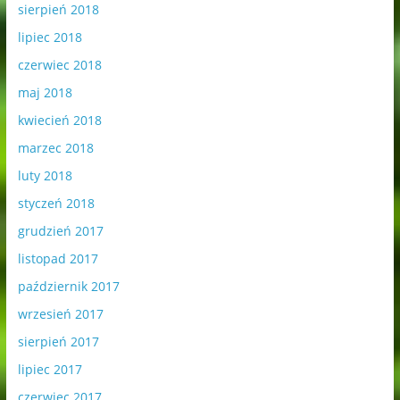
sierpień 2018
lipiec 2018
czerwiec 2018
maj 2018
kwiecień 2018
marzec 2018
luty 2018
styczeń 2018
grudzień 2017
listopad 2017
październik 2017
wrzesień 2017
sierpień 2017
lipiec 2017
czerwiec 2017