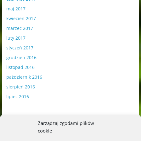
maj 2017
kwiecień 2017
marzec 2017
luty 2017
styczeń 2017
grudzień 2016
listopad 2016
październik 2016
sierpień 2016
lipiec 2016
Zarządzaj zgodami plików
cookie
Publikowane materiały zawierają płatną promocję.