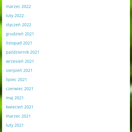
marzec 2022
luty 2022
styczeń 2022
grudzień 2021
listopad 2021
październik 2021
wrzesień 2021
sierpień 2021
lipiec 2021
czerwiec 2021
maj 2021
kwiecień 2021
marzec 2021
luty 2021