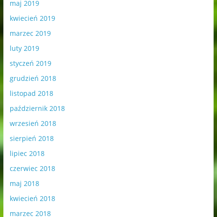
maj 2019
kwiecień 2019
marzec 2019
luty 2019
styczeń 2019
grudzień 2018
listopad 2018
październik 2018
wrzesień 2018
sierpień 2018
lipiec 2018
czerwiec 2018
maj 2018
kwiecień 2018
marzec 2018