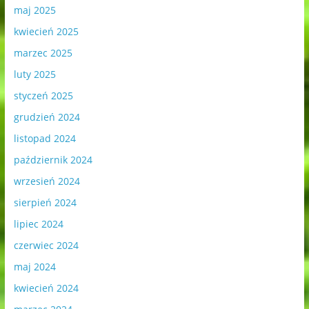
maj 2025
kwiecień 2025
marzec 2025
luty 2025
styczeń 2025
grudzień 2024
listopad 2024
październik 2024
wrzesień 2024
sierpień 2024
lipiec 2024
czerwiec 2024
maj 2024
kwiecień 2024