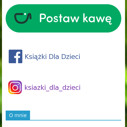
O mnie