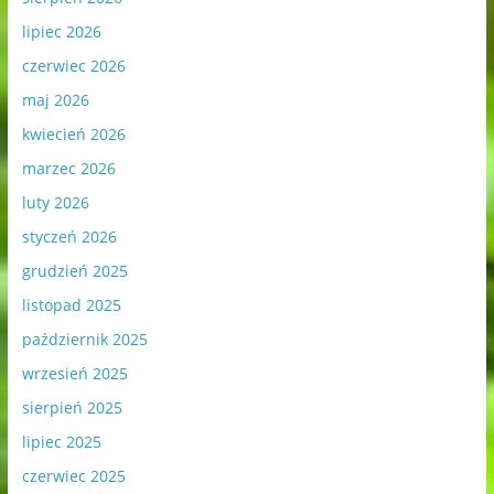
lipiec 2026
czerwiec 2026
maj 2026
kwiecień 2026
marzec 2026
luty 2026
styczeń 2026
grudzień 2025
listopad 2025
październik 2025
wrzesień 2025
sierpień 2025
lipiec 2025
czerwiec 2025