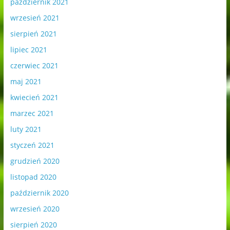
październik 2021
wrzesień 2021
sierpień 2021
lipiec 2021
czerwiec 2021
maj 2021
kwiecień 2021
marzec 2021
luty 2021
styczeń 2021
grudzień 2020
listopad 2020
październik 2020
wrzesień 2020
sierpień 2020