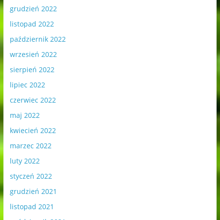
grudzień 2022
listopad 2022
październik 2022
wrzesień 2022
sierpień 2022
lipiec 2022
czerwiec 2022
maj 2022
kwiecień 2022
marzec 2022
luty 2022
styczeń 2022
grudzień 2021
listopad 2021