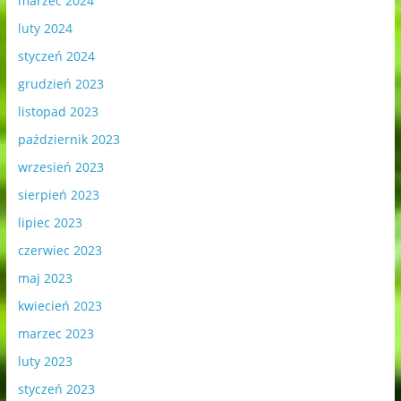
marzec 2024
luty 2024
styczeń 2024
grudzień 2023
listopad 2023
październik 2023
wrzesień 2023
sierpień 2023
lipiec 2023
czerwiec 2023
maj 2023
kwiecień 2023
marzec 2023
luty 2023
styczeń 2023