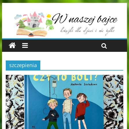
szczepienia