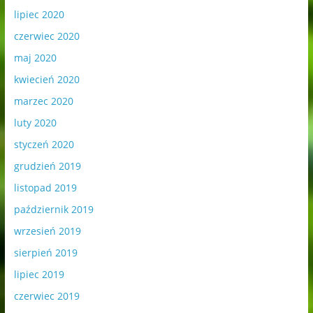
lipiec 2020
czerwiec 2020
maj 2020
kwiecień 2020
marzec 2020
luty 2020
styczeń 2020
grudzień 2019
listopad 2019
październik 2019
wrzesień 2019
sierpień 2019
lipiec 2019
czerwiec 2019