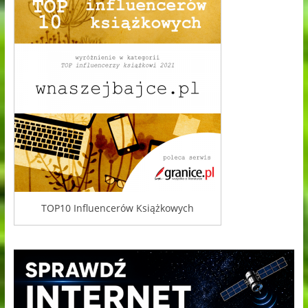
TOP10 Influencerów Książkowych