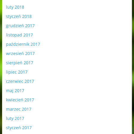
luty 2018
styczeń 2018
grudzień 2017
listopad 2017
październik 2017
wrzesień 2017
sierpień 2017
lipiec 2017
czerwiec 2017
maj 2017
kwiecień 2017
marzec 2017
luty 2017
styczeń 2017