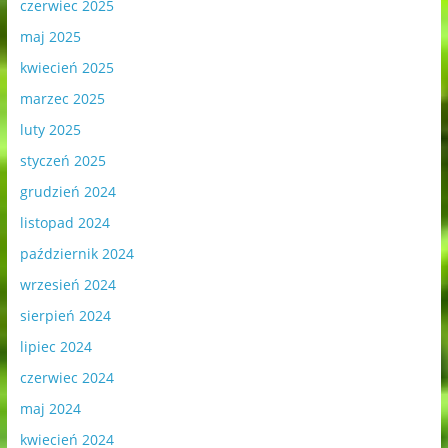
czerwiec 2025
maj 2025
kwiecień 2025
marzec 2025
luty 2025
styczeń 2025
grudzień 2024
listopad 2024
październik 2024
wrzesień 2024
sierpień 2024
lipiec 2024
czerwiec 2024
maj 2024
kwiecień 2024