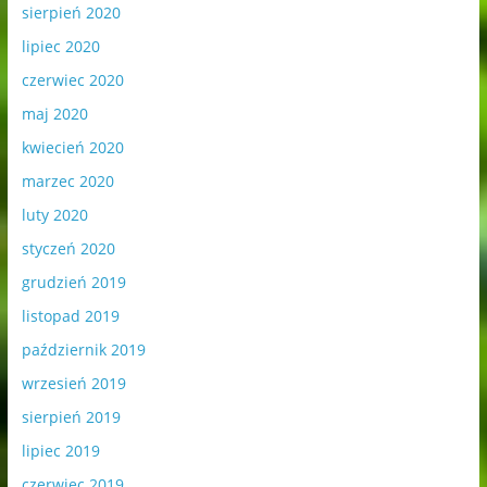
sierpień 2020
lipiec 2020
czerwiec 2020
maj 2020
kwiecień 2020
marzec 2020
luty 2020
styczeń 2020
grudzień 2019
listopad 2019
październik 2019
wrzesień 2019
sierpień 2019
lipiec 2019
czerwiec 2019