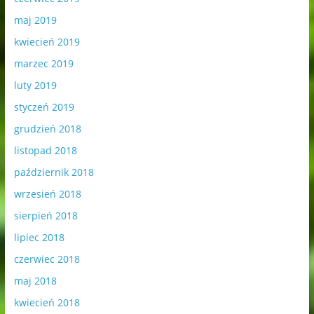
maj 2019
kwiecień 2019
marzec 2019
luty 2019
styczeń 2019
grudzień 2018
listopad 2018
październik 2018
wrzesień 2018
sierpień 2018
lipiec 2018
czerwiec 2018
maj 2018
kwiecień 2018