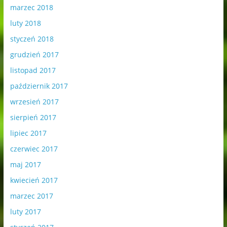
marzec 2018
luty 2018
styczeń 2018
grudzień 2017
listopad 2017
październik 2017
wrzesień 2017
sierpień 2017
lipiec 2017
czerwiec 2017
maj 2017
kwiecień 2017
marzec 2017
luty 2017