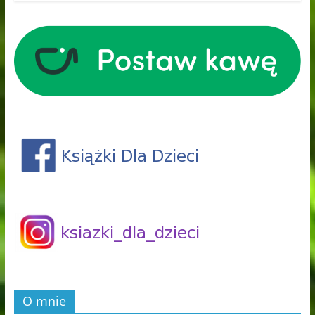
O mnie