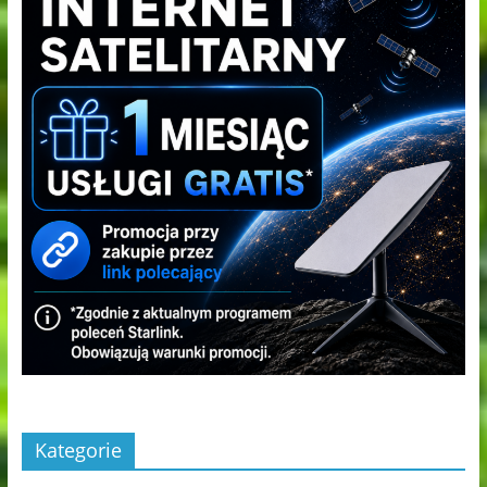
Kategorie