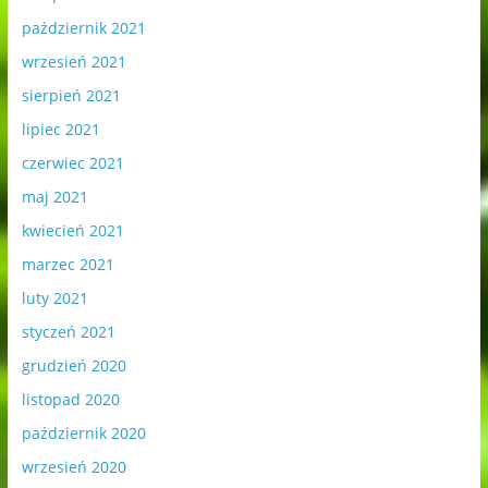
październik 2021
wrzesień 2021
sierpień 2021
lipiec 2021
czerwiec 2021
maj 2021
kwiecień 2021
marzec 2021
luty 2021
styczeń 2021
grudzień 2020
listopad 2020
październik 2020
wrzesień 2020