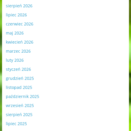
sierpień 2026
lipiec 2026
czerwiec 2026
maj 2026
kwiecień 2026
marzec 2026
luty 2026
styczeń 2026
grudzień 2025
listopad 2025
październik 2025
wrzesień 2025
sierpień 2025
lipiec 2025