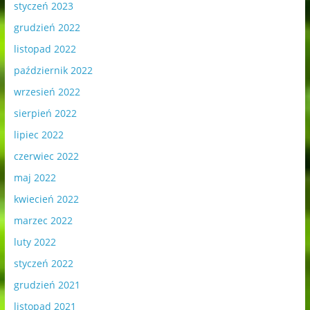
styczeń 2023
grudzień 2022
listopad 2022
październik 2022
wrzesień 2022
sierpień 2022
lipiec 2022
czerwiec 2022
maj 2022
kwiecień 2022
marzec 2022
luty 2022
styczeń 2022
grudzień 2021
listopad 2021