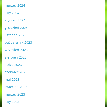
marzec 2024
luty 2024
styczeń 2024
grudzień 2023
listopad 2023
październik 2023
wrzesień 2023
sierpień 2023
lipiec 2023
czerwiec 2023
maj 2023
kwiecień 2023
marzec 2023
luty 2023