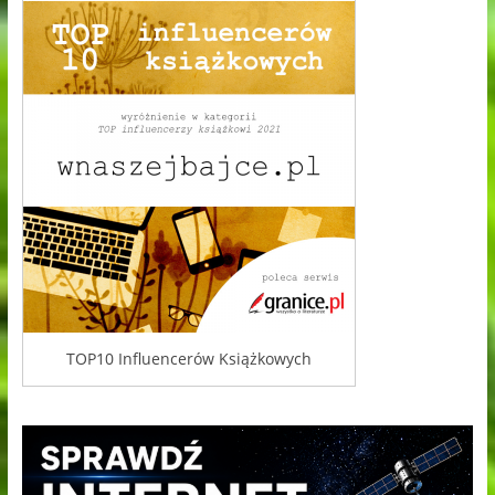
TOP10 Influencerów Książkowych