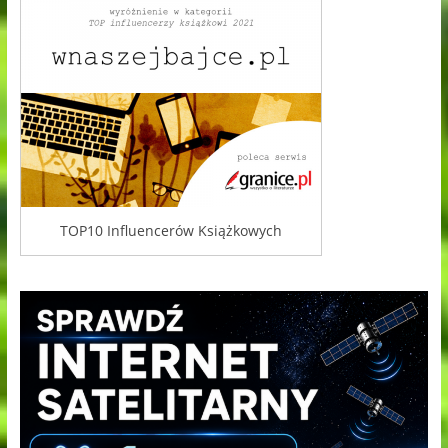
TOP10 Influencerów Książkowych