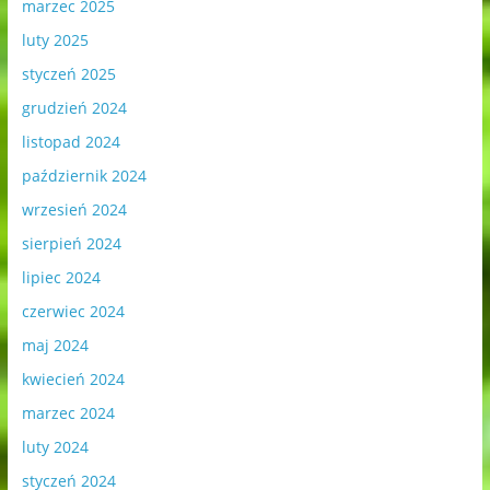
marzec 2025
luty 2025
styczeń 2025
grudzień 2024
listopad 2024
październik 2024
wrzesień 2024
sierpień 2024
lipiec 2024
czerwiec 2024
maj 2024
kwiecień 2024
marzec 2024
luty 2024
styczeń 2024