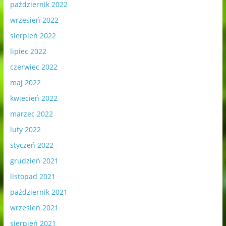
październik 2022
wrzesień 2022
sierpień 2022
lipiec 2022
czerwiec 2022
maj 2022
kwiecień 2022
marzec 2022
luty 2022
styczeń 2022
grudzień 2021
listopad 2021
październik 2021
wrzesień 2021
sierpień 2021