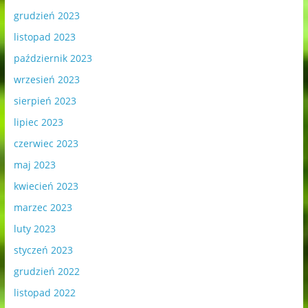
grudzień 2023
listopad 2023
październik 2023
wrzesień 2023
sierpień 2023
lipiec 2023
czerwiec 2023
maj 2023
kwiecień 2023
marzec 2023
luty 2023
styczeń 2023
grudzień 2022
listopad 2022