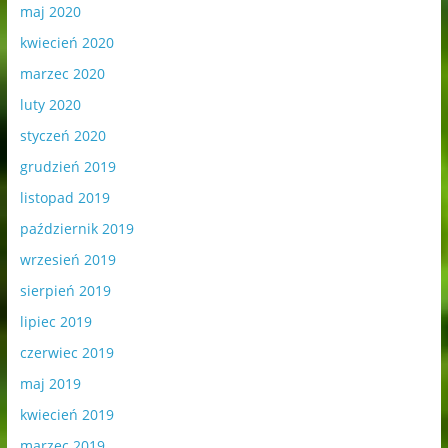
maj 2020
kwiecień 2020
marzec 2020
luty 2020
styczeń 2020
grudzień 2019
listopad 2019
październik 2019
wrzesień 2019
sierpień 2019
lipiec 2019
czerwiec 2019
maj 2019
kwiecień 2019
marzec 2019