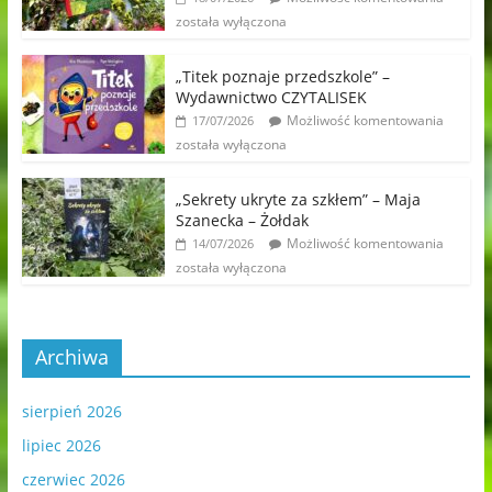
została wyłączona
„Titek poznaje przedszkole” –
Wydawnictwo CZYTALISEK
Możliwość komentowania
17/07/2026
została wyłączona
„Sekrety ukryte za szkłem” – Maja
Szanecka – Żołdak
Możliwość komentowania
14/07/2026
została wyłączona
Archiwa
sierpień 2026
lipiec 2026
czerwiec 2026