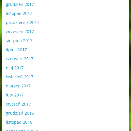
grudzień 2017
listopad 2017
październik 2017
wrzesień 2017
sierpień 2017
lipiec 2017
czerwiec 2017
maj 2017
kwiecień 2017
marzec 2017
luty 2017
styczeń 2017
grudzień 2016
listopad 2016