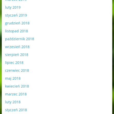
luty 2019
styczeń 2019
grudzień 2018
listopad 2018
październik 2018
wrzesień 2018
sierpień 2018
lipiec 2018
czerwiec 2018
maj 2018
kwiecień 2018
marzec 2018
luty 2018
styczeń 2018