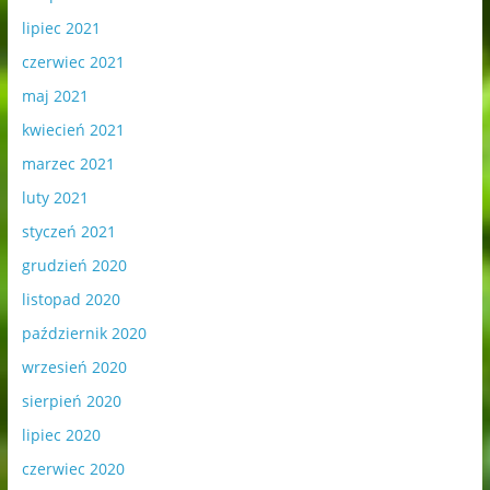
lipiec 2021
czerwiec 2021
maj 2021
kwiecień 2021
marzec 2021
luty 2021
styczeń 2021
grudzień 2020
listopad 2020
październik 2020
wrzesień 2020
sierpień 2020
lipiec 2020
czerwiec 2020