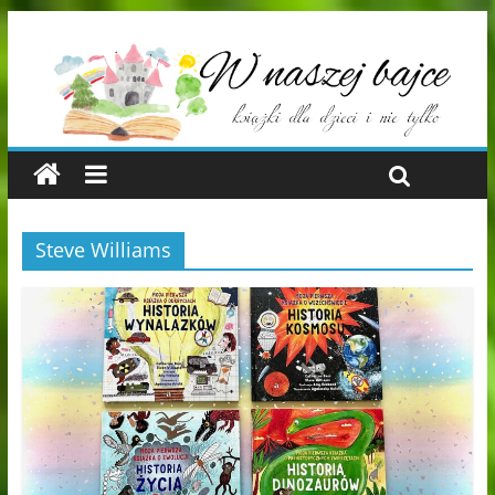
Steve Williams