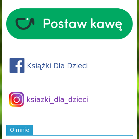
O mnie