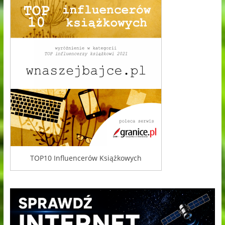
TOP10 Influencerów Książkowych