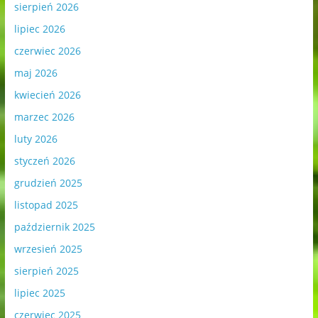
sierpień 2026
lipiec 2026
czerwiec 2026
maj 2026
kwiecień 2026
marzec 2026
luty 2026
styczeń 2026
grudzień 2025
listopad 2025
październik 2025
wrzesień 2025
sierpień 2025
lipiec 2025
czerwiec 2025