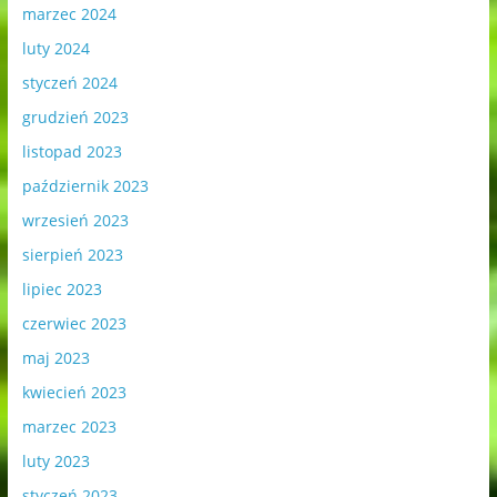
marzec 2024
luty 2024
styczeń 2024
grudzień 2023
listopad 2023
październik 2023
wrzesień 2023
sierpień 2023
lipiec 2023
czerwiec 2023
maj 2023
kwiecień 2023
marzec 2023
luty 2023
styczeń 2023