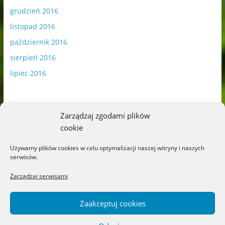
grudzień 2016
listopad 2016
październik 2016
sierpień 2016
lipiec 2016
Zarządzaj zgodami plików
cookie
Publikowane materiały zawierają płatną promocję.
Używamy plików cookies w celu optymalizacji naszej witryny i naszych
serwisów.
Polityka plików cookies
-
Polityka prywatności
Zarządzaj serwisami
Zaakceptuj cookies