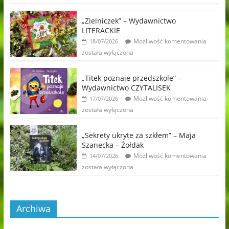
„Zielniczek” – Wydawnictwo
LITERACKIE
Możliwość komentowania
18/07/2026
została wyłączona
„Titek poznaje przedszkole” –
Wydawnictwo CZYTALISEK
Możliwość komentowania
17/07/2026
została wyłączona
„Sekrety ukryte za szkłem” – Maja
Szanecka – Żołdak
Możliwość komentowania
14/07/2026
została wyłączona
Archiwa