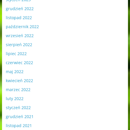
grudzień 2022
listopad 2022
październik 2022
wrzesień 2022
sierpień 2022
lipiec 2022
czerwiec 2022
maj 2022
kwiecień 2022
marzec 2022
luty 2022
styczeń 2022
grudzień 2021
listopad 2021