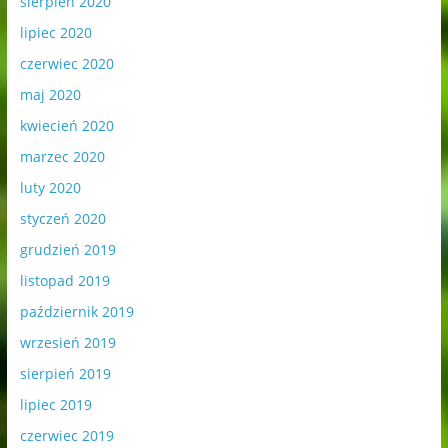
sierpień 2020
lipiec 2020
czerwiec 2020
maj 2020
kwiecień 2020
marzec 2020
luty 2020
styczeń 2020
grudzień 2019
listopad 2019
październik 2019
wrzesień 2019
sierpień 2019
lipiec 2019
czerwiec 2019