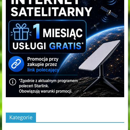
Kategorie