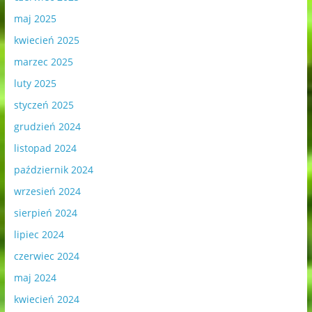
maj 2025
kwiecień 2025
marzec 2025
luty 2025
styczeń 2025
grudzień 2024
listopad 2024
październik 2024
wrzesień 2024
sierpień 2024
lipiec 2024
czerwiec 2024
maj 2024
kwiecień 2024