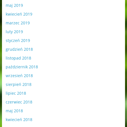
maj 2019
kwiecień 2019
marzec 2019
luty 2019
styczeń 2019
grudzień 2018
listopad 2018
październik 2018
wrzesień 2018
sierpień 2018
lipiec 2018
czerwiec 2018
maj 2018
kwiecień 2018