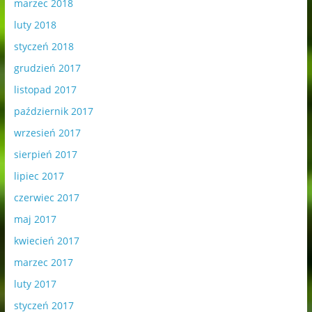
marzec 2018
luty 2018
styczeń 2018
grudzień 2017
listopad 2017
październik 2017
wrzesień 2017
sierpień 2017
lipiec 2017
czerwiec 2017
maj 2017
kwiecień 2017
marzec 2017
luty 2017
styczeń 2017