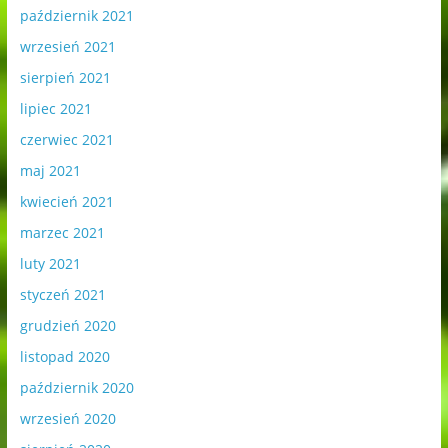
październik 2021
wrzesień 2021
sierpień 2021
lipiec 2021
czerwiec 2021
maj 2021
kwiecień 2021
marzec 2021
luty 2021
styczeń 2021
grudzień 2020
listopad 2020
październik 2020
wrzesień 2020