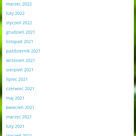
marzec 2022
luty 2022
styczeń 2022
grudzień 2021
listopad 2021
październik 2021
wrzesień 2021
sierpień 2021
lipiec 2021
czerwiec 2021
maj 2021
kwiecień 2021
marzec 2021
luty 2021
styczeń 2021