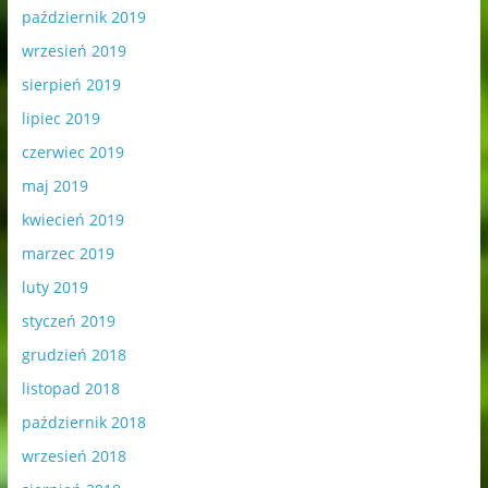
październik 2019
wrzesień 2019
sierpień 2019
lipiec 2019
czerwiec 2019
maj 2019
kwiecień 2019
marzec 2019
luty 2019
styczeń 2019
grudzień 2018
listopad 2018
październik 2018
wrzesień 2018