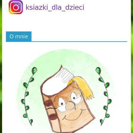
O mnie