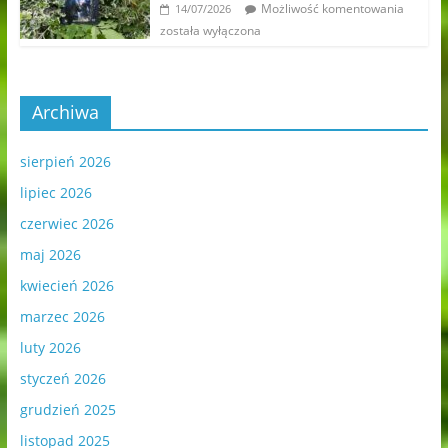
Możliwość komentowania
14/07/2026
została wyłączona
Archiwa
sierpień 2026
lipiec 2026
czerwiec 2026
maj 2026
kwiecień 2026
marzec 2026
luty 2026
styczeń 2026
grudzień 2025
listopad 2025