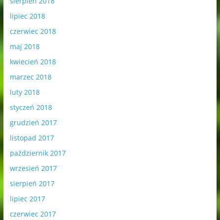
sierpień 2018
lipiec 2018
czerwiec 2018
maj 2018
kwiecień 2018
marzec 2018
luty 2018
styczeń 2018
grudzień 2017
listopad 2017
październik 2017
wrzesień 2017
sierpień 2017
lipiec 2017
czerwiec 2017