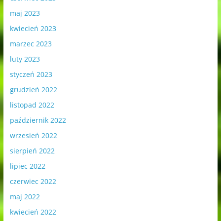
maj 2023
kwiecień 2023
marzec 2023
luty 2023
styczeń 2023
grudzień 2022
listopad 2022
październik 2022
wrzesień 2022
sierpień 2022
lipiec 2022
czerwiec 2022
maj 2022
kwiecień 2022