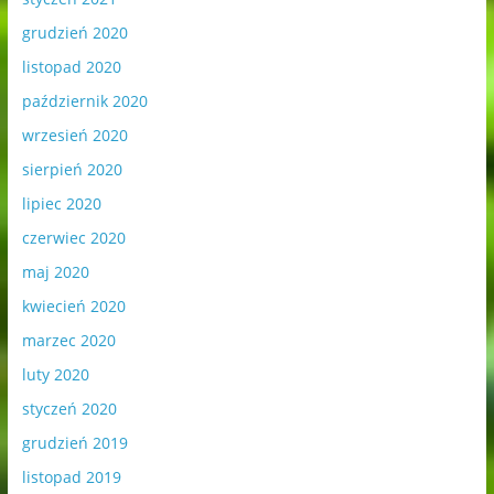
grudzień 2020
listopad 2020
październik 2020
wrzesień 2020
sierpień 2020
lipiec 2020
czerwiec 2020
maj 2020
kwiecień 2020
marzec 2020
luty 2020
styczeń 2020
grudzień 2019
listopad 2019