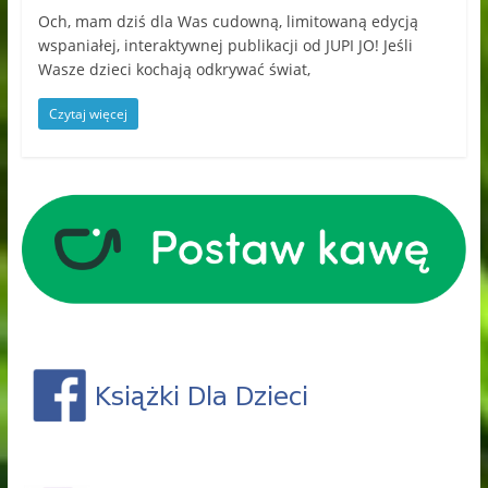
Och, mam dziś dla Was cudowną, limitowaną edycją
wspaniałej, interaktywnej publikacji od JUPI JO! Jeśli
Wasze dzieci kochają odkrywać świat,
Czytaj więcej