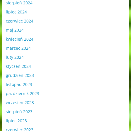
sierpień 2024
lipiec 2024
czerwiec 2024
maj 2024
kwiecień 2024
marzec 2024
luty 2024
styczeń 2024
grudzień 2023
listopad 2023
październik 2023
wrzesień 2023
sierpień 2023
lipiec 2023
czerwiec 2023