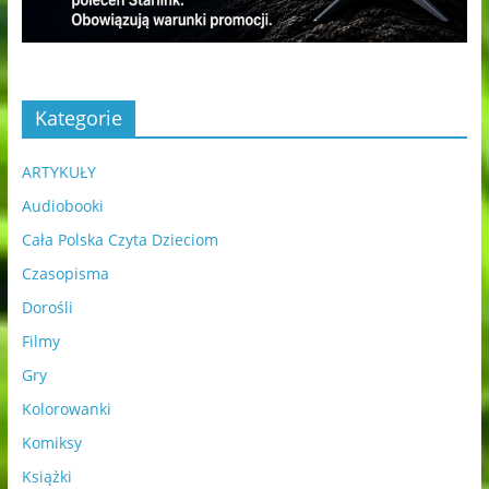
Kategorie
ARTYKUŁY
Audiobooki
Cała Polska Czyta Dzieciom
Czasopisma
Dorośli
Filmy
Gry
Kolorowanki
Komiksy
Książki