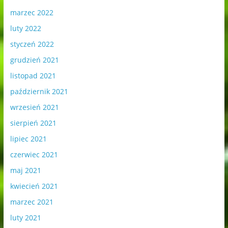
marzec 2022
luty 2022
styczeń 2022
grudzień 2021
listopad 2021
październik 2021
wrzesień 2021
sierpień 2021
lipiec 2021
czerwiec 2021
maj 2021
kwiecień 2021
marzec 2021
luty 2021