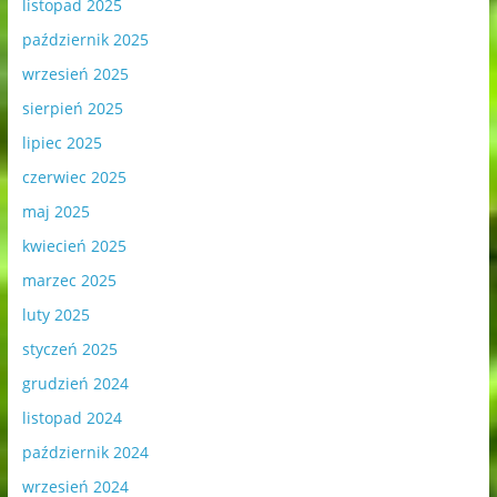
listopad 2025
październik 2025
wrzesień 2025
sierpień 2025
lipiec 2025
czerwiec 2025
maj 2025
kwiecień 2025
marzec 2025
luty 2025
styczeń 2025
grudzień 2024
listopad 2024
październik 2024
wrzesień 2024