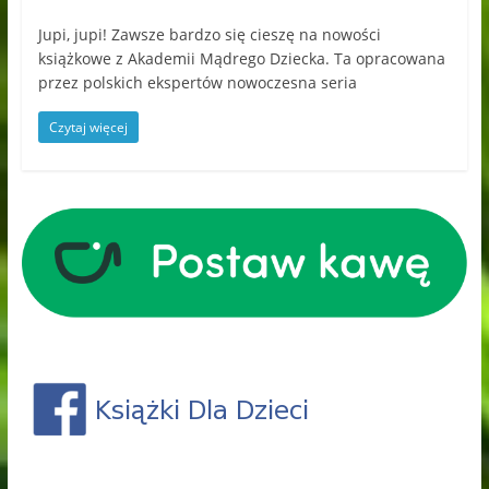
Jupi, jupi! Zawsze bardzo się cieszę na nowości
książkowe z Akademii Mądrego Dziecka. Ta opracowana
przez polskich ekspertów nowoczesna seria
Czytaj więcej