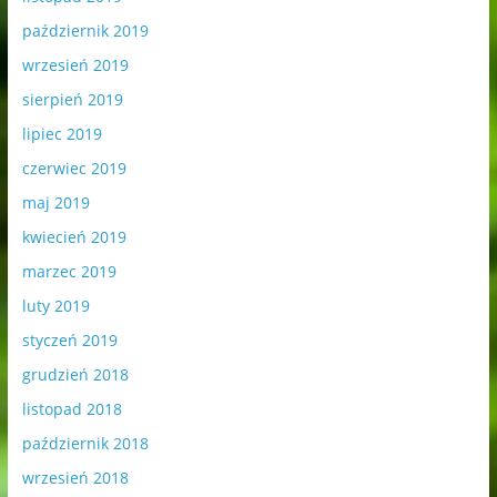
październik 2019
wrzesień 2019
sierpień 2019
lipiec 2019
czerwiec 2019
maj 2019
kwiecień 2019
marzec 2019
luty 2019
styczeń 2019
grudzień 2018
listopad 2018
październik 2018
wrzesień 2018