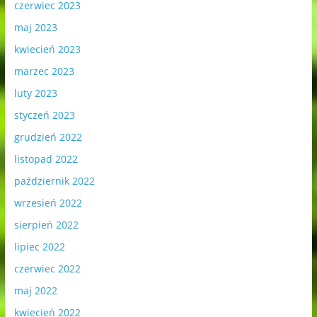
czerwiec 2023
maj 2023
kwiecień 2023
marzec 2023
luty 2023
styczeń 2023
grudzień 2022
listopad 2022
październik 2022
wrzesień 2022
sierpień 2022
lipiec 2022
czerwiec 2022
maj 2022
kwiecień 2022