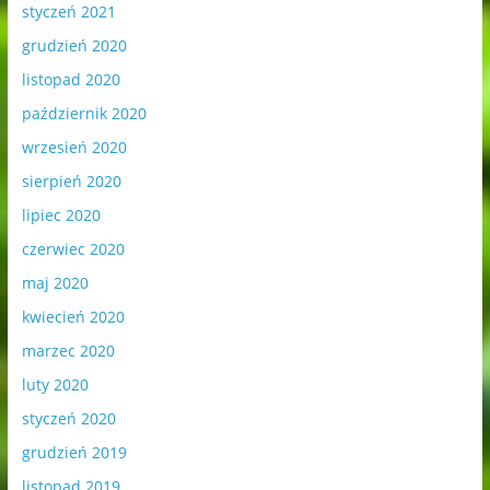
styczeń 2021
grudzień 2020
listopad 2020
październik 2020
wrzesień 2020
sierpień 2020
lipiec 2020
czerwiec 2020
maj 2020
kwiecień 2020
marzec 2020
luty 2020
styczeń 2020
grudzień 2019
listopad 2019