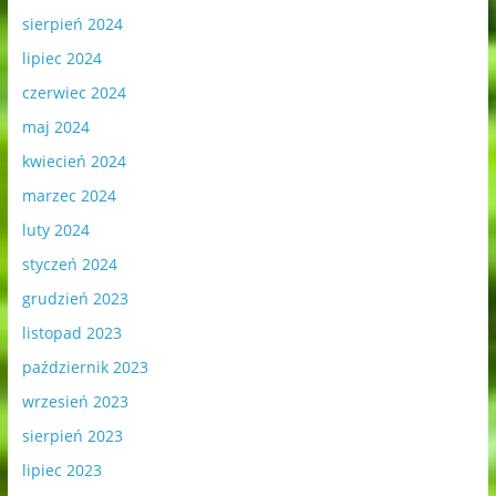
sierpień 2024
lipiec 2024
czerwiec 2024
maj 2024
kwiecień 2024
marzec 2024
luty 2024
styczeń 2024
grudzień 2023
listopad 2023
październik 2023
wrzesień 2023
sierpień 2023
lipiec 2023