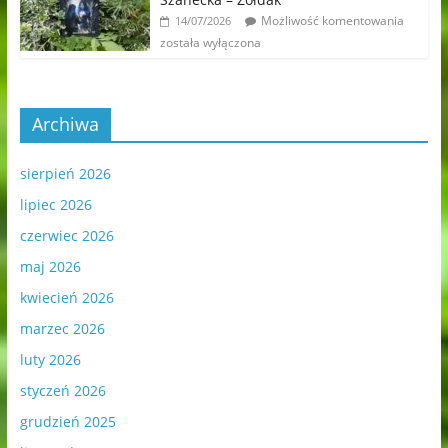
Możliwość komentowania
14/07/2026
została wyłączona
Archiwa
sierpień 2026
lipiec 2026
czerwiec 2026
maj 2026
kwiecień 2026
marzec 2026
luty 2026
styczeń 2026
grudzień 2025