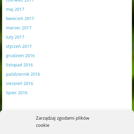
maj 2017
kwiecień 2017
marzec 2017
luty 2017
styczeń 2017
grudzień 2016
listopad 2016
październik 2016
sierpień 2016
lipiec 2016
Zarządzaj zgodami plików
cookie
Publikowane materiały zawierają płatną promocję.