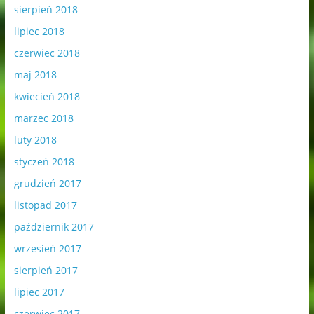
sierpień 2018
lipiec 2018
czerwiec 2018
maj 2018
kwiecień 2018
marzec 2018
luty 2018
styczeń 2018
grudzień 2017
listopad 2017
październik 2017
wrzesień 2017
sierpień 2017
lipiec 2017
czerwiec 2017