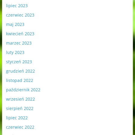
lipiec 2023
czerwiec 2023
maj 2023
kwiecień 2023
marzec 2023
luty 2023
styczeń 2023
grudzień 2022
listopad 2022
październik 2022
wrzesień 2022
sierpień 2022
lipiec 2022
czerwiec 2022