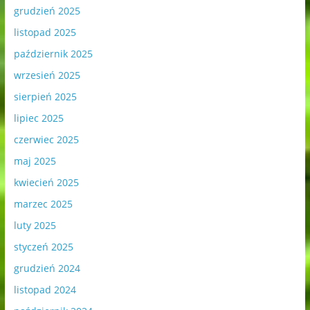
grudzień 2025
listopad 2025
październik 2025
wrzesień 2025
sierpień 2025
lipiec 2025
czerwiec 2025
maj 2025
kwiecień 2025
marzec 2025
luty 2025
styczeń 2025
grudzień 2024
listopad 2024