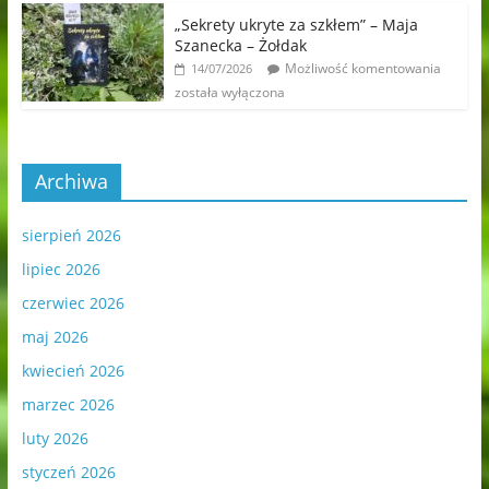
„Sekrety ukryte za szkłem” – Maja
Szanecka – Żołdak
Możliwość komentowania
14/07/2026
została wyłączona
Archiwa
sierpień 2026
lipiec 2026
czerwiec 2026
maj 2026
kwiecień 2026
marzec 2026
luty 2026
styczeń 2026