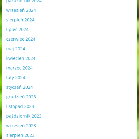
październik 2024
wrzesień 2024
sierpień 2024
lipiec 2024
czerwiec 2024
maj 2024
kwiecień 2024
marzec 2024
luty 2024
styczeń 2024
grudzień 2023
listopad 2023
październik 2023
wrzesień 2023
sierpień 2023