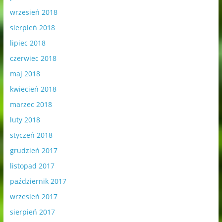
wrzesień 2018
sierpień 2018
lipiec 2018
czerwiec 2018
maj 2018
kwiecień 2018
marzec 2018
luty 2018
styczeń 2018
grudzień 2017
listopad 2017
październik 2017
wrzesień 2017
sierpień 2017