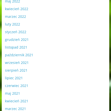
maj 2022
kwiecień 2022
marzec 2022
luty 2022
styczeń 2022
grudzień 2021
listopad 2021
październik 2021
wrzesień 2021
sierpień 2021
lipiec 2021
czerwiec 2021
maj 2021
kwiecień 2021
marzec 2021