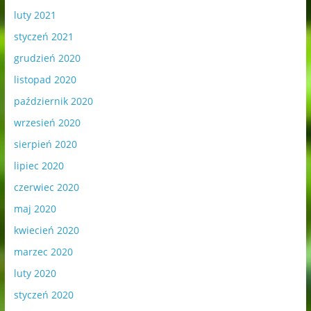
luty 2021
styczeń 2021
grudzień 2020
listopad 2020
październik 2020
wrzesień 2020
sierpień 2020
lipiec 2020
czerwiec 2020
maj 2020
kwiecień 2020
marzec 2020
luty 2020
styczeń 2020