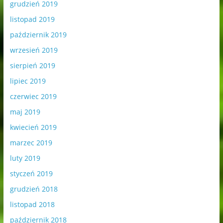
grudzień 2019
listopad 2019
październik 2019
wrzesień 2019
sierpień 2019
lipiec 2019
czerwiec 2019
maj 2019
kwiecień 2019
marzec 2019
luty 2019
styczeń 2019
grudzień 2018
listopad 2018
październik 2018