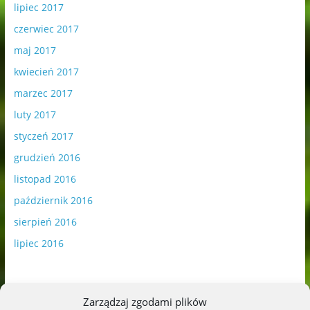
lipiec 2017
czerwiec 2017
maj 2017
kwiecień 2017
marzec 2017
luty 2017
styczeń 2017
grudzień 2016
listopad 2016
październik 2016
sierpień 2016
lipiec 2016
Zarządzaj zgodami plików