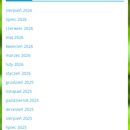
sierpień 2026
lipiec 2026
czerwiec 2026
maj 2026
kwiecień 2026
marzec 2026
luty 2026
styczeń 2026
grudzień 2025
listopad 2025
październik 2025
wrzesień 2025
sierpień 2025
lipiec 2025