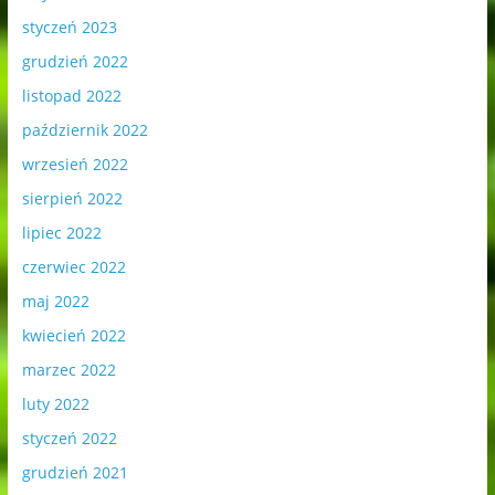
styczeń 2023
grudzień 2022
listopad 2022
październik 2022
wrzesień 2022
sierpień 2022
lipiec 2022
czerwiec 2022
maj 2022
kwiecień 2022
marzec 2022
luty 2022
styczeń 2022
grudzień 2021