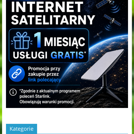
Kategorie