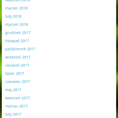
marzec 2018
luty 2018
styczeń 2018
grudzień 2017
listopad 2017
październik 2017
wrzesień 2017
sierpień 2017
lipiec 2017
czerwiec 2017
maj 2017
kwiecień 2017
marzec 2017
luty 2017