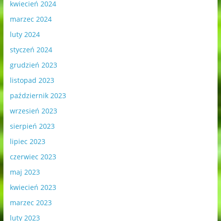
kwiecień 2024
marzec 2024
luty 2024
styczeń 2024
grudzień 2023
listopad 2023
październik 2023
wrzesień 2023
sierpień 2023
lipiec 2023
czerwiec 2023
maj 2023
kwiecień 2023
marzec 2023
luty 2023