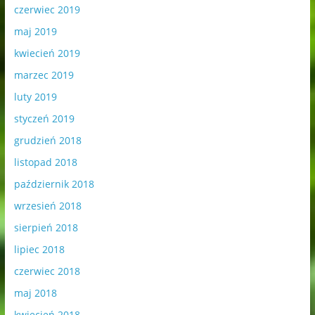
czerwiec 2019
maj 2019
kwiecień 2019
marzec 2019
luty 2019
styczeń 2019
grudzień 2018
listopad 2018
październik 2018
wrzesień 2018
sierpień 2018
lipiec 2018
czerwiec 2018
maj 2018
kwiecień 2018