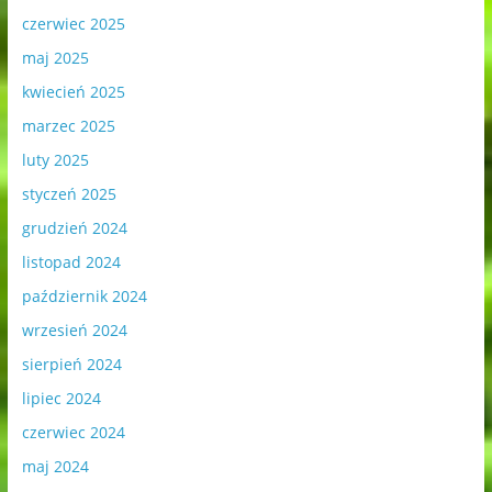
czerwiec 2025
maj 2025
kwiecień 2025
marzec 2025
luty 2025
styczeń 2025
grudzień 2024
listopad 2024
październik 2024
wrzesień 2024
sierpień 2024
lipiec 2024
czerwiec 2024
maj 2024