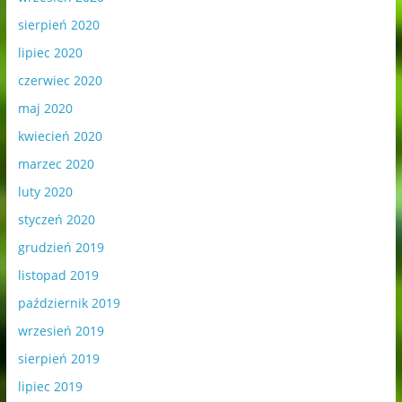
sierpień 2020
lipiec 2020
czerwiec 2020
maj 2020
kwiecień 2020
marzec 2020
luty 2020
styczeń 2020
grudzień 2019
listopad 2019
październik 2019
wrzesień 2019
sierpień 2019
lipiec 2019