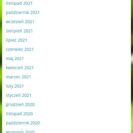
listopad 2021
październik 2021
wrzesień 2021
sierpień 2021
lipiec 2021
czerwiec 2021
maj 2021
kwiecień 2021
marzec 2021
luty 2021
styczeń 2021
grudzień 2020
listopad 2020
październik 2020
wrzesień 2020