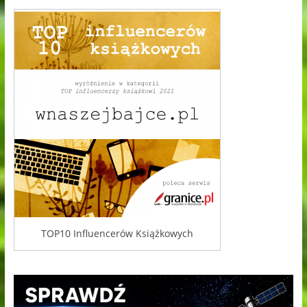
TOP10 Influencerów Książkowych