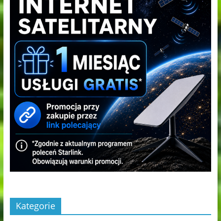
Kategorie