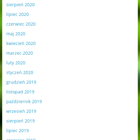
sierpień 2020
lipiec 2020
czerwiec 2020
maj 2020
kwiecień 2020
marzec 2020
luty 2020
styczeń 2020
grudzień 2019
listopad 2019
październik 2019
wrzesień 2019
sierpień 2019
lipiec 2019