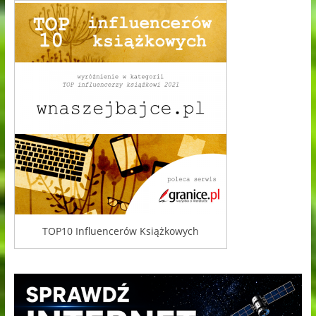
TOP10 Influencerów Książkowych