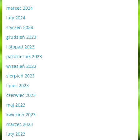
marzec 2024
luty 2024
styczeń 2024
grudzień 2023
listopad 2023
październik 2023
wrzesień 2023
sierpień 2023
lipiec 2023
czerwiec 2023
maj 2023
kwiecień 2023
marzec 2023
luty 2023