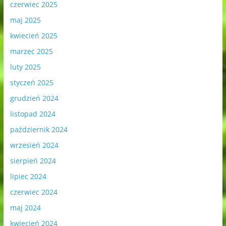
czerwiec 2025
maj 2025
kwiecień 2025
marzec 2025
luty 2025
styczeń 2025
grudzień 2024
listopad 2024
październik 2024
wrzesień 2024
sierpień 2024
lipiec 2024
czerwiec 2024
maj 2024
kwiecień 2024