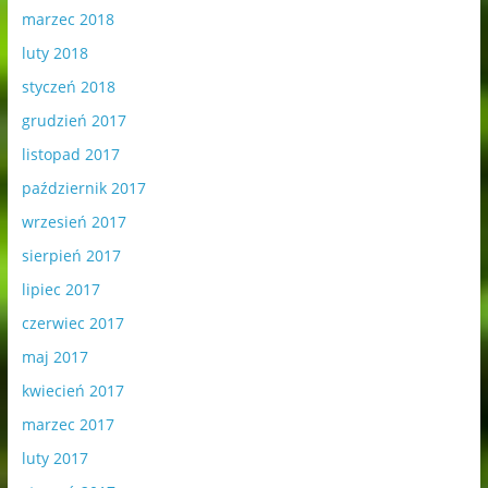
marzec 2018
luty 2018
styczeń 2018
grudzień 2017
listopad 2017
październik 2017
wrzesień 2017
sierpień 2017
lipiec 2017
czerwiec 2017
maj 2017
kwiecień 2017
marzec 2017
luty 2017