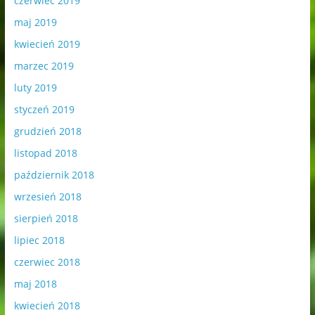
czerwiec 2019
maj 2019
kwiecień 2019
marzec 2019
luty 2019
styczeń 2019
grudzień 2018
listopad 2018
październik 2018
wrzesień 2018
sierpień 2018
lipiec 2018
czerwiec 2018
maj 2018
kwiecień 2018