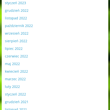
styczeń 2023
grudzień 2022
listopad 2022
październik 2022
wrzesień 2022
sierpień 2022
lipiec 2022
czerwiec 2022
maj 2022
kwiecień 2022
marzec 2022
luty 2022
styczeń 2022
grudzień 2021
listopad 2021