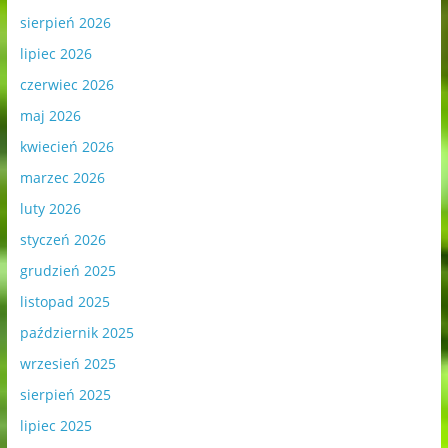
sierpień 2026
lipiec 2026
czerwiec 2026
maj 2026
kwiecień 2026
marzec 2026
luty 2026
styczeń 2026
grudzień 2025
listopad 2025
październik 2025
wrzesień 2025
sierpień 2025
lipiec 2025