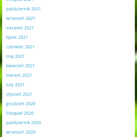
październik 2021
wrzesień 2021
sierpień 2021
lipiec 2021
czerwiec 2021
maj 2021
kwiecień 2021
marzec 2021
luty 2021
styczeń 2021
grudzień 2020
listopad 2020
październik 2020
wrzesień 2020