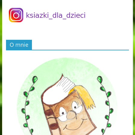
O mnie