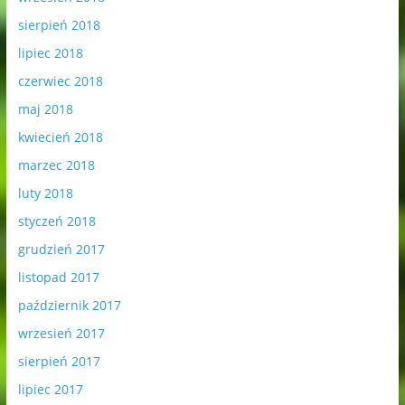
sierpień 2018
lipiec 2018
czerwiec 2018
maj 2018
kwiecień 2018
marzec 2018
luty 2018
styczeń 2018
grudzień 2017
listopad 2017
październik 2017
wrzesień 2017
sierpień 2017
lipiec 2017