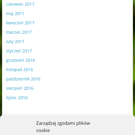
czerwiec 2017
maj 2017
kwiecień 2017
marzec 2017
luty 2017
styczeń 2017
grudzień 2016
listopad 2016
październik 2016
sierpień 2016
lipiec 2016
Zarządzaj zgodami plików
cookie