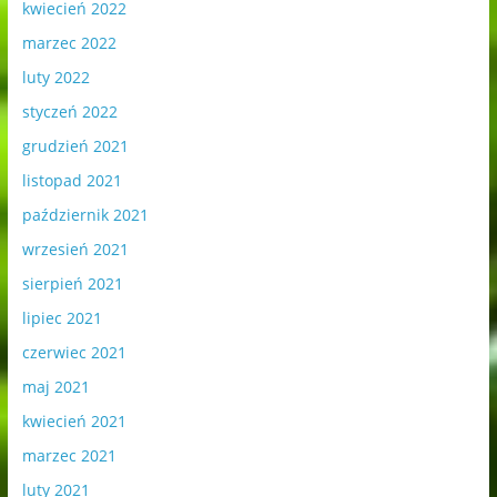
kwiecień 2022
marzec 2022
luty 2022
styczeń 2022
grudzień 2021
listopad 2021
październik 2021
wrzesień 2021
sierpień 2021
lipiec 2021
czerwiec 2021
maj 2021
kwiecień 2021
marzec 2021
luty 2021