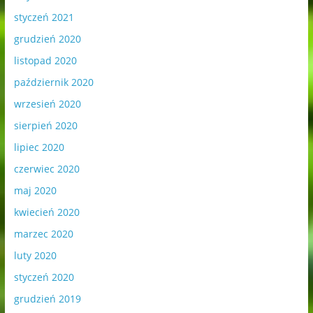
styczeń 2021
grudzień 2020
listopad 2020
październik 2020
wrzesień 2020
sierpień 2020
lipiec 2020
czerwiec 2020
maj 2020
kwiecień 2020
marzec 2020
luty 2020
styczeń 2020
grudzień 2019