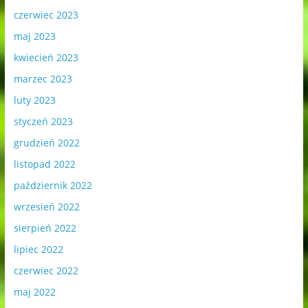
czerwiec 2023
maj 2023
kwiecień 2023
marzec 2023
luty 2023
styczeń 2023
grudzień 2022
listopad 2022
październik 2022
wrzesień 2022
sierpień 2022
lipiec 2022
czerwiec 2022
maj 2022