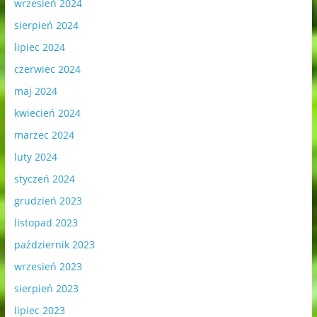
wrzesień 2024
sierpień 2024
lipiec 2024
czerwiec 2024
maj 2024
kwiecień 2024
marzec 2024
luty 2024
styczeń 2024
grudzień 2023
listopad 2023
październik 2023
wrzesień 2023
sierpień 2023
lipiec 2023