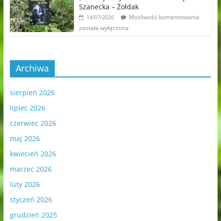
Szanecka – Żołdak
Możliwość komentowania
14/07/2026
została wyłączona
Archiwa
sierpień 2026
lipiec 2026
czerwiec 2026
maj 2026
kwiecień 2026
marzec 2026
luty 2026
styczeń 2026
grudzień 2025