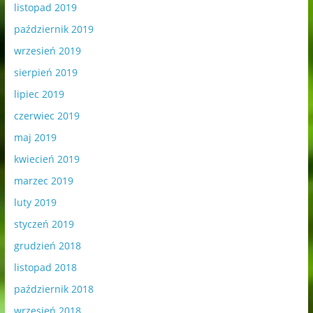
listopad 2019
październik 2019
wrzesień 2019
sierpień 2019
lipiec 2019
czerwiec 2019
maj 2019
kwiecień 2019
marzec 2019
luty 2019
styczeń 2019
grudzień 2018
listopad 2018
październik 2018
wrzesień 2018