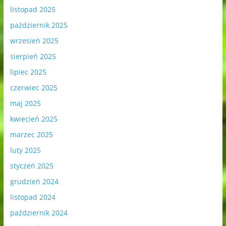
listopad 2025
październik 2025
wrzesień 2025
sierpień 2025
lipiec 2025
czerwiec 2025
maj 2025
kwiecień 2025
marzec 2025
luty 2025
styczeń 2025
grudzień 2024
listopad 2024
październik 2024