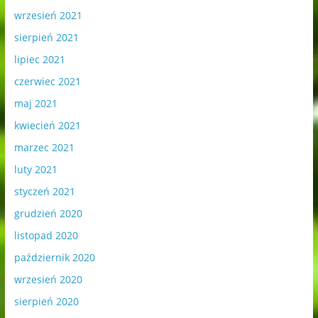
wrzesień 2021
sierpień 2021
lipiec 2021
czerwiec 2021
maj 2021
kwiecień 2021
marzec 2021
luty 2021
styczeń 2021
grudzień 2020
listopad 2020
październik 2020
wrzesień 2020
sierpień 2020