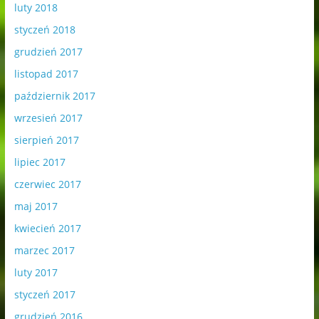
luty 2018
styczeń 2018
grudzień 2017
listopad 2017
październik 2017
wrzesień 2017
sierpień 2017
lipiec 2017
czerwiec 2017
maj 2017
kwiecień 2017
marzec 2017
luty 2017
styczeń 2017
grudzień 2016