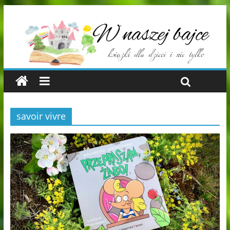
savoir vivre