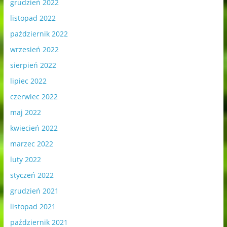
grudzień 2022
listopad 2022
październik 2022
wrzesień 2022
sierpień 2022
lipiec 2022
czerwiec 2022
maj 2022
kwiecień 2022
marzec 2022
luty 2022
styczeń 2022
grudzień 2021
listopad 2021
październik 2021