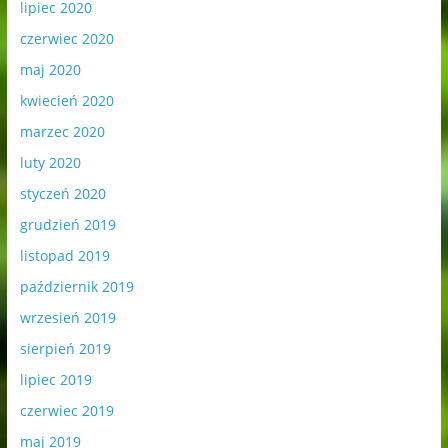
lipiec 2020
czerwiec 2020
maj 2020
kwiecień 2020
marzec 2020
luty 2020
styczeń 2020
grudzień 2019
listopad 2019
październik 2019
wrzesień 2019
sierpień 2019
lipiec 2019
czerwiec 2019
maj 2019