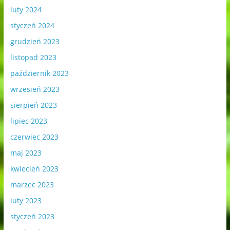
luty 2024
styczeń 2024
grudzień 2023
listopad 2023
październik 2023
wrzesień 2023
sierpień 2023
lipiec 2023
czerwiec 2023
maj 2023
kwiecień 2023
marzec 2023
luty 2023
styczeń 2023