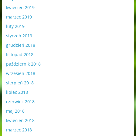
kwiecień 2019
marzec 2019
luty 2019
styczeń 2019
grudzień 2018
listopad 2018
październik 2018
wrzesień 2018
sierpień 2018
lipiec 2018
czerwiec 2018
maj 2018
kwiecień 2018
marzec 2018