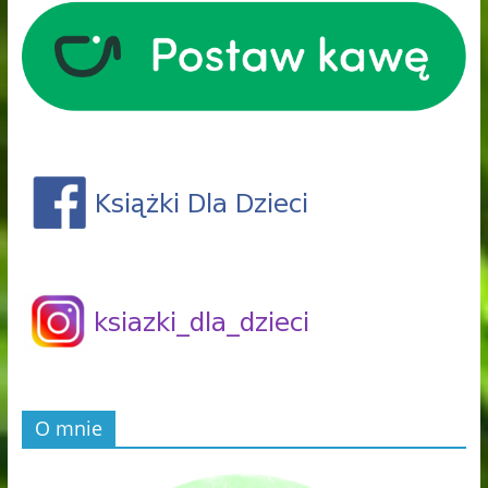
O mnie