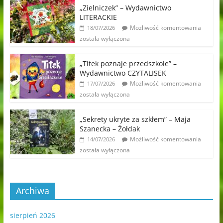
„Zielniczek” – Wydawnictwo
LITERACKIE
Możliwość komentowania
18/07/2026
została wyłączona
„Titek poznaje przedszkole” –
Wydawnictwo CZYTALISEK
Możliwość komentowania
17/07/2026
została wyłączona
„Sekrety ukryte za szkłem” – Maja
Szanecka – Żołdak
Możliwość komentowania
14/07/2026
została wyłączona
Archiwa
sierpień 2026