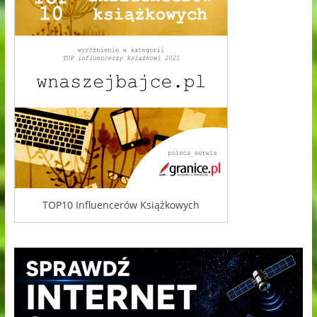
TOP10 Influencerów Książkowych