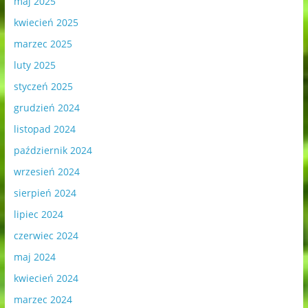
maj 2025
kwiecień 2025
marzec 2025
luty 2025
styczeń 2025
grudzień 2024
listopad 2024
październik 2024
wrzesień 2024
sierpień 2024
lipiec 2024
czerwiec 2024
maj 2024
kwiecień 2024
marzec 2024