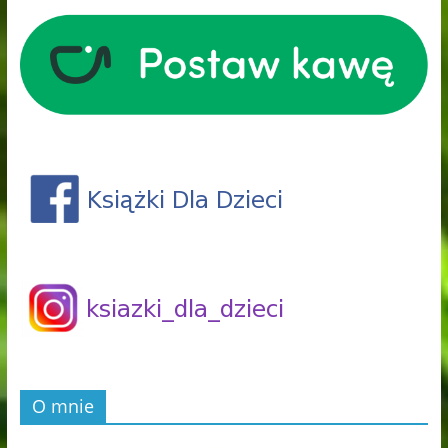
O mnie