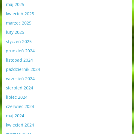
maj 2025
kwiecień 2025
marzec 2025
luty 2025
styczeń 2025
grudzień 2024
listopad 2024
październik 2024
wrzesień 2024
sierpień 2024
lipiec 2024
czerwiec 2024
maj 2024
kwiecień 2024