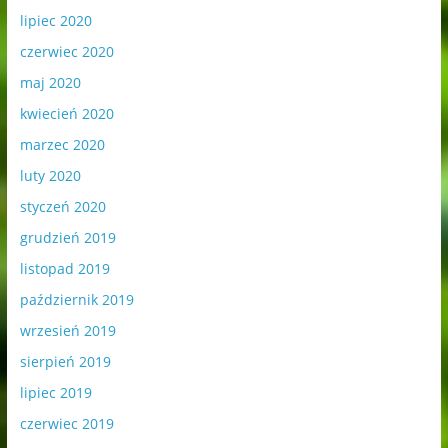
lipiec 2020
czerwiec 2020
maj 2020
kwiecień 2020
marzec 2020
luty 2020
styczeń 2020
grudzień 2019
listopad 2019
październik 2019
wrzesień 2019
sierpień 2019
lipiec 2019
czerwiec 2019