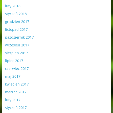
luty 2018
styczeń 2018
grudzień 2017
listopad 2017
październik 2017
wrzesień 2017
sierpień 2017
lipiec 2017
czerwiec 2017
maj 2017
kwiecień 2017
marzec 2017
luty 2017
styczeń 2017