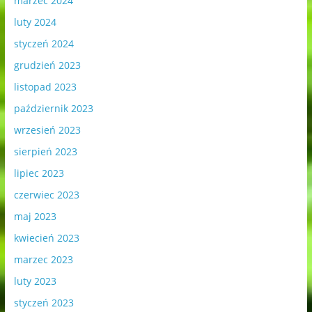
marzec 2024
luty 2024
styczeń 2024
grudzień 2023
listopad 2023
październik 2023
wrzesień 2023
sierpień 2023
lipiec 2023
czerwiec 2023
maj 2023
kwiecień 2023
marzec 2023
luty 2023
styczeń 2023