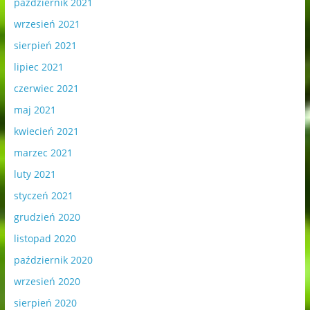
październik 2021
wrzesień 2021
sierpień 2021
lipiec 2021
czerwiec 2021
maj 2021
kwiecień 2021
marzec 2021
luty 2021
styczeń 2021
grudzień 2020
listopad 2020
październik 2020
wrzesień 2020
sierpień 2020