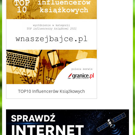
TOP10 Influencerów Książkowych