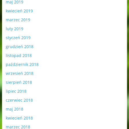
maj 2019
kwiecień 2019
marzec 2019
luty 2019
styczeń 2019
grudzień 2018
listopad 2018
październik 2018
wrzesień 2018
sierpień 2018
lipiec 2018
czerwiec 2018
maj 2018
kwiecień 2018
marzec 2018