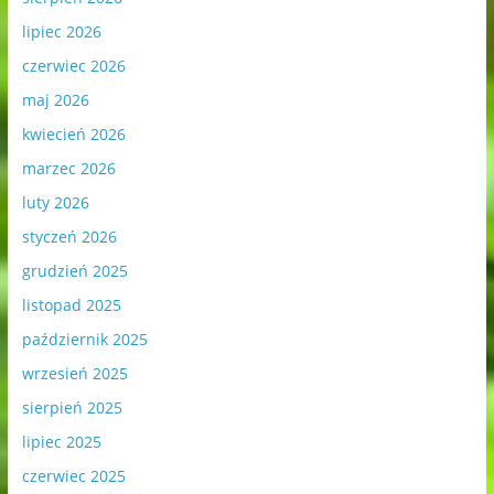
lipiec 2026
czerwiec 2026
maj 2026
kwiecień 2026
marzec 2026
luty 2026
styczeń 2026
grudzień 2025
listopad 2025
październik 2025
wrzesień 2025
sierpień 2025
lipiec 2025
czerwiec 2025