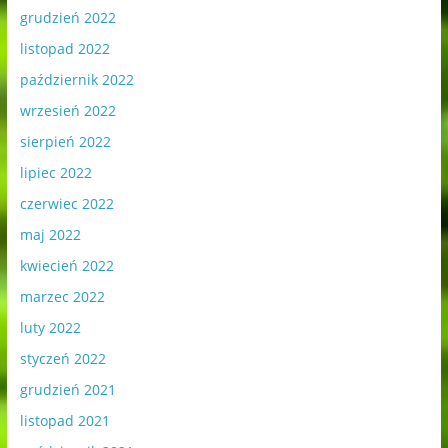
grudzień 2022
listopad 2022
październik 2022
wrzesień 2022
sierpień 2022
lipiec 2022
czerwiec 2022
maj 2022
kwiecień 2022
marzec 2022
luty 2022
styczeń 2022
grudzień 2021
listopad 2021