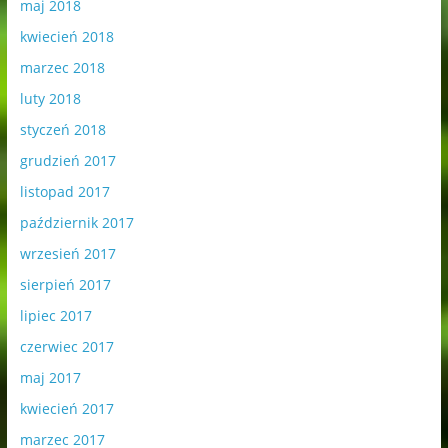
maj 2018
kwiecień 2018
marzec 2018
luty 2018
styczeń 2018
grudzień 2017
listopad 2017
październik 2017
wrzesień 2017
sierpień 2017
lipiec 2017
czerwiec 2017
maj 2017
kwiecień 2017
marzec 2017