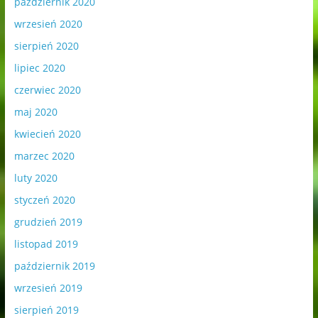
październik 2020
wrzesień 2020
sierpień 2020
lipiec 2020
czerwiec 2020
maj 2020
kwiecień 2020
marzec 2020
luty 2020
styczeń 2020
grudzień 2019
listopad 2019
październik 2019
wrzesień 2019
sierpień 2019