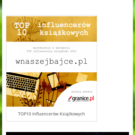
TOP10 Influencerów Książkowych