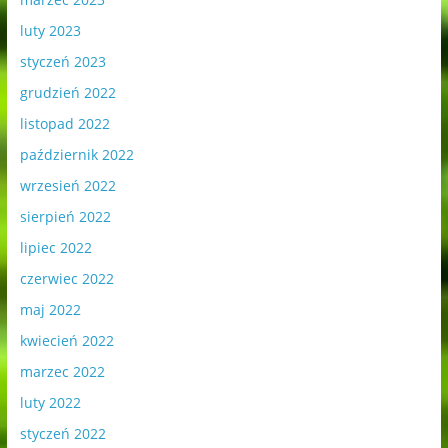
luty 2023
styczeń 2023
grudzień 2022
listopad 2022
październik 2022
wrzesień 2022
sierpień 2022
lipiec 2022
czerwiec 2022
maj 2022
kwiecień 2022
marzec 2022
luty 2022
styczeń 2022