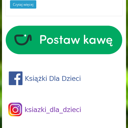
Czytaj więcej