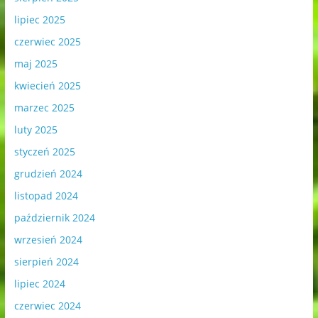
lipiec 2025
czerwiec 2025
maj 2025
kwiecień 2025
marzec 2025
luty 2025
styczeń 2025
grudzień 2024
listopad 2024
październik 2024
wrzesień 2024
sierpień 2024
lipiec 2024
czerwiec 2024