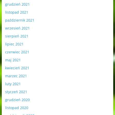
grudzień 2021
listopad 2021
październik 2021
wrzesień 2021
sierpień 2021
lipiec 2021
czerwiec 2021
maj 2021
kwiecień 2021
marzec 2021
luty 2021
styczeń 2021
grudzień 2020
listopad 2020