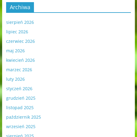
Archiwa
sierpień 2026
lipiec 2026
czerwiec 2026
maj 2026
kwiecień 2026
marzec 2026
luty 2026
styczeń 2026
grudzień 2025
listopad 2025
październik 2025
wrzesień 2025
sierpień 2025