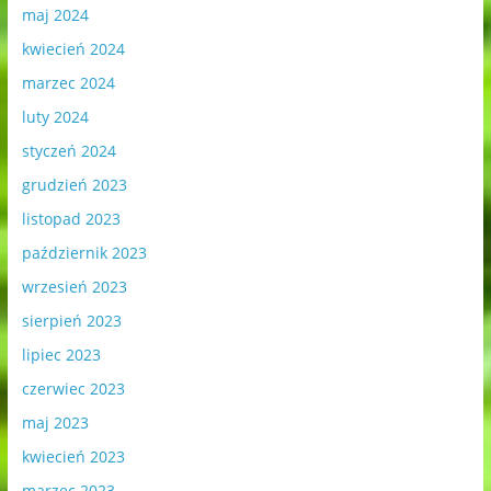
maj 2024
kwiecień 2024
marzec 2024
luty 2024
styczeń 2024
grudzień 2023
listopad 2023
październik 2023
wrzesień 2023
sierpień 2023
lipiec 2023
czerwiec 2023
maj 2023
kwiecień 2023
marzec 2023