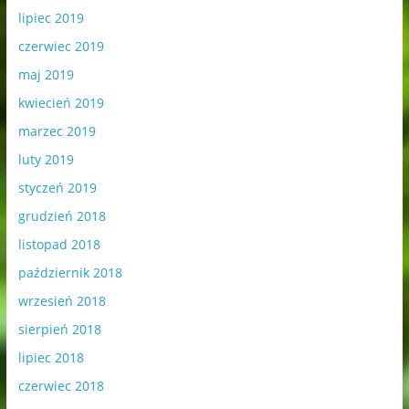
lipiec 2019
czerwiec 2019
maj 2019
kwiecień 2019
marzec 2019
luty 2019
styczeń 2019
grudzień 2018
listopad 2018
październik 2018
wrzesień 2018
sierpień 2018
lipiec 2018
czerwiec 2018