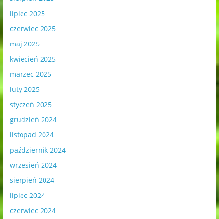
lipiec 2025
czerwiec 2025
maj 2025
kwiecień 2025
marzec 2025
luty 2025
styczeń 2025
grudzień 2024
listopad 2024
październik 2024
wrzesień 2024
sierpień 2024
lipiec 2024
czerwiec 2024