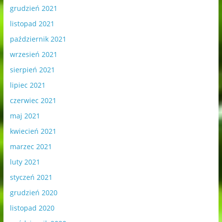
grudzień 2021
listopad 2021
październik 2021
wrzesień 2021
sierpień 2021
lipiec 2021
czerwiec 2021
maj 2021
kwiecień 2021
marzec 2021
luty 2021
styczeń 2021
grudzień 2020
listopad 2020