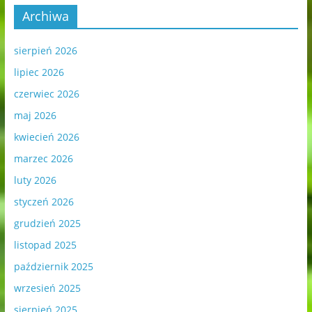
Archiwa
sierpień 2026
lipiec 2026
czerwiec 2026
maj 2026
kwiecień 2026
marzec 2026
luty 2026
styczeń 2026
grudzień 2025
listopad 2025
październik 2025
wrzesień 2025
sierpień 2025