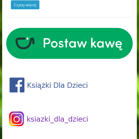
Czytaj więcej