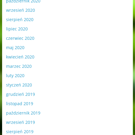
październik 2020
wrzesień 2020
sierpień 2020
lipiec 2020
czerwiec 2020
maj 2020
kwiecień 2020
marzec 2020
luty 2020
styczeń 2020
grudzień 2019
listopad 2019
październik 2019
wrzesień 2019
sierpień 2019