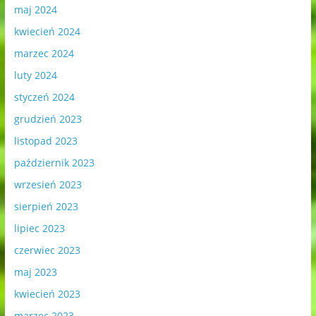
maj 2024
kwiecień 2024
marzec 2024
luty 2024
styczeń 2024
grudzień 2023
listopad 2023
październik 2023
wrzesień 2023
sierpień 2023
lipiec 2023
czerwiec 2023
maj 2023
kwiecień 2023
marzec 2023