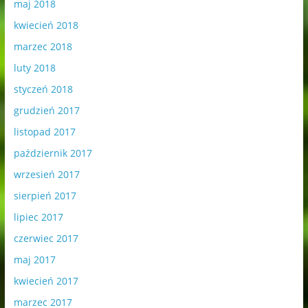
maj 2018
kwiecień 2018
marzec 2018
luty 2018
styczeń 2018
grudzień 2017
listopad 2017
październik 2017
wrzesień 2017
sierpień 2017
lipiec 2017
czerwiec 2017
maj 2017
kwiecień 2017
marzec 2017