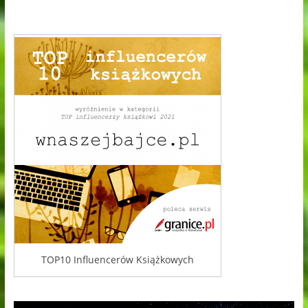
TOP10 Influencerów Książkowych