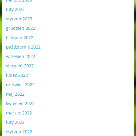
luty 2023
styczeń 2023
grudzień 2022
listopad 2022
październik 2022
wrzesień 2022
sierpień 2022
lipiec 2022
czerwiec 2022
maj 2022
kwiecień 2022
marzec 2022
luty 2022
styczeń 2022