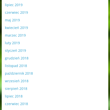
lipiec 2019
czerwiec 2019
maj 2019
kwiecień 2019
marzec 2019
luty 2019
styczeń 2019
grudzień 2018
listopad 2018
październik 2018
wrzesień 2018
sierpień 2018
lipiec 2018
czerwiec 2018