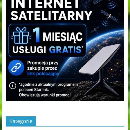
Kategorie