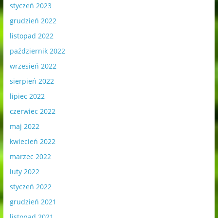
styczeń 2023
grudzień 2022
listopad 2022
październik 2022
wrzesień 2022
sierpień 2022
lipiec 2022
czerwiec 2022
maj 2022
kwiecień 2022
marzec 2022
luty 2022
styczeń 2022
grudzień 2021
listopad 2021