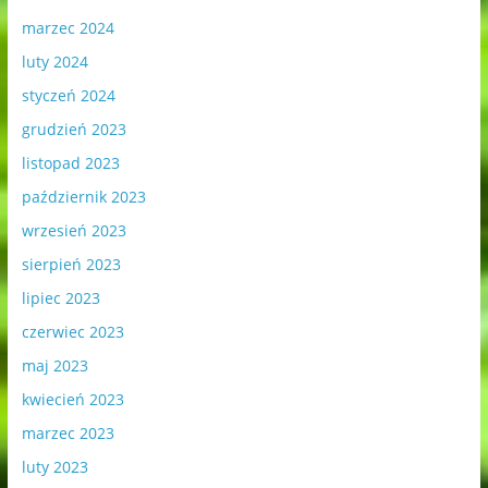
marzec 2024
luty 2024
styczeń 2024
grudzień 2023
listopad 2023
październik 2023
wrzesień 2023
sierpień 2023
lipiec 2023
czerwiec 2023
maj 2023
kwiecień 2023
marzec 2023
luty 2023