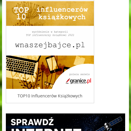
TOP10 Influencerów Książkowych