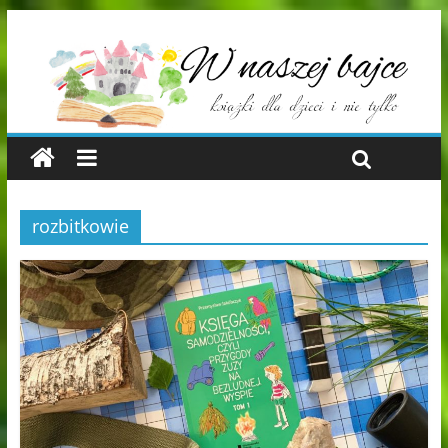
rozbitkowie