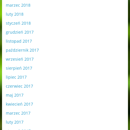
marzec 2018
luty 2018
styczeń 2018
grudzień 2017
listopad 2017
październik 2017
wrzesień 2017
sierpień 2017
lipiec 2017
czerwiec 2017
maj 2017
kwiecień 2017
marzec 2017
luty 2017