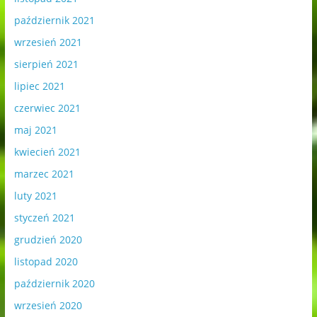
październik 2021
wrzesień 2021
sierpień 2021
lipiec 2021
czerwiec 2021
maj 2021
kwiecień 2021
marzec 2021
luty 2021
styczeń 2021
grudzień 2020
listopad 2020
październik 2020
wrzesień 2020