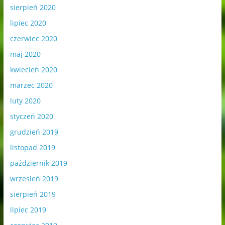
sierpień 2020
lipiec 2020
czerwiec 2020
maj 2020
kwiecień 2020
marzec 2020
luty 2020
styczeń 2020
grudzień 2019
listopad 2019
październik 2019
wrzesień 2019
sierpień 2019
lipiec 2019