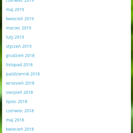
czerwiec 2019
maj 2019
kwiecień 2019
marzec 2019
luty 2019
styczeń 2019
grudzień 2018
listopad 2018
październik 2018
wrzesień 2018
sierpień 2018
lipiec 2018
czerwiec 2018
maj 2018
kwiecień 2018