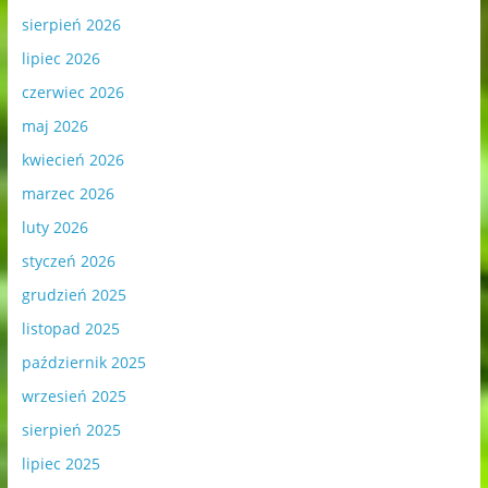
sierpień 2026
lipiec 2026
czerwiec 2026
maj 2026
kwiecień 2026
marzec 2026
luty 2026
styczeń 2026
grudzień 2025
listopad 2025
październik 2025
wrzesień 2025
sierpień 2025
lipiec 2025