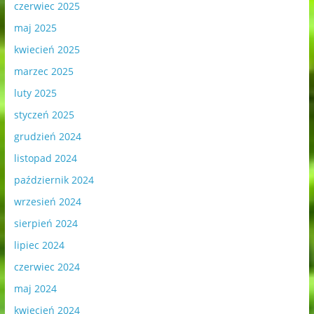
czerwiec 2025
maj 2025
kwiecień 2025
marzec 2025
luty 2025
styczeń 2025
grudzień 2024
listopad 2024
październik 2024
wrzesień 2024
sierpień 2024
lipiec 2024
czerwiec 2024
maj 2024
kwiecień 2024