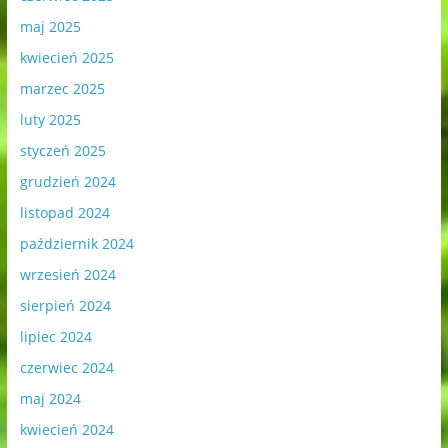
maj 2025
kwiecień 2025
marzec 2025
luty 2025
styczeń 2025
grudzień 2024
listopad 2024
październik 2024
wrzesień 2024
sierpień 2024
lipiec 2024
czerwiec 2024
maj 2024
kwiecień 2024