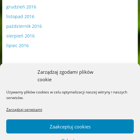
grudzień 2016
listopad 2016
październik 2016
sierpień 2016
lipiec 2016
Zarządzaj zgodami plików
cookie
Publikowane materiały zawierają płatną promocję.
Używamy plików cookies w celu optymalizacji naszej witryny i naszych
serwisów.
Polityka plików cookies
-
Polityka prywatności
Zarządzaj serwisami
Zaakceptuj cookies