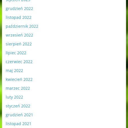
grudzień 2022
listopad 2022
październik 2022
wrzesień 2022
sierpień 2022
lipiec 2022
czerwiec 2022
maj 2022
kwiecień 2022
marzec 2022
luty 2022
styczeń 2022
grudzień 2021
listopad 2021