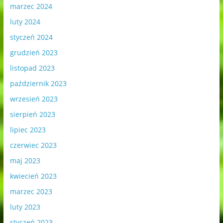
marzec 2024
luty 2024
styczeń 2024
grudzień 2023
listopad 2023
październik 2023
wrzesień 2023
sierpień 2023
lipiec 2023
czerwiec 2023
maj 2023
kwiecień 2023
marzec 2023
luty 2023
styczeń 2023