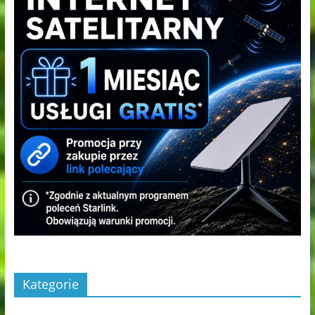
Kategorie