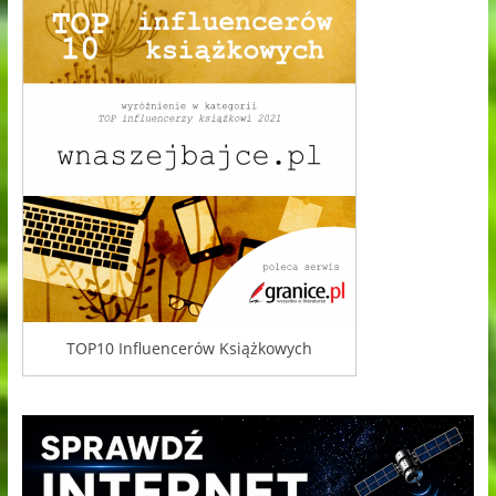
TOP10 Influencerów Książkowych