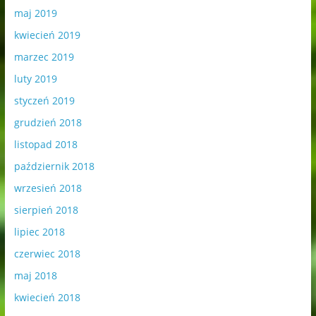
maj 2019
kwiecień 2019
marzec 2019
luty 2019
styczeń 2019
grudzień 2018
listopad 2018
październik 2018
wrzesień 2018
sierpień 2018
lipiec 2018
czerwiec 2018
maj 2018
kwiecień 2018