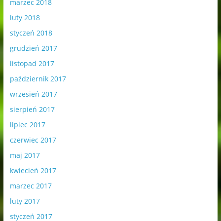
marzec 2018
luty 2018
styczeń 2018
grudzień 2017
listopad 2017
październik 2017
wrzesień 2017
sierpień 2017
lipiec 2017
czerwiec 2017
maj 2017
kwiecień 2017
marzec 2017
luty 2017
styczeń 2017