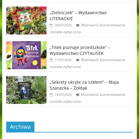
„Zielniczek” – Wydawnictwo
LITERACKIE
Możliwość komentowania
18/07/2026
została wyłączona
„Titek poznaje przedszkole” –
Wydawnictwo CZYTALISEK
Możliwość komentowania
17/07/2026
została wyłączona
„Sekrety ukryte za szkłem” – Maja
Szanecka – Żołdak
Możliwość komentowania
14/07/2026
została wyłączona
Archiwa