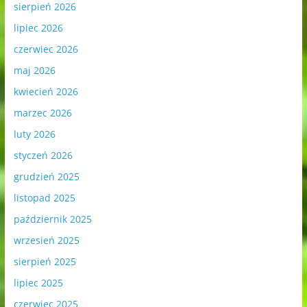
sierpień 2026
lipiec 2026
czerwiec 2026
maj 2026
kwiecień 2026
marzec 2026
luty 2026
styczeń 2026
grudzień 2025
listopad 2025
październik 2025
wrzesień 2025
sierpień 2025
lipiec 2025
czerwiec 2025