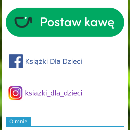
O mnie