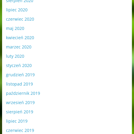
sierpień 2020
lipiec 2020
czerwiec 2020
maj 2020
kwiecień 2020
marzec 2020
luty 2020
styczeń 2020
grudzień 2019
listopad 2019
październik 2019
wrzesień 2019
sierpień 2019
lipiec 2019
czerwiec 2019