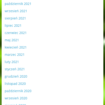
październik 2021
wrzesień 2021
sierpień 2021
lipiec 2021
czerwiec 2021
maj 2021
kwiecień 2021
marzec 2021
luty 2021
styczeń 2021
grudzień 2020
listopad 2020
październik 2020
wrzesień 2020