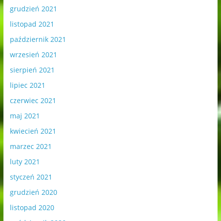
grudzień 2021
listopad 2021
październik 2021
wrzesień 2021
sierpień 2021
lipiec 2021
czerwiec 2021
maj 2021
kwiecień 2021
marzec 2021
luty 2021
styczeń 2021
grudzień 2020
listopad 2020