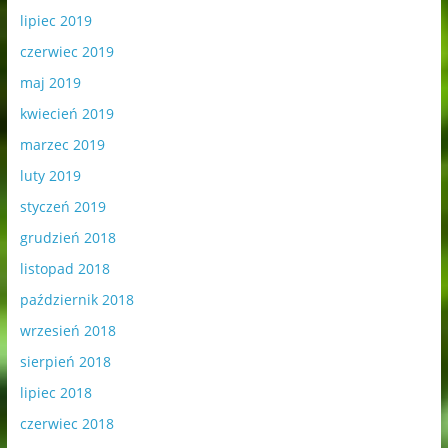
lipiec 2019
czerwiec 2019
maj 2019
kwiecień 2019
marzec 2019
luty 2019
styczeń 2019
grudzień 2018
listopad 2018
październik 2018
wrzesień 2018
sierpień 2018
lipiec 2018
czerwiec 2018