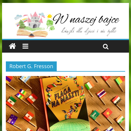
Robert G. Fresson