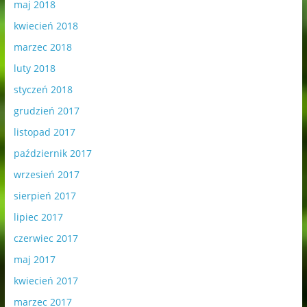
maj 2018
kwiecień 2018
marzec 2018
luty 2018
styczeń 2018
grudzień 2017
listopad 2017
październik 2017
wrzesień 2017
sierpień 2017
lipiec 2017
czerwiec 2017
maj 2017
kwiecień 2017
marzec 2017