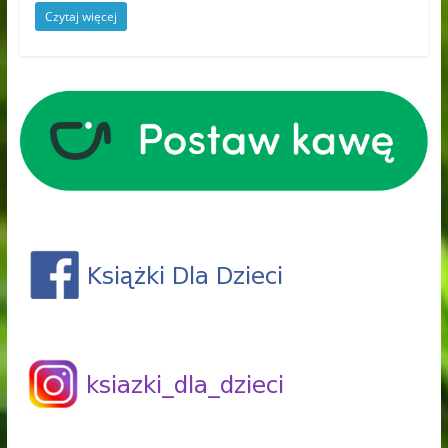
Czytaj więcej