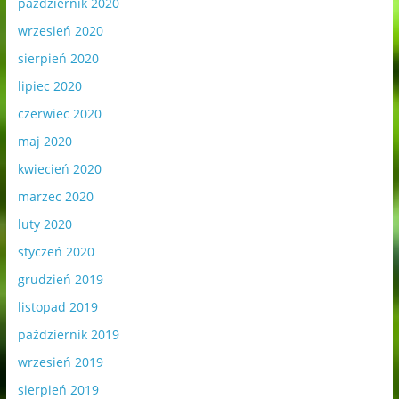
październik 2020
wrzesień 2020
sierpień 2020
lipiec 2020
czerwiec 2020
maj 2020
kwiecień 2020
marzec 2020
luty 2020
styczeń 2020
grudzień 2019
listopad 2019
październik 2019
wrzesień 2019
sierpień 2019