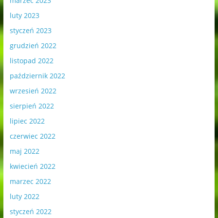
marzec 2023
luty 2023
styczeń 2023
grudzień 2022
listopad 2022
październik 2022
wrzesień 2022
sierpień 2022
lipiec 2022
czerwiec 2022
maj 2022
kwiecień 2022
marzec 2022
luty 2022
styczeń 2022