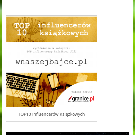
TOP10 Influencerów Książkowych