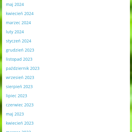
maj 2024
kwiecień 2024
marzec 2024
luty 2024
styczeń 2024
grudzień 2023
listopad 2023
październik 2023
wrzesień 2023
sierpień 2023
lipiec 2023
czerwiec 2023
maj 2023
kwiecień 2023