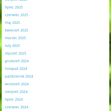
lipiec 2025
czerwiec 2025
maj 2025
kwiecień 2025
marzec 2025
luty 2025
styczeń 2025
grudzień 2024
listopad 2024
październik 2024
wrzesień 2024
sierpień 2024
lipiec 2024
czerwiec 2024