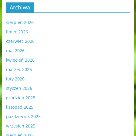
Archiwa
sierpień 2026
lipiec 2026
czerwiec 2026
maj 2026
kwiecień 2026
marzec 2026
luty 2026
styczeń 2026
grudzień 2025
listopad 2025
październik 2025
wrzesień 2025
sierpień 2025